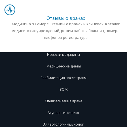
Отзывы о врачах
Медицина в Самаре. Отзывы о врачах и клиниках. Каталог
медицинских учреждений, режим работы больниц, номера
телефонов регистратуры.
Новости медицины
Медицинские диеты
Реабилитация после травм
ЗОЖ
Специализация врача
Акушер-гинеколог
Аллерголог-иммунолог