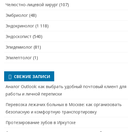
Челюстно-лицевой хирург
(107)
Эмбриолог
(48)
Эндокринолог
(1 118)
Эндоскопист
(540)
Эпидемиолог
(81)
Эпилептолог
(1)
СВЕЖИЕ ЗАПИСИ
Аналог Outlook: как выбрать удобный почтовый клиент для
работы и личной переписки
Перевозка лежачих больных в Москве: как организовать
безопасную и комфортную транспортировку
Протезирование зубов в Иркутске