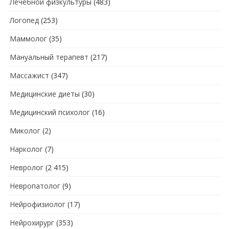
Лечебной физкультуры
(483)
Логопед
(253)
Маммолог
(35)
Мануальный терапевт
(217)
Массажист
(347)
Медицинские диеты
(30)
Медицинский психолог
(16)
Миколог
(2)
Нарколог
(7)
Невролог
(2 415)
Невропатолог
(9)
Нейрофизиолог
(17)
Нейрохирург
(353)