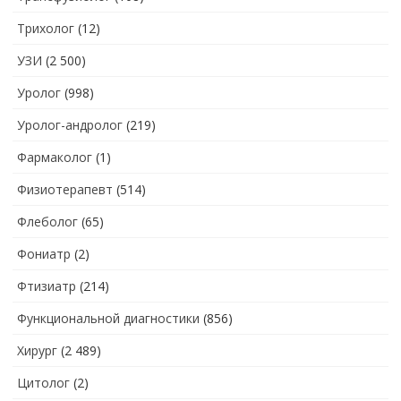
Трихолог
(12)
УЗИ
(2 500)
Уролог
(998)
Уролог-андролог
(219)
Фармаколог
(1)
Физиотерапевт
(514)
Флеболог
(65)
Фониатр
(2)
Фтизиатр
(214)
Функциональной диагностики
(856)
Хирург
(2 489)
Цитолог
(2)