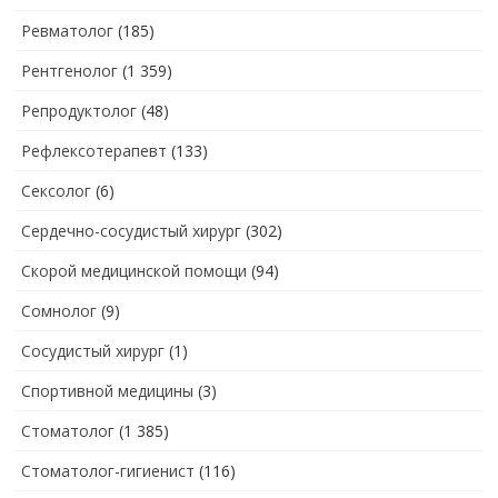
Ревматолог
(185)
Рентгенолог
(1 359)
Репродуктолог
(48)
Рефлексотерапевт
(133)
Сексолог
(6)
Сердечно-сосудистый хирург
(302)
Скорой медицинской помощи
(94)
Сомнолог
(9)
Сосудистый хирург
(1)
Спортивной медицины
(3)
Стоматолог
(1 385)
Стоматолог-гигиенист
(116)