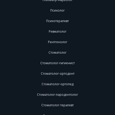
Психолог
Психотерапевт
Ревматолог
Рентгенолог
Стоматолог
Стоматолог-гигиенист
Стоматолог-ортодонт
Стоматолог-ортопед
Стоматолог-пародонтолог
Стоматолог-терапевт