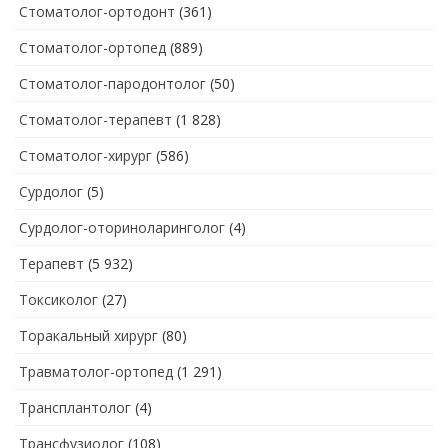
Стоматолог-ортодонт
(361)
Стоматолог-ортопед
(889)
Стоматолог-пародонтолог
(50)
Стоматолог-терапевт
(1 828)
Стоматолог-хирург
(586)
Сурдолог
(5)
Сурдолог-оториноларинголог
(4)
Терапевт
(5 932)
Токсиколог
(27)
Торакальный хирург
(80)
Травматолог-ортопед
(1 291)
Трансплантолог
(4)
Трансфузиолог
(108)