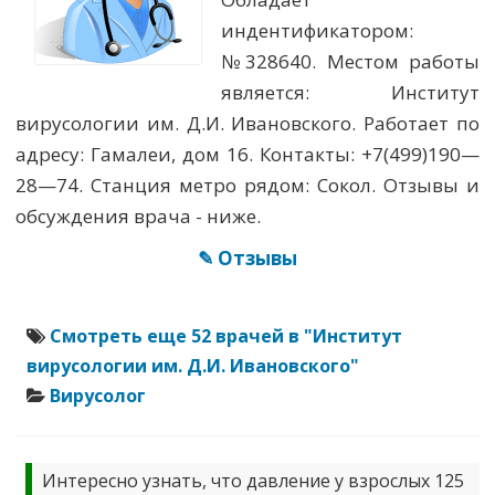
индентификатором:
№328640. Местом работы
является: Институт
вирусологии им. Д.И. Ивановского. Работает по
адресу: Гамалеи, дом 16. Контакты: +7(499)190—
28—74. Станция метро рядом: Сокол. Отзывы и
обсуждения врача - ниже.
✎ Отзывы
Смотреть еще 52 врачей в "Институт
вирусологии им. Д.И. Ивановского"
Вирусолог
Интересно узнать, что давление у взрослых 125