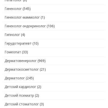
Гинеколог
(545)
Гинеколог-маммолог
(1)
Гинеколог-эндокринолог
(106)
Гипнолог
(4)
Гирудотерапевт
(10)
Гомеопат
(33)
Дерматовенеролог
(969)
Дерматокосметолог
(21)
Дерматолог
(245)
Детский кардиолог
(2)
Детский психиатр
(2)
Детский стоматолог
(3)