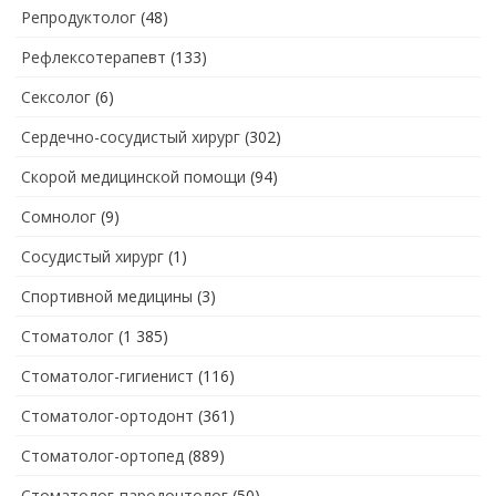
Репродуктолог
(48)
Рефлексотерапевт
(133)
Сексолог
(6)
Сердечно-сосудистый хирург
(302)
Скорой медицинской помощи
(94)
Сомнолог
(9)
Сосудистый хирург
(1)
Спортивной медицины
(3)
Стоматолог
(1 385)
Стоматолог-гигиенист
(116)
Стоматолог-ортодонт
(361)
Стоматолог-ортопед
(889)
Стоматолог-пародонтолог
(50)