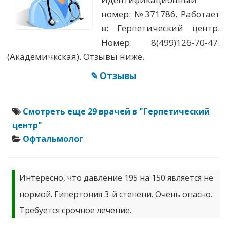
номер: №371786. Работает
в: Герпетический центр.
Номер: 8(499)126-70-47.
(Академичкская). Отзывы ниже.
✎ Отзывы
Смотреть еще 29 врачей в "Герпетический
центр"
Офтальмолог
Интересно, что давление 195 на 150 является не
нормой. Гипертония 3-й степени. Очень опасно.
Требуется срочное лечение.