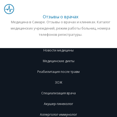
Отзывы о врачах
Медицина в Самаре. Отзывы о врачах и клиниках. Каталог
медицинских учреждений, режим работы больниц, номера
телефонов регистратуры.
Новости медицины
Медицинские диеты
Реабилитация после травм
ЗОЖ
Специализация врача
Акушер-гинеколог
Аллерголог-иммунолог