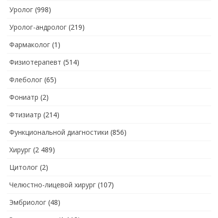
Уролог
(998)
Уролог-андролог
(219)
Фармаколог
(1)
Физиотерапевт
(514)
Флеболог
(65)
Фониатр
(2)
Фтизиатр
(214)
Функциональной диагностики
(856)
Хирург
(2 489)
Цитолог
(2)
Челюстно-лицевой хирург
(107)
Эмбриолог
(48)