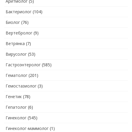
Аритмолог
(5)
Бактериолог
(104)
Биолог
(76)
Вертебролог
(9)
Ветрянка
(7)
Вирусолог
(53)
Гастроэнтеролог
(585)
Гематолог
(201)
Гемостазиолог
(3)
Генетик
(78)
Гепатолог
(6)
Гинеколог
(545)
Гинеколог-маммолог
(1)