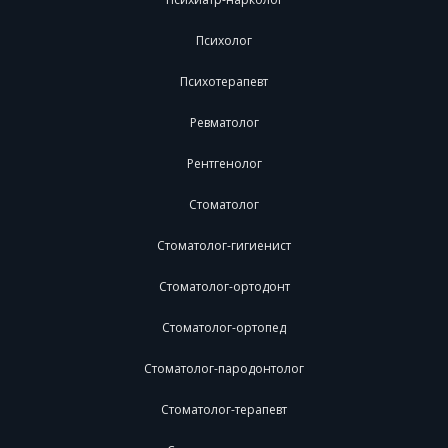
Психолог
Психотерапевт
Ревматолог
Рентгенолог
Стоматолог
Стоматолог-гигиенист
Стоматолог-ортодонт
Стоматолог-ортопед
Стоматолог-пародонтолог
Стоматолог-терапевт