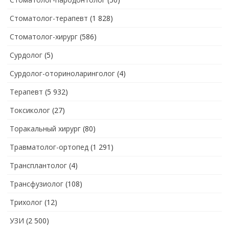
Стоматолог-терапевт
(1 828)
Стоматолог-хирург
(586)
Сурдолог
(5)
Сурдолог-оториноларинголог
(4)
Терапевт
(5 932)
Токсиколог
(27)
Торакальный хирург
(80)
Травматолог-ортопед
(1 291)
Трансплантолог
(4)
Трансфузиолог
(108)
Трихолог
(12)
УЗИ
(2 500)