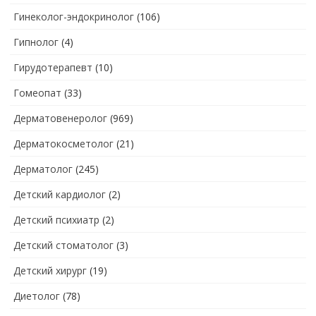
Гинеколог-эндокринолог
(106)
Гипнолог
(4)
Гирудотерапевт
(10)
Гомеопат
(33)
Дерматовенеролог
(969)
Дерматокосметолог
(21)
Дерматолог
(245)
Детский кардиолог
(2)
Детский психиатр
(2)
Детский стоматолог
(3)
Детский хирург
(19)
Диетолог
(78)