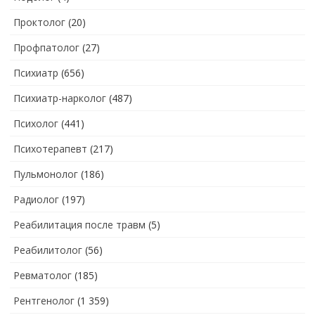
Проктолог
(20)
Профпатолог
(27)
Психиатр
(656)
Психиатр-нарколог
(487)
Психолог
(441)
Психотерапевт
(217)
Пульмонолог
(186)
Радиолог
(197)
Реабилитация после травм
(5)
Реабилитолог
(56)
Ревматолог
(185)
Рентгенолог
(1 359)