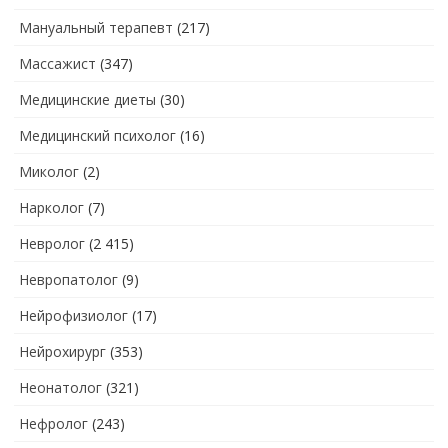
Мануальный терапевт
(217)
Массажист
(347)
Медицинские диеты
(30)
Медицинский психолог
(16)
Миколог
(2)
Нарколог
(7)
Невролог
(2 415)
Невропатолог
(9)
Нейрофизиолог
(17)
Нейрохирург
(353)
Неонатолог
(321)
Нефролог
(243)