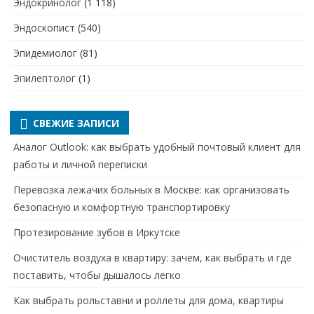
Эндокринолог
(1 118)
Эндоскопист
(540)
Эпидемиолог
(81)
Эпилептолог
(1)
СВЕЖИЕ ЗАПИСИ
Аналог Outlook: как выбрать удобный почтовый клиент для
работы и личной переписки
Перевозка лежачих больных в Москве: как организовать
безопасную и комфортную транспортировку
Протезирование зубов в Иркутске
Очиститель воздуха в квартиру: зачем, как выбрать и где
поставить, чтобы дышалось легко
Как выбрать рольставни и роллеты для дома, квартиры