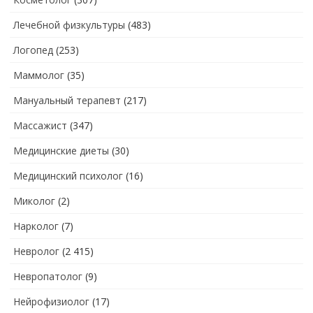
Лечебной физкультуры
(483)
Логопед
(253)
Маммолог
(35)
Мануальный терапевт
(217)
Массажист
(347)
Медицинские диеты
(30)
Медицинский психолог
(16)
Миколог
(2)
Нарколог
(7)
Невролог
(2 415)
Невропатолог
(9)
Нейрофизиолог
(17)