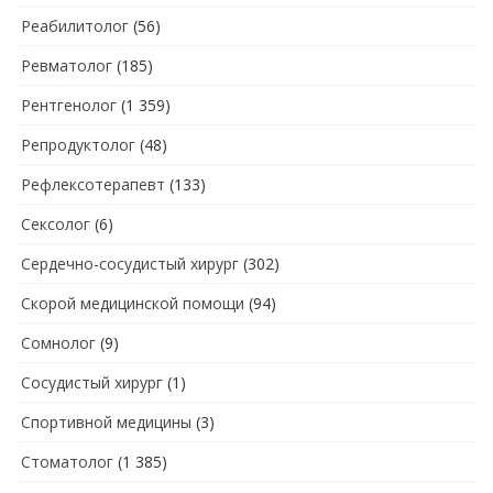
Реабилитолог
(56)
Ревматолог
(185)
Рентгенолог
(1 359)
Репродуктолог
(48)
Рефлексотерапевт
(133)
Сексолог
(6)
Сердечно-сосудистый хирург
(302)
Скорой медицинской помощи
(94)
Сомнолог
(9)
Сосудистый хирург
(1)
Спортивной медицины
(3)
Стоматолог
(1 385)