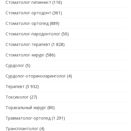
Стоматолог-гигиенист
(116)
Стоматолог-ортодонт
(361)
Стоматолог-ортопед
(889)
Стоматолог-пародонтолог
(50)
Стоматолог-терапевт
(1 828)
Стоматолог-хирург
(586)
Сурдолог
(5)
Сурдолог-оториноларинголог
(4)
Терапевт
(5 932)
Токсиколог
(27)
Торакальный хирург
(80)
Травматолог-ортопед
(1 291)
Трансплантолог
(4)