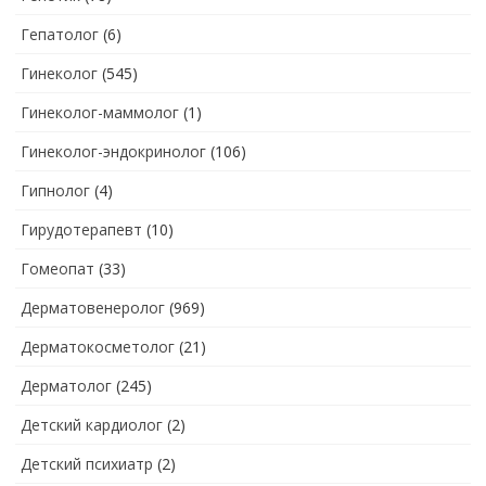
Гепатолог
(6)
Гинеколог
(545)
Гинеколог-маммолог
(1)
Гинеколог-эндокринолог
(106)
Гипнолог
(4)
Гирудотерапевт
(10)
Гомеопат
(33)
Дерматовенеролог
(969)
Дерматокосметолог
(21)
Дерматолог
(245)
Детский кардиолог
(2)
Детский психиатр
(2)