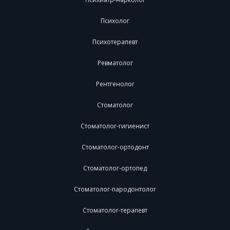
Психолог
Психотерапевт
Ревматолог
Рентгенолог
Стоматолог
Стоматолог-гигиенист
Стоматолог-ортодонт
Стоматолог-ортопед
Стоматолог-пародонтолог
Стоматолог-терапевт