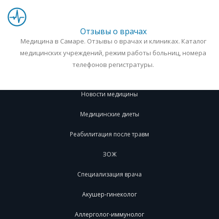
Отзывы о врачах
Медицина в Самаре. Отзывы о врачах и клиниках. Каталог
медицинских учреждений, режим работы больниц, номера
телефонов регистратуры.
Новости медицины
Медицинские диеты
Реабилитация после травм
ЗОЖ
Специализация врача
Акушер-гинеколог
Аллерголог-иммунолог