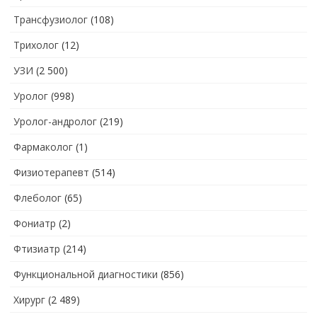
Трансфузиолог
(108)
Трихолог
(12)
УЗИ
(2 500)
Уролог
(998)
Уролог-андролог
(219)
Фармаколог
(1)
Физиотерапевт
(514)
Флеболог
(65)
Фониатр
(2)
Фтизиатр
(214)
Функциональной диагностики
(856)
Хирург
(2 489)