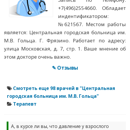
+7(496)2554660. Обладает
индентификатором:
№621567. Местом работы
является: Центральная городская больница им.
М.В. Гольца. Г. Фрязино. Работает по адресу:
улица Московская, д. 7, стр. 1. Ваше мнение об
этом докторе очень важно.
✎ Отзывы
Смотреть еще 98 врачей в "Центральная
городская больница им. М.В. Гольца"
Терапевт
А, в курсе ли вы, что давление у взрослого