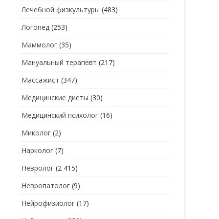
Лечебной физкультуры
(483)
Логопед
(253)
Маммолог
(35)
Мануальный терапевт
(217)
Массажист
(347)
Медицинские диеты
(30)
Медицинский психолог
(16)
Миколог
(2)
Нарколог
(7)
Невролог
(2 415)
Невропатолог
(9)
Нейрофизиолог
(17)