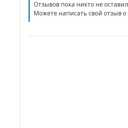
Отзывов пока никто не оставил
Можете написать свой отзыв о