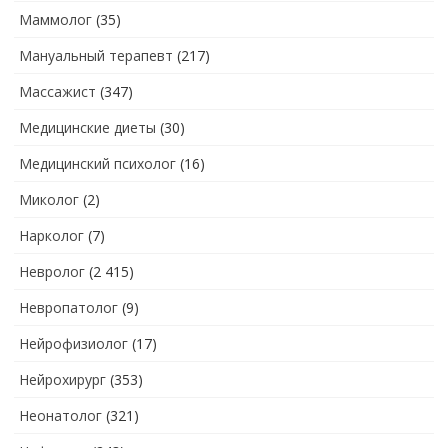
Маммолог
(35)
Мануальный терапевт
(217)
Массажист
(347)
Медицинские диеты
(30)
Медицинский психолог
(16)
Миколог
(2)
Нарколог
(7)
Невролог
(2 415)
Невропатолог
(9)
Нейрофизиолог
(17)
Нейрохирург
(353)
Неонатолог
(321)