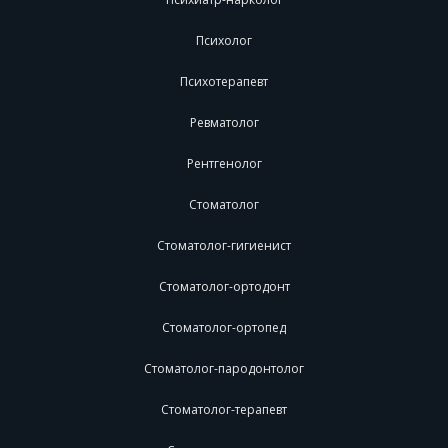
Психолог
Психотерапевт
Ревматолог
Рентгенолог
Стоматолог
Стоматолог-гигиенист
Стоматолог-ортодонт
Стоматолог-ортопед
Стоматолог-пародонтолог
Стоматолог-терапевт