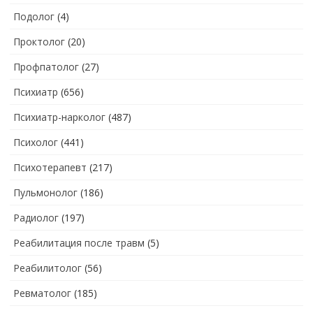
Подолог
(4)
Проктолог
(20)
Профпатолог
(27)
Психиатр
(656)
Психиатр-нарколог
(487)
Психолог
(441)
Психотерапевт
(217)
Пульмонолог
(186)
Радиолог
(197)
Реабилитация после травм
(5)
Реабилитолог
(56)
Ревматолог
(185)