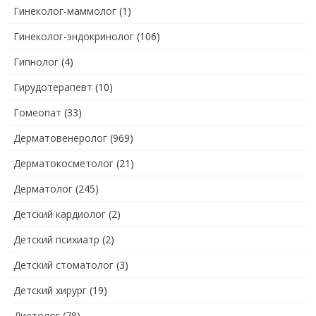
Гинеколог-маммолог
(1)
Гинеколог-эндокринолог
(106)
Гипнолог
(4)
Гирудотерапевт
(10)
Гомеопат
(33)
Дерматовенеролог
(969)
Дерматокосметолог
(21)
Дерматолог
(245)
Детский кардиолог
(2)
Детский психиатр
(2)
Детский стоматолог
(3)
Детский хирург
(19)
Диетолог
(78)