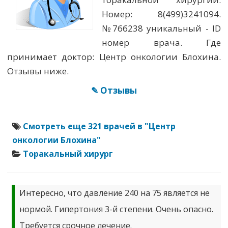
Номер: 8(499)3241094.
№766238 уникальный - ID
номер врача. Где
принимает доктор: Центр онкологии Блохина.
Отзывы ниже.
✎ Отзывы
Смотреть еще 321 врачей в "Центр
онкологии Блохина"
Торакальный хирург
Интересно, что давление 240 на 75 является не
нормой. Гипертония 3-й степени. Очень опасно.
Требуется срочное лечение.