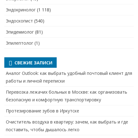
Эндокринолог
(1 118)
Эндоскопист
(540)
Эпидемиолог
(81)
Эпилептолог
(1)
СВЕЖИЕ ЗАПИСИ
Аналог Outlook: как выбрать удобный почтовый клиент для
работы и личной переписки
Перевозка лежачих больных в Москве: как организовать
безопасную и комфортную транспортировку
Протезирование зубов в Иркутске
Очиститель воздуха в квартиру: зачем, как выбрать и где
поставить, чтобы дышалось легко