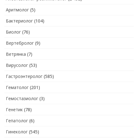
Аритмолог
(5)
Бактериолог
(104)
Биолог
(76)
Вертебролог
(9)
Ветрянка
(7)
Вирусолог
(53)
Гастроэнтеролог
(585)
Гематолог
(201)
Гемостазиолог
(3)
Генетик
(78)
Гепатолог
(6)
Гинеколог
(545)