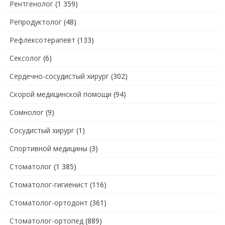
Рентгенолог
(1 359)
Репродуктолог
(48)
Рефлексотерапевт
(133)
Сексолог
(6)
Сердечно-сосудистый хирург
(302)
Скорой медицинской помощи
(94)
Сомнолог
(9)
Сосудистый хирург
(1)
Спортивной медицины
(3)
Стоматолог
(1 385)
Стоматолог-гигиенист
(116)
Стоматолог-ортодонт
(361)
Стоматолог-ортопед
(889)