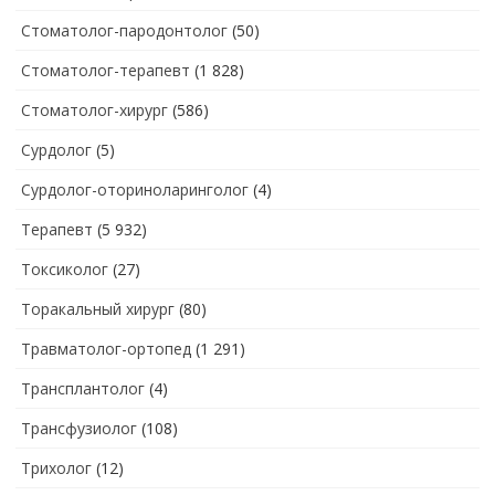
Стоматолог-пародонтолог
(50)
Стоматолог-терапевт
(1 828)
Стоматолог-хирург
(586)
Сурдолог
(5)
Сурдолог-оториноларинголог
(4)
Терапевт
(5 932)
Токсиколог
(27)
Торакальный хирург
(80)
Травматолог-ортопед
(1 291)
Трансплантолог
(4)
Трансфузиолог
(108)
Трихолог
(12)