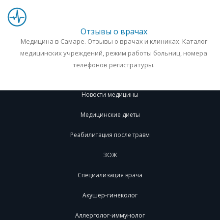
Отзывы о врачах
Медицина в Самаре. Отзывы о врачах и клиниках. Каталог
медицинских учреждений, режим работы больниц, номера
телефонов регистратуры.
Новости медицины
Медицинские диеты
Реабилитация после травм
ЗОЖ
Специализация врача
Акушер-гинеколог
Аллерголог-иммунолог