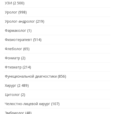
УЗИ
(2 500)
Уролог
(998)
Уролог-андролог
(219)
Фармаколог
(1)
Физиотерапевт
(514)
Флеболог
(65)
Фониатр
(2)
Фтизиатр
(214)
Функциональной диагностики
(856)
Хирург
(2 489)
Цитолог
(2)
Челюстно-лицевой хирург
(107)
Эмбриолог
(48)