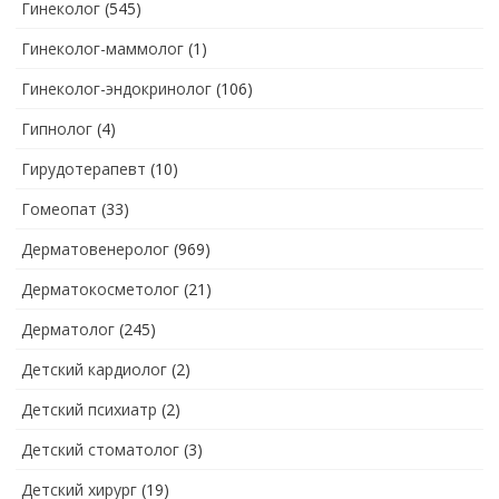
Гинеколог
(545)
Гинеколог-маммолог
(1)
Гинеколог-эндокринолог
(106)
Гипнолог
(4)
Гирудотерапевт
(10)
Гомеопат
(33)
Дерматовенеролог
(969)
Дерматокосметолог
(21)
Дерматолог
(245)
Детский кардиолог
(2)
Детский психиатр
(2)
Детский стоматолог
(3)
Детский хирург
(19)