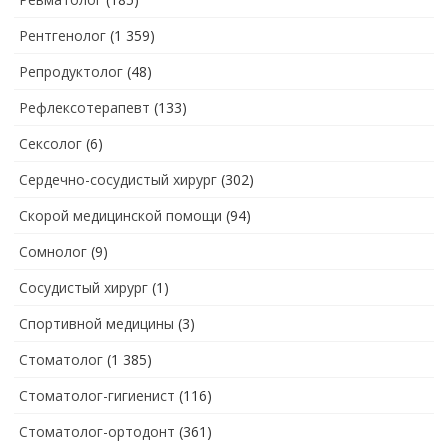
Рентгенолог
(1 359)
Репродуктолог
(48)
Рефлексотерапевт
(133)
Сексолог
(6)
Сердечно-сосудистый хирург
(302)
Скорой медицинской помощи
(94)
Сомнолог
(9)
Сосудистый хирург
(1)
Спортивной медицины
(3)
Стоматолог
(1 385)
Стоматолог-гигиенист
(116)
Стоматолог-ортодонт
(361)