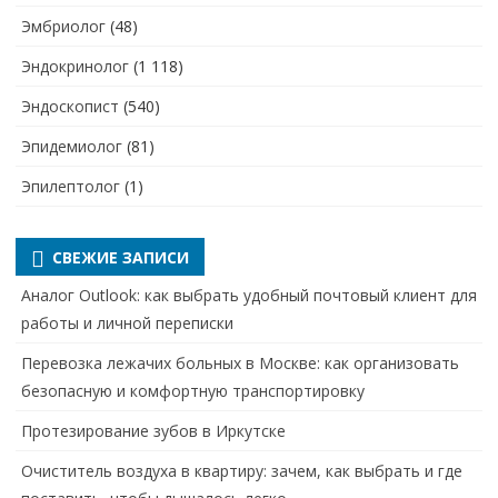
Эмбриолог
(48)
Эндокринолог
(1 118)
Эндоскопист
(540)
Эпидемиолог
(81)
Эпилептолог
(1)
СВЕЖИЕ ЗАПИСИ
Аналог Outlook: как выбрать удобный почтовый клиент для
работы и личной переписки
Перевозка лежачих больных в Москве: как организовать
безопасную и комфортную транспортировку
Протезирование зубов в Иркутске
Очиститель воздуха в квартиру: зачем, как выбрать и где