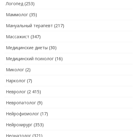
Логопед
(253)
Маммолог
(35)
Мануальный терапевт
(217)
Массажист
(347)
Медицинские диеты
(30)
Медицинский психолог
(16)
Миколог
(2)
Нарколог
(7)
Невролог
(2 415)
Невропатолог
(9)
Нейрофизиолог
(17)
Нейрохирург
(353)
Неонатолог
(321)