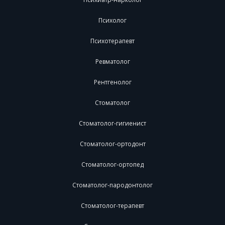
Психолог
Психотерапевт
Ревматолог
Рентгенолог
Стоматолог
Стоматолог-гигиенист
Стоматолог-ортодонт
Стоматолог-ортопед
Стоматолог-пародонтолог
Стоматолог-терапевт