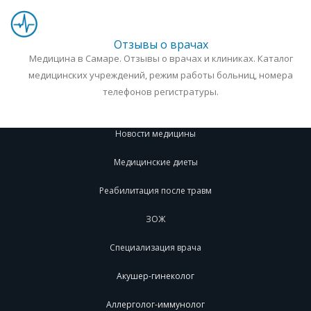
Отзывы о врачах
Медицина в Самаре. Отзывы о врачах и клиниках. Каталог
медицинских учреждений, режим работы больниц, номера
телефонов регистратуры.
Новости медицины
Медицинские диеты
Реабилитация после травм
ЗОЖ
Специализация врача
Акушер-гинеколог
Аллерголог-иммунолог