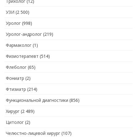
Трихолог
(12)
УЗИ
(2 500)
Уролог
(998)
Уролог-андролог
(219)
Фармаколог
(1)
Физиотерапевт
(514)
Флеболог
(65)
Фониатр
(2)
Фтизиатр
(214)
Функциональной диагностики
(856)
Хирург
(2 489)
Цитолог
(2)
Челюстно-лицевой хирург
(107)