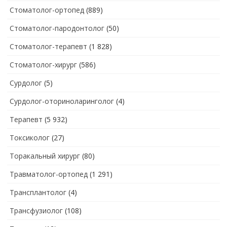
Стоматолог-ортопед
(889)
Стоматолог-пародонтолог
(50)
Стоматолог-терапевт
(1 828)
Стоматолог-хирург
(586)
Сурдолог
(5)
Сурдолог-оториноларинголог
(4)
Терапевт
(5 932)
Токсиколог
(27)
Торакальный хирург
(80)
Травматолог-ортопед
(1 291)
Трансплантолог
(4)
Трансфузиолог
(108)