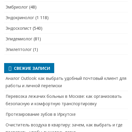
Эмбриолог
(48)
Эндокринолог
(1 118)
Эндоскопист
(540)
Эпидемиолог
(81)
Эпилептолог
(1)
СВЕЖИЕ ЗАПИСИ
Аналог Outlook: как выбрать удобный почтовый клиент для
работы и личной переписки
Перевозка лежачих больных в Москве: как организовать
безопасную и комфортную транспортировку
Протезирование зубов в Иркутске
Очиститель воздуха в квартиру: зачем, как выбрать и где