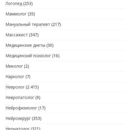
Логопед
(253)
Маммолог
(35)
Мануальный терапевт
(217)
Массажист
(347)
Медицинские диеты
(30)
Медицинский психолог
(16)
Миколог
(2)
Нарколог
(7)
Невролог
(2 415)
Невропатолог
(9)
Нейрофизиолог
(17)
Нейрохирург
(353)
Неонатолог
(321)