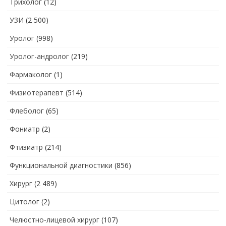
Трихолог
(12)
УЗИ
(2 500)
Уролог
(998)
Уролог-андролог
(219)
Фармаколог
(1)
Физиотерапевт
(514)
Флеболог
(65)
Фониатр
(2)
Фтизиатр
(214)
Функциональной диагностики
(856)
Хирург
(2 489)
Цитолог
(2)
Челюстно-лицевой хирург
(107)