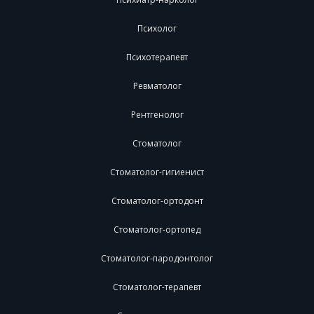
Психолог
Психотерапевт
Ревматолог
Рентгенолог
Стоматолог
Стоматолог-гигиенист
Стоматолог-ортодонт
Стоматолог-ортопед
Стоматолог-пародонтолог
Стоматолог-терапевт