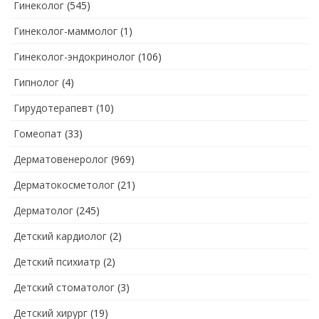
Гинеколог
(545)
Гинеколог-маммолог
(1)
Гинеколог-эндокринолог
(106)
Гипнолог
(4)
Гирудотерапевт
(10)
Гомеопат
(33)
Дерматовенеролог
(969)
Дерматокосметолог
(21)
Дерматолог
(245)
Детский кардиолог
(2)
Детский психиатр
(2)
Детский стоматолог
(3)
Детский хирург
(19)