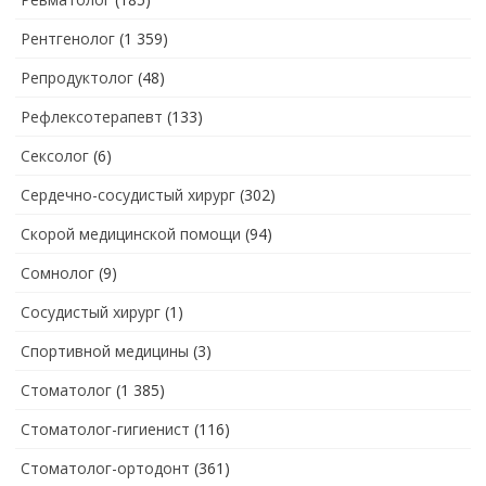
Рентгенолог
(1 359)
Репродуктолог
(48)
Рефлексотерапевт
(133)
Сексолог
(6)
Сердечно-сосудистый хирург
(302)
Скорой медицинской помощи
(94)
Сомнолог
(9)
Сосудистый хирург
(1)
Спортивной медицины
(3)
Стоматолог
(1 385)
Стоматолог-гигиенист
(116)
Стоматолог-ортодонт
(361)