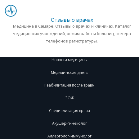
Отзывы о врачах
Медицина в Самаре. Отзывы о врачах и клиниках. Каталог
медицинских учреждений, режим работы больниц, номера
телефонов регистратуры.
Новости медицины
Медицинские диеты
Реабилитация после травм
ЗОЖ
Специализация врача
Акушер-гинеколог
Аллерголог-иммунолог