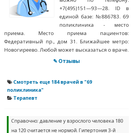
+7(495)151—93—28. ID в
единой базе: №886783. 69
поликлиника - место
приема. Место приема пациентов:
Федеративный пр., дом 31. Ближайшее метро:
Новогиреево. Любой может высказаться о враче.
✎ Отзывы
Смотреть еще 184 врачей в "69
поликлиника"
Терапевт
Справочно: давление у взрослого человека 180
на 120 считается не нормой. Гипертония 3-й