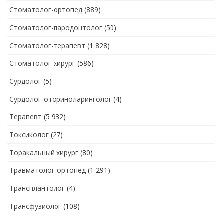
Стоматолог-ортопед
(889)
Стоматолог-пародонтолог
(50)
Стоматолог-терапевт
(1 828)
Стоматолог-хирург
(586)
Сурдолог
(5)
Сурдолог-оториноларинголог
(4)
Терапевт
(5 932)
Токсиколог
(27)
Торакальный хирург
(80)
Травматолог-ортопед
(1 291)
Трансплантолог
(4)
Трансфузиолог
(108)