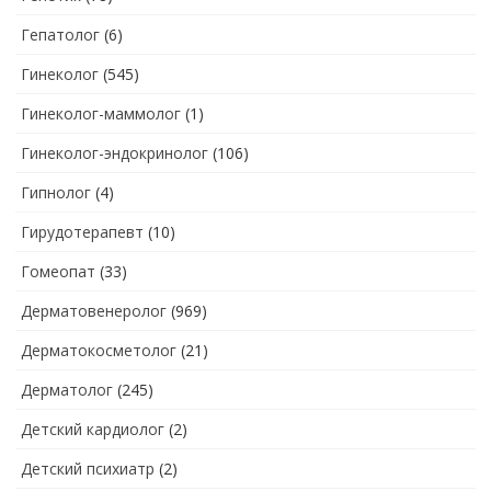
Гепатолог
(6)
Гинеколог
(545)
Гинеколог-маммолог
(1)
Гинеколог-эндокринолог
(106)
Гипнолог
(4)
Гирудотерапевт
(10)
Гомеопат
(33)
Дерматовенеролог
(969)
Дерматокосметолог
(21)
Дерматолог
(245)
Детский кардиолог
(2)
Детский психиатр
(2)