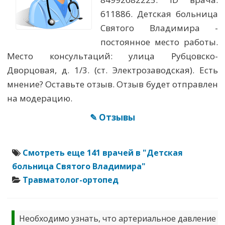
611886. Детская больница
Святого Владимира -
постоянное место работы.
Место консультаций: улица Рубцовско-
Дворцовая, д. 1/3. (ст. Электрозаводская). Есть
мнение? Оставьте отзыв. Отзыв будет отправлен
на модерацию.
✎ Отзывы
Смотреть еще 141 врачей в "Детская
больница Святого Владимира"
Травматолог-ортопед
Необходимо узнать, что артериальное давление