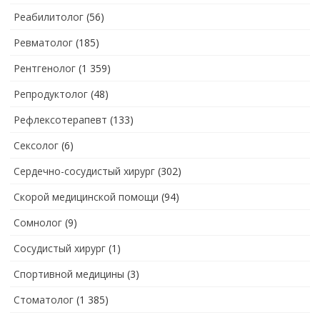
Реабилитолог
(56)
Ревматолог
(185)
Рентгенолог
(1 359)
Репродуктолог
(48)
Рефлексотерапевт
(133)
Сексолог
(6)
Сердечно-сосудистый хирург
(302)
Скорой медицинской помощи
(94)
Сомнолог
(9)
Сосудистый хирург
(1)
Спортивной медицины
(3)
Стоматолог
(1 385)