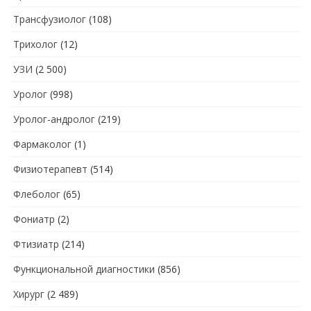
Трансфузиолог
(108)
Трихолог
(12)
УЗИ
(2 500)
Уролог
(998)
Уролог-андролог
(219)
Фармаколог
(1)
Физиотерапевт
(514)
Флеболог
(65)
Фониатр
(2)
Фтизиатр
(214)
Функциональной диагностики
(856)
Хирург
(2 489)