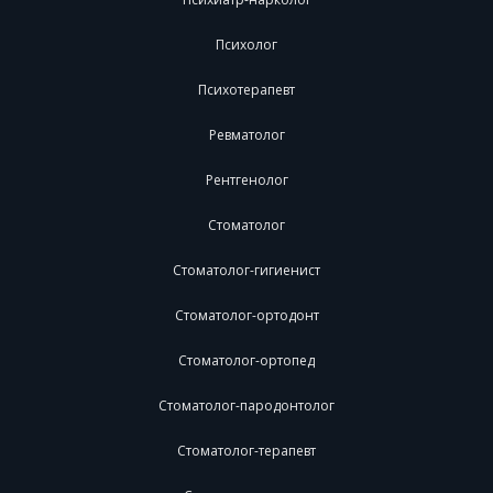
Психолог
Психотерапевт
Ревматолог
Рентгенолог
Стоматолог
Стоматолог-гигиенист
Стоматолог-ортодонт
Стоматолог-ортопед
Стоматолог-пародонтолог
Стоматолог-терапевт