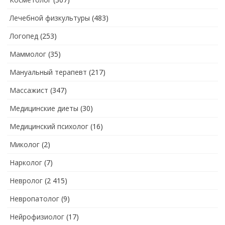
Лечебной физкультуры
(483)
Логопед
(253)
Маммолог
(35)
Мануальный терапевт
(217)
Массажист
(347)
Медицинские диеты
(30)
Медицинский психолог
(16)
Миколог
(2)
Нарколог
(7)
Невролог
(2 415)
Невропатолог
(9)
Нейрофизиолог
(17)