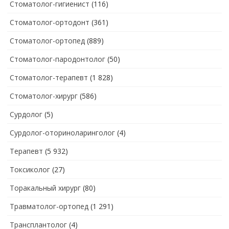
Стоматолог-гигиенист
(116)
Стоматолог-ортодонт
(361)
Стоматолог-ортопед
(889)
Стоматолог-пародонтолог
(50)
Стоматолог-терапевт
(1 828)
Стоматолог-хирург
(586)
Сурдолог
(5)
Сурдолог-оториноларинголог
(4)
Терапевт
(5 932)
Токсиколог
(27)
Торакальный хирург
(80)
Травматолог-ортопед
(1 291)
Трансплантолог
(4)