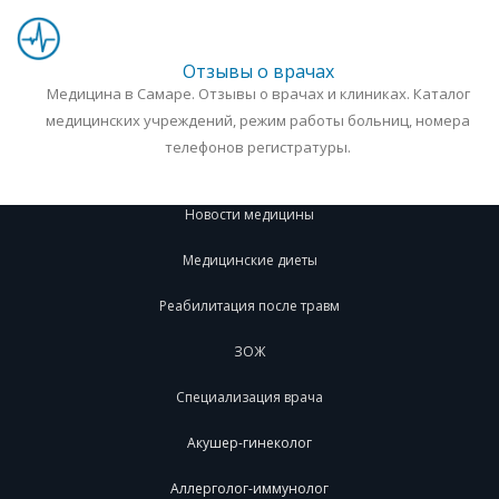
Отзывы о врачах
Медицина в Самаре. Отзывы о врачах и клиниках. Каталог
медицинских учреждений, режим работы больниц, номера
телефонов регистратуры.
Новости медицины
Медицинские диеты
Реабилитация после травм
ЗОЖ
Специализация врача
Акушер-гинеколог
Аллерголог-иммунолог