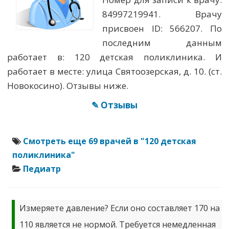
84997219941. Врачу
присвоен ID: 566207. По
последним данным
работает в: 120 детская поликлиника. И
работает в месте: улица Святоозерская, д. 10. (ст.
Новокосино). Отзывы ниже.
✎ Отзывы
Смотреть еще 69 врачей в "120 детская
поликлиника"
Педиатр
Измеряете давление? Если оно составляет 170 на
110 является не нормой. Требуется немедленная