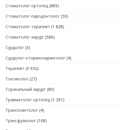
Стоматолог-ортопед
(889)
Стоматолог-пародонтолог
(50)
Стоматолог-терапевт
(1 828)
Стоматолог-хирург
(586)
Сурдолог
(5)
Сурдолог-оториноларинголог
(4)
Терапевт
(5 932)
Токсиколог
(27)
Торакальный хирург
(80)
Травматолог-ортопед
(1 291)
Трансплантолог
(4)
Трансфузиолог
(108)