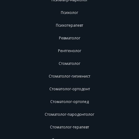
Психолог
Психотерапевт
Ревматолог
Рентгенолог
Стоматолог
Стоматолог-гигиенист
Стоматолог-ортодонт
Стоматолог-ортопед
Стоматолог-пародонтолог
Стоматолог-терапевт