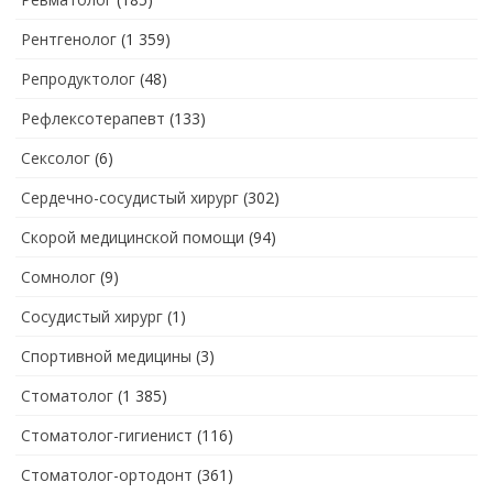
Рентгенолог
(1 359)
Репродуктолог
(48)
Рефлексотерапевт
(133)
Сексолог
(6)
Сердечно-сосудистый хирург
(302)
Скорой медицинской помощи
(94)
Сомнолог
(9)
Сосудистый хирург
(1)
Спортивной медицины
(3)
Стоматолог
(1 385)
Стоматолог-гигиенист
(116)
Стоматолог-ортодонт
(361)