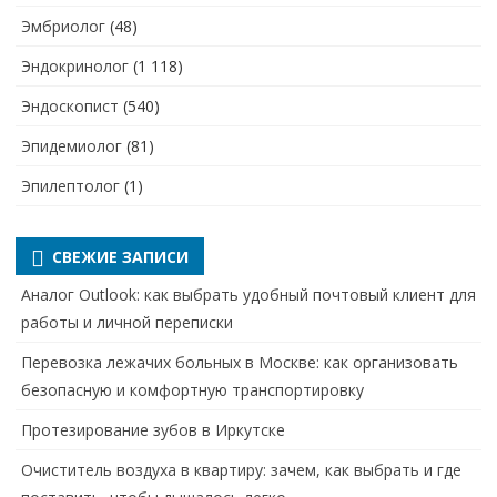
Эмбриолог
(48)
Эндокринолог
(1 118)
Эндоскопист
(540)
Эпидемиолог
(81)
Эпилептолог
(1)
СВЕЖИЕ ЗАПИСИ
Аналог Outlook: как выбрать удобный почтовый клиент для
работы и личной переписки
Перевозка лежачих больных в Москве: как организовать
безопасную и комфортную транспортировку
Протезирование зубов в Иркутске
Очиститель воздуха в квартиру: зачем, как выбрать и где