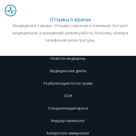
Отзывы о врачах
Медицина в Самаре. Отзывы о врачах и клиниках. Каталог
медицинских учреждений, режим работы больниц, номера
телефонов регистратуры.
Новости медицины
Медицинские диеты
Реабилитация после травм
ЗОЖ
Специализация врача
Акушер-гинеколог
Аллерголог-иммунолог