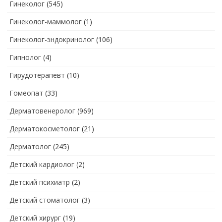
Гинеколог
(545)
Гинеколог-маммолог
(1)
Гинеколог-эндокринолог
(106)
Гипнолог
(4)
Гирудотерапевт
(10)
Гомеопат
(33)
Дерматовенеролог
(969)
Дерматокосметолог
(21)
Дерматолог
(245)
Детский кардиолог
(2)
Детский психиатр
(2)
Детский стоматолог
(3)
Детский хирург
(19)