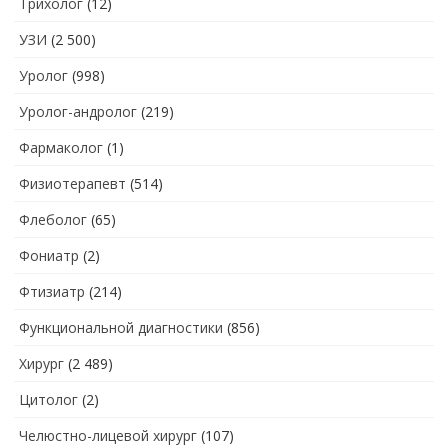
Трихолог
(12)
УЗИ
(2 500)
Уролог
(998)
Уролог-андролог
(219)
Фармаколог
(1)
Физиотерапевт
(514)
Флеболог
(65)
Фониатр
(2)
Фтизиатр
(214)
Функциональной диагностики
(856)
Хирург
(2 489)
Цитолог
(2)
Челюстно-лицевой хирург
(107)