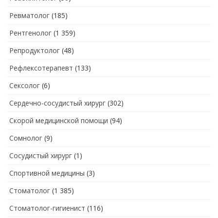
Ревматолог
(185)
Рентгенолог
(1 359)
Репродуктолог
(48)
Рефлексотерапевт
(133)
Сексолог
(6)
Сердечно-сосудистый хирург
(302)
Скорой медицинской помощи
(94)
Сомнолог
(9)
Сосудистый хирург
(1)
Спортивной медицины
(3)
Стоматолог
(1 385)
Стоматолог-гигиенист
(116)