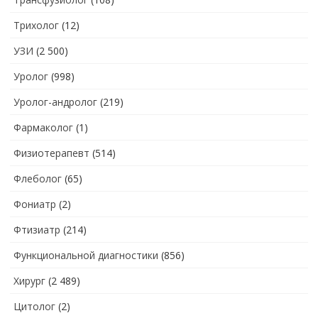
Трихолог
(12)
УЗИ
(2 500)
Уролог
(998)
Уролог-андролог
(219)
Фармаколог
(1)
Физиотерапевт
(514)
Флеболог
(65)
Фониатр
(2)
Фтизиатр
(214)
Функциональной диагностики
(856)
Хирург
(2 489)
Цитолог
(2)