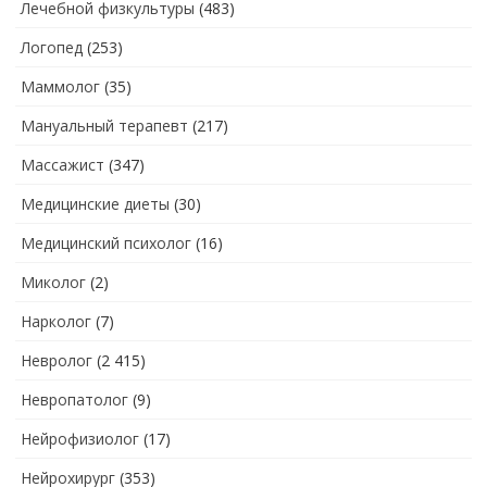
Лечебной физкультуры
(483)
Логопед
(253)
Маммолог
(35)
Мануальный терапевт
(217)
Массажист
(347)
Медицинские диеты
(30)
Медицинский психолог
(16)
Миколог
(2)
Нарколог
(7)
Невролог
(2 415)
Невропатолог
(9)
Нейрофизиолог
(17)
Нейрохирург
(353)