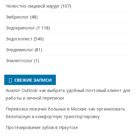
Челюстно-лицевой хирург
(107)
Эмбриолог
(48)
Эндокринолог
(1 118)
Эндоскопист
(540)
Эпидемиолог
(81)
Эпилептолог
(1)
СВЕЖИЕ ЗАПИСИ
Аналог Outlook: как выбрать удобный почтовый клиент для
работы и личной переписки
Перевозка лежачих больных в Москве: как организовать
безопасную и комфортную транспортировку
Протезирование зубов в Иркутске