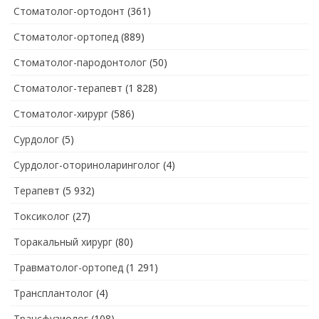
Стоматолог-ортодонт
(361)
Стоматолог-ортопед
(889)
Стоматолог-пародонтолог
(50)
Стоматолог-терапевт
(1 828)
Стоматолог-хирург
(586)
Сурдолог
(5)
Сурдолог-оториноларинголог
(4)
Терапевт
(5 932)
Токсиколог
(27)
Торакальный хирург
(80)
Травматолог-ортопед
(1 291)
Трансплантолог
(4)
Трансфузиолог
(108)