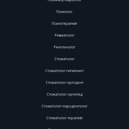
Психолог
Психотерапевт
Ревматолог
Рентгенолог
Стоматолог
Стоматолог-гигиенист
Стоматолог-ортодонт
Стоматолог-ортопед
Стоматолог-пародонтолог
Стоматолог-терапевт