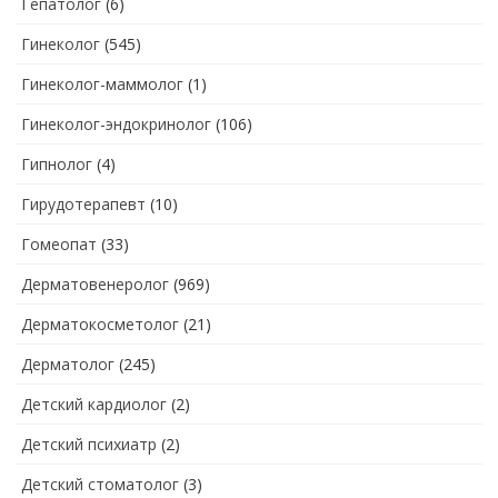
Гепатолог
(6)
Гинеколог
(545)
Гинеколог-маммолог
(1)
Гинеколог-эндокринолог
(106)
Гипнолог
(4)
Гирудотерапевт
(10)
Гомеопат
(33)
Дерматовенеролог
(969)
Дерматокосметолог
(21)
Дерматолог
(245)
Детский кардиолог
(2)
Детский психиатр
(2)
Детский стоматолог
(3)