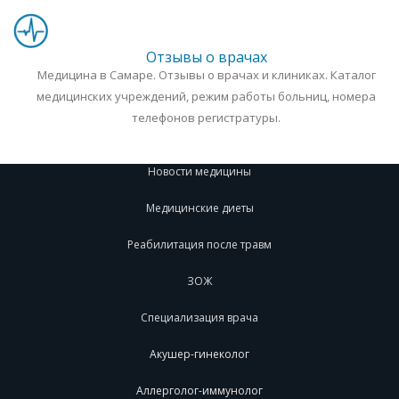
Отзывы о врачах
Медицина в Самаре. Отзывы о врачах и клиниках. Каталог
медицинских учреждений, режим работы больниц, номера
телефонов регистратуры.
Новости медицины
Медицинские диеты
Реабилитация после травм
ЗОЖ
Специализация врача
Акушер-гинеколог
Аллерголог-иммунолог