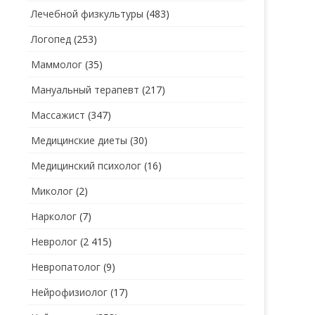
Лечебной физкультуры
(483)
Логопед
(253)
Маммолог
(35)
Мануальный терапевт
(217)
Массажист
(347)
Медицинские диеты
(30)
Медицинский психолог
(16)
Миколог
(2)
Нарколог
(7)
Невролог
(2 415)
Невропатолог
(9)
Нейрофизиолог
(17)