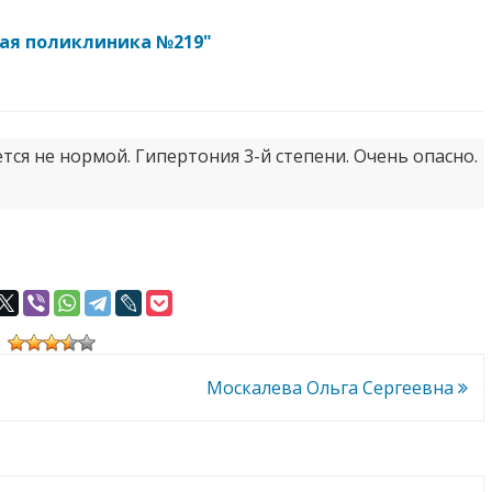
кая поликлиника №219"
ется не нормой. Гипертония 3-й степени. Очень опасно.
Москалева Ольга Сергеевна