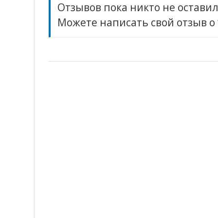
Отзывов пока никто не оставил
Можете написать свой отзыв о