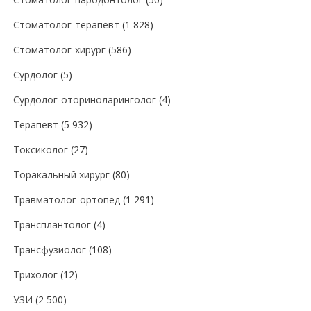
Стоматолог-терапевт
(1 828)
Стоматолог-хирург
(586)
Сурдолог
(5)
Сурдолог-оториноларинголог
(4)
Терапевт
(5 932)
Токсиколог
(27)
Торакальный хирург
(80)
Травматолог-ортопед
(1 291)
Трансплантолог
(4)
Трансфузиолог
(108)
Трихолог
(12)
УЗИ
(2 500)