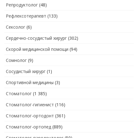
Репродуктолог
(48)
Рефлексотерапевт
(133)
Сексолог
(6)
Сердечно-сосудистый хирург
(302)
Скорой медицинской помощи
(94)
Сомнолог
(9)
Сосудистый хирург
(1)
Спортивной медицины
(3)
Стоматолог
(1 385)
Стоматолог-гигиенист
(116)
Стоматолог-ортодонт
(361)
Стоматолог-ортопед
(889)
Стоматолог-пародонтолог
(50)