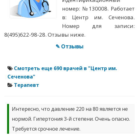
номер: №130008. Работает
в: Центр им. Сеченова.
Номер для записи:
8(495)622-98-28. Отзывы ниже.
✎ Отзывы
Смотреть еще 690 врачей в "Центр им.
Сеченова"
Терапевт
Интересно, что давление 220 на 80 является не
нормой. Гипертония 3-й степени. Очень опасно.
Требуется срочное лечение.