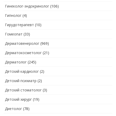
Гинеколог-эндокринолог
(106)
Гипнолог
(4)
Гирудотерапевт
(10)
Гомеопат
(33)
Дерматовенеролог
(969)
Дерматокосметолог
(21)
Дерматолог
(245)
Детский кардиолог
(2)
Детский психиатр
(2)
Детский стоматолог
(3)
Детский хирург
(19)
Диетолог
(78)