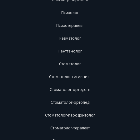
Психолог
Психотерапевт
Ревматолог
Рентгенолог
Стоматолог
Стоматолог-гигиенист
Стоматолог-ортодонт
Стоматолог-ортопед
Стоматолог-пародонтолог
Стоматолог-терапевт