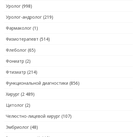
Уролог
(998)
Уролог-андролог
(219)
Фармаколог
(1)
Физиотерапевт
(514)
Флеболог
(65)
Фониатр
(2)
Фтизиатр
(214)
Функциональной диагностики
(856)
Хирург
(2 489)
Цитолог
(2)
Челюстно-лицевой хирург
(107)
Эмбриолог
(48)