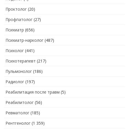
Проктолог
(20)
Профпатолог
(27)
Психиатр
(656)
Психиатр-нарколог
(487)
Психолог
(441)
Психотерапевт
(217)
Пульмонолог
(186)
Радиолог
(197)
Реабилитация после травм
(5)
Реабилитолог
(56)
Ревматолог
(185)
Рентгенолог
(1 359)