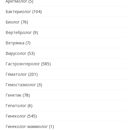
Аритмолог
(5)
Бактериолог
(104)
Биолог
(76)
Вертебролог
(9)
Ветрянка
(7)
Вирусолог
(53)
Гастроэнтеролог
(585)
Гематолог
(201)
Гемостазиолог
(3)
Генетик
(78)
Гепатолог
(6)
Гинеколог
(545)
Гинеколог-маммолог
(1)