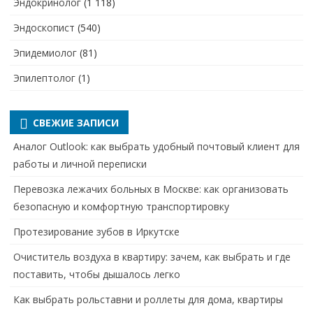
Эндокринолог
(1 118)
Эндоскопист
(540)
Эпидемиолог
(81)
Эпилептолог
(1)
СВЕЖИЕ ЗАПИСИ
Аналог Outlook: как выбрать удобный почтовый клиент для
работы и личной переписки
Перевозка лежачих больных в Москве: как организовать
безопасную и комфортную транспортировку
Протезирование зубов в Иркутске
Очиститель воздуха в квартиру: зачем, как выбрать и где
поставить, чтобы дышалось легко
Как выбрать рольставни и роллеты для дома, квартиры