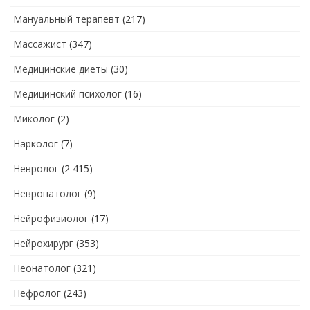
Мануальный терапевт
(217)
Массажист
(347)
Медицинские диеты
(30)
Медицинский психолог
(16)
Миколог
(2)
Нарколог
(7)
Невролог
(2 415)
Невропатолог
(9)
Нейрофизиолог
(17)
Нейрохирург
(353)
Неонатолог
(321)
Нефролог
(243)