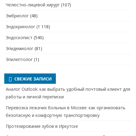
Челюстно-лицевой хирург
(107)
Эмбриолог
(48)
Эндокринолог
(1 118)
Эндоскопист
(540)
Эпидемиолог
(81)
Эпилептолог
(1)
СВЕЖИЕ ЗАПИСИ
Аналог Outlook: как выбрать удобный почтовый клиент для
работы и личной переписки
Перевозка лежачих больных в Москве: как организовать
безопасную и комфортную транспортировку
Протезирование зубов в Иркутске