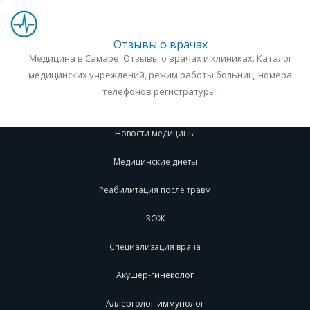
Отзывы о врачах
Медицина в Самаре. Отзывы о врачах и клиниках. Каталог
медицинских учреждений, режим работы больниц, номера
телефонов регистратуры.
Новости медицины
Медицинские диеты
Реабилитация после травм
ЗОЖ
Специализация врача
Акушер-гинеколог
Аллерголог-иммунолог