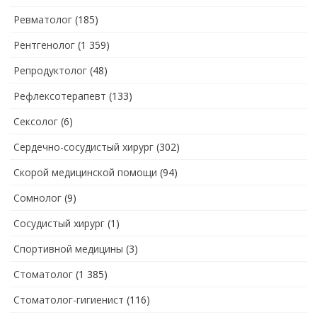
Ревматолог
(185)
Рентгенолог
(1 359)
Репродуктолог
(48)
Рефлексотерапевт
(133)
Сексолог
(6)
Сердечно-сосудистый хирург
(302)
Скорой медицинской помощи
(94)
Сомнолог
(9)
Сосудистый хирург
(1)
Спортивной медицины
(3)
Стоматолог
(1 385)
Стоматолог-гигиенист
(116)