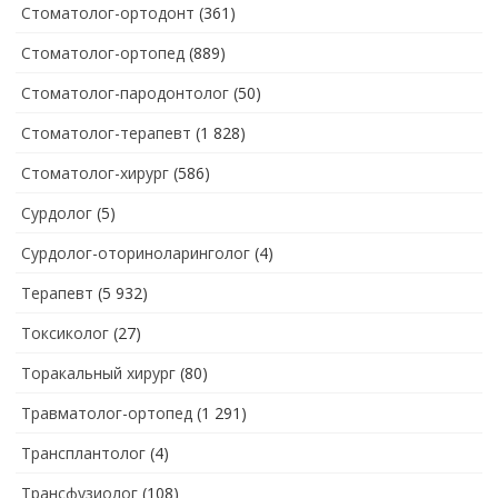
Стоматолог-ортодонт
(361)
Стоматолог-ортопед
(889)
Стоматолог-пародонтолог
(50)
Стоматолог-терапевт
(1 828)
Стоматолог-хирург
(586)
Сурдолог
(5)
Сурдолог-оториноларинголог
(4)
Терапевт
(5 932)
Токсиколог
(27)
Торакальный хирург
(80)
Травматолог-ортопед
(1 291)
Трансплантолог
(4)
Трансфузиолог
(108)