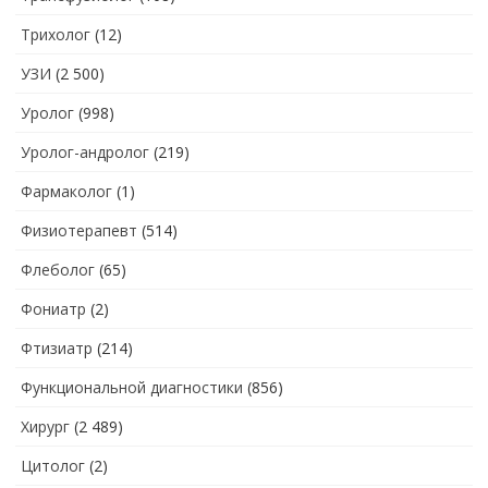
Трихолог
(12)
УЗИ
(2 500)
Уролог
(998)
Уролог-андролог
(219)
Фармаколог
(1)
Физиотерапевт
(514)
Флеболог
(65)
Фониатр
(2)
Фтизиатр
(214)
Функциональной диагностики
(856)
Хирург
(2 489)
Цитолог
(2)