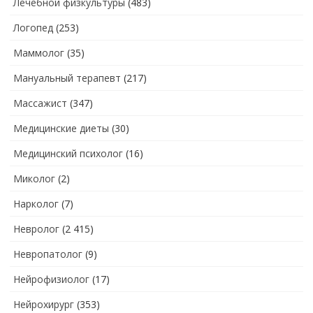
Лечебной физкультуры
(483)
Логопед
(253)
Маммолог
(35)
Мануальный терапевт
(217)
Массажист
(347)
Медицинские диеты
(30)
Медицинский психолог
(16)
Миколог
(2)
Нарколог
(7)
Невролог
(2 415)
Невропатолог
(9)
Нейрофизиолог
(17)
Нейрохирург
(353)