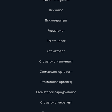
Психолог
Психотерапевт
Ревматолог
Рентгенолог
Стоматолог
Стоматолог-гигиенист
Стоматолог-ортодонт
Стоматолог-ортопед
Стоматолог-пародонтолог
Стоматолог-терапевт