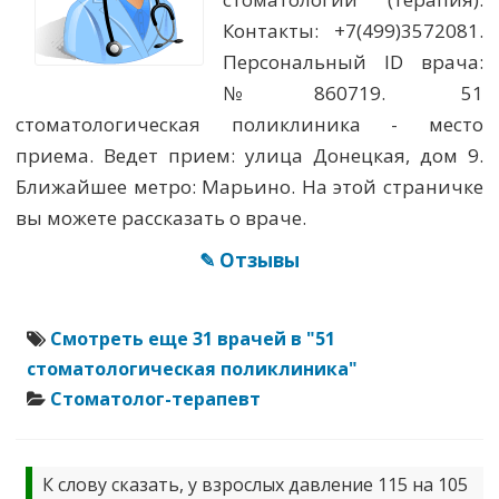
Контакты: +7(499)3572081.
Персональный ID врача:
№860719. 51
стоматологическая поликлиника - место
приема. Ведет прием: улица Донецкая, дом 9.
Ближайшее метро: Марьино. На этой страничке
вы можете рассказать о враче.
✎ Отзывы
Смотреть еще 31 врачей в "51
стоматологическая поликлиника"
Стоматолог-терапевт
К слову сказать, у взрослых давление 115 на 105