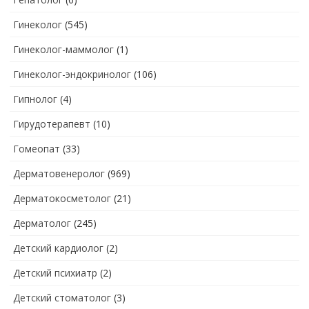
Гинеколог
(545)
Гинеколог-маммолог
(1)
Гинеколог-эндокринолог
(106)
Гипнолог
(4)
Гирудотерапевт
(10)
Гомеопат
(33)
Дерматовенеролог
(969)
Дерматокосметолог
(21)
Дерматолог
(245)
Детский кардиолог
(2)
Детский психиатр
(2)
Детский стоматолог
(3)