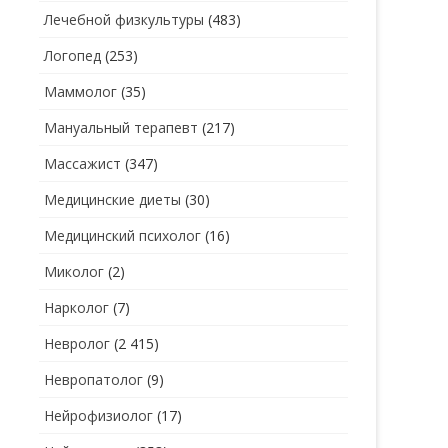
Лечебной физкультуры
(483)
Логопед
(253)
Маммолог
(35)
Мануальный терапевт
(217)
Массажист
(347)
Медицинские диеты
(30)
Медицинский психолог
(16)
Миколог
(2)
Нарколог
(7)
Невролог
(2 415)
Невропатолог
(9)
Нейрофизиолог
(17)