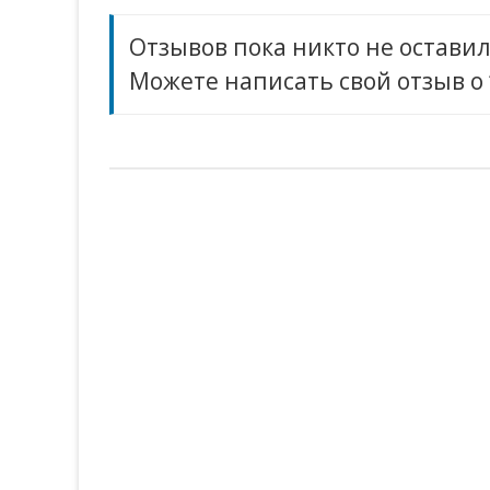
Отзывов пока никто не оставил
Можете написать свой отзыв о