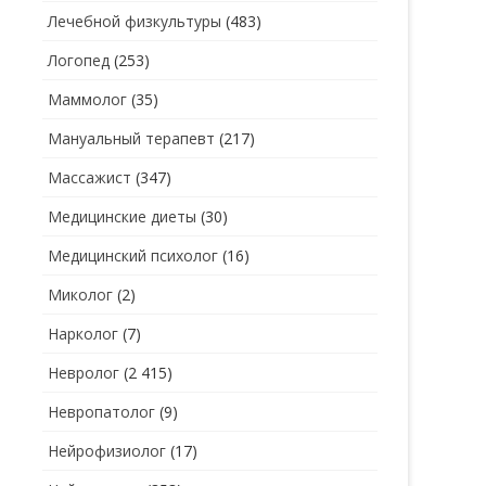
Лечебной физкультуры
(483)
Логопед
(253)
Маммолог
(35)
Мануальный терапевт
(217)
Массажист
(347)
Медицинские диеты
(30)
Медицинский психолог
(16)
Миколог
(2)
Нарколог
(7)
Невролог
(2 415)
Невропатолог
(9)
Нейрофизиолог
(17)