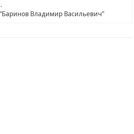
.
 “Баринов Владимир Васильевич”