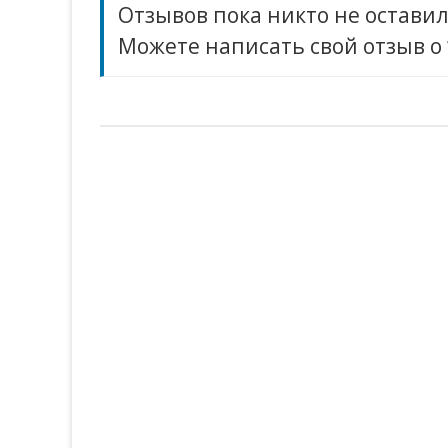
Отзывов пока никто не оставил
Можете написать свой отзыв о