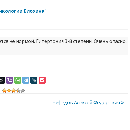
онкологии Блохина"
тся не нормой. Гипертония 3-й степени. Очень опасно.
Нефедов Алексей Федорович