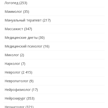
Логопед
(253)
Маммолог
(35)
Мануальный терапевт
(217)
Массажист
(347)
Медицинские диеты
(30)
Медицинский психолог
(16)
Миколог
(2)
Нарколог
(7)
Невролог
(2 415)
Невропатолог
(9)
Нейрофизиолог
(17)
Нейрохирург
(353)
Неонатолог
(321)