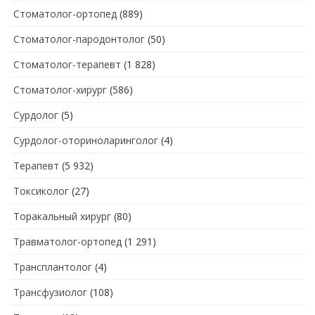
Стоматолог-ортопед
(889)
Стоматолог-пародонтолог
(50)
Стоматолог-терапевт
(1 828)
Стоматолог-хирург
(586)
Сурдолог
(5)
Сурдолог-оториноларинголог
(4)
Терапевт
(5 932)
Токсиколог
(27)
Торакальный хирург
(80)
Травматолог-ортопед
(1 291)
Трансплантолог
(4)
Трансфузиолог
(108)