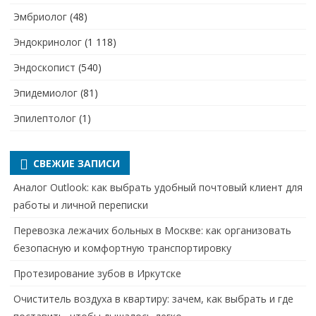
Эмбриолог
(48)
Эндокринолог
(1 118)
Эндоскопист
(540)
Эпидемиолог
(81)
Эпилептолог
(1)
СВЕЖИЕ ЗАПИСИ
Аналог Outlook: как выбрать удобный почтовый клиент для
работы и личной переписки
Перевозка лежачих больных в Москве: как организовать
безопасную и комфортную транспортировку
Протезирование зубов в Иркутске
Очиститель воздуха в квартиру: зачем, как выбрать и где