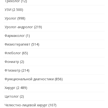
Трихолог
(12)
УЗИ
(2 500)
Уролог
(998)
Уролог-андролог
(219)
Фармаколог
(1)
Физиотерапевт
(514)
Флеболог
(65)
Фониатр
(2)
Фтизиатр
(214)
Функциональной диагностики
(856)
Хирург
(2 489)
Цитолог
(2)
Челюстно-лицевой хирург
(107)