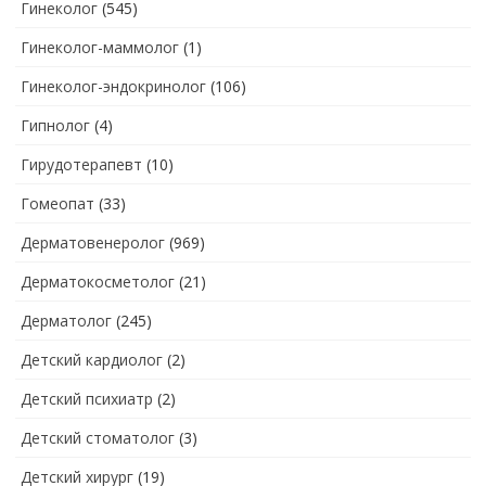
Гинеколог
(545)
Гинеколог-маммолог
(1)
Гинеколог-эндокринолог
(106)
Гипнолог
(4)
Гирудотерапевт
(10)
Гомеопат
(33)
Дерматовенеролог
(969)
Дерматокосметолог
(21)
Дерматолог
(245)
Детский кардиолог
(2)
Детский психиатр
(2)
Детский стоматолог
(3)
Детский хирург
(19)