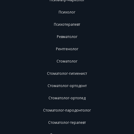
Психолог
Психотерапевт
Ревматолог
Рентгенолог
Стоматолог
Стоматолог-гигиенист
Стоматолог-ортодонт
Стоматолог-ортопед
Стоматолог-пародонтолог
Стоматолог-терапевт