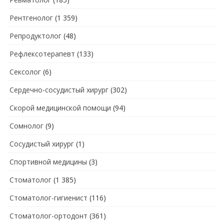
Рентгенолог
(1 359)
Репродуктолог
(48)
Рефлексотерапевт
(133)
Сексолог
(6)
Сердечно-сосудистый хирург
(302)
Скорой медицинской помощи
(94)
Сомнолог
(9)
Сосудистый хирург
(1)
Спортивной медицины
(3)
Стоматолог
(1 385)
Стоматолог-гигиенист
(116)
Стоматолог-ортодонт
(361)