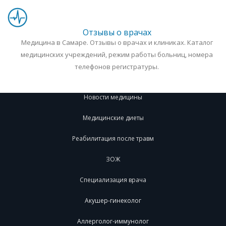
Отзывы о врачах
Медицина в Самаре. Отзывы о врачах и клиниках. Каталог
медицинских учреждений, режим работы больниц, номера
телефонов регистратуры.
Новости медицины
Медицинские диеты
Реабилитация после травм
ЗОЖ
Специализация врача
Акушер-гинеколог
Аллерголог-иммунолог