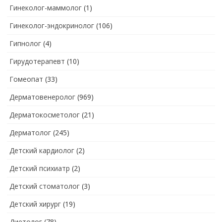
Гинеколог-маммолог
(1)
Гинеколог-эндокринолог
(106)
Гипнолог
(4)
Гирудотерапевт
(10)
Гомеопат
(33)
Дерматовенеролог
(969)
Дерматокосметолог
(21)
Дерматолог
(245)
Детский кардиолог
(2)
Детский психиатр
(2)
Детский стоматолог
(3)
Детский хирург
(19)
Диетолог
(78)