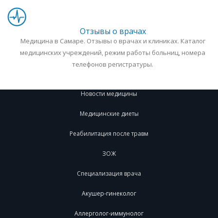
Отзывы о врачах
Медицина в Самаре. Отзывы о врачах и клиниках. Каталог
медицинских учреждений, режим работы больниц, номера
телефонов регистратуры.
Новости медицины
Медицинские диеты
Реабилитация после травм
ЗОЖ
Специализация врача
Акушер-гинеколог
Аллерголог-иммунолог