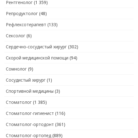
Рентгенолог
(1 359)
Репродуктолог
(48)
Рефлексотерапевт
(133)
Сексолог
(6)
Сердечно-сосудистый хирург
(302)
Скорой медицинской помощи
(94)
Сомнолог
(9)
Сосудистый хирург
(1)
Спортивной медицины
(3)
Стоматолог
(1 385)
Стоматолог-гигиенист
(116)
Стоматолог-ортодонт
(361)
Стоматолог-ортопед
(889)