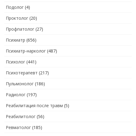
Подолог
(4)
Проктолог
(20)
Профпатолог
(27)
Психиатр
(656)
Психиатр-нарколог
(487)
Психолог
(441)
Психотерапевт
(217)
Пульмонолог
(186)
Радиолог
(197)
Реабилитация после травм
(5)
Реабилитолог
(56)
Ревматолог
(185)