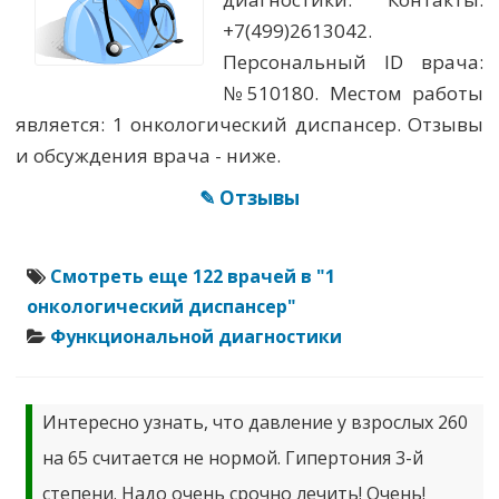
+7(499)2613042.
Персональный ID врача:
№510180. Местом работы
является: 1 онкологический диспансер. Отзывы
и обсуждения врача - ниже.
✎ Отзывы
Смотреть еще 122 врачей в "1
онкологический диспансер"
Функциональной диагностики
Интересно узнать, что давление у взрослых 260
на 65 считается не нормой. Гипертония 3-й
степени. Надо очень срочно лечить! Очень!