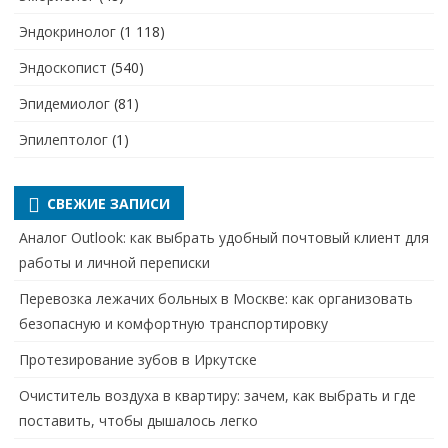
Эндокринолог
(1 118)
Эндоскопист
(540)
Эпидемиолог
(81)
Эпилептолог
(1)
СВЕЖИЕ ЗАПИСИ
Аналог Outlook: как выбрать удобный почтовый клиент для
работы и личной переписки
Перевозка лежачих больных в Москве: как организовать
безопасную и комфортную транспортировку
Протезирование зубов в Иркутске
Очиститель воздуха в квартиру: зачем, как выбрать и где
поставить, чтобы дышалось легко