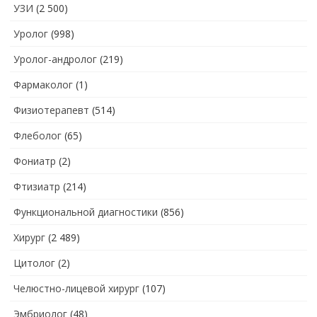
УЗИ
(2 500)
Уролог
(998)
Уролог-андролог
(219)
Фармаколог
(1)
Физиотерапевт
(514)
Флеболог
(65)
Фониатр
(2)
Фтизиатр
(214)
Функциональной диагностики
(856)
Хирург
(2 489)
Цитолог
(2)
Челюстно-лицевой хирург
(107)
Эмбриолог
(48)