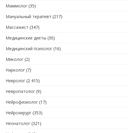
Маммолог
(35)
Мануальный терапевт
(217)
Массажист
(347)
Медицинские диеты
(30)
Медицинский психолог
(16)
Миколог
(2)
Нарколог
(7)
Невролог
(2 415)
Невропатолог
(9)
Нейрофизиолог
(17)
Нейрохирург
(353)
Неонатолог
(321)