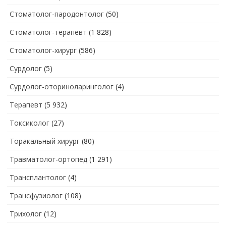
Стоматолог-пародонтолог
(50)
Стоматолог-терапевт
(1 828)
Стоматолог-хирург
(586)
Сурдолог
(5)
Сурдолог-оториноларинголог
(4)
Терапевт
(5 932)
Токсиколог
(27)
Торакальный хирург
(80)
Травматолог-ортопед
(1 291)
Трансплантолог
(4)
Трансфузиолог
(108)
Трихолог
(12)