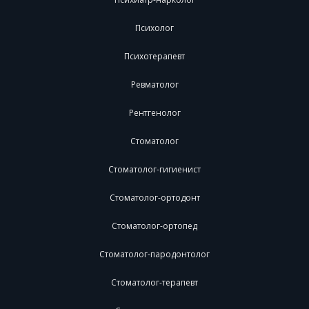
Психолог
Психотерапевт
Ревматолог
Рентгенолог
Стоматолог
Стоматолог-гигиенист
Стоматолог-ортодонт
Стоматолог-ортопед
Стоматолог-пародонтолог
Стоматолог-терапевт