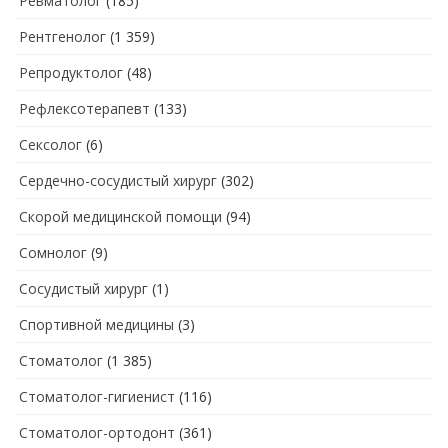
Ревматолог
(185)
Рентгенолог
(1 359)
Репродуктолог
(48)
Рефлексотерапевт
(133)
Сексолог
(6)
Сердечно-сосудистый хирург
(302)
Скорой медицинской помощи
(94)
Сомнолог
(9)
Сосудистый хирург
(1)
Спортивной медицины
(3)
Стоматолог
(1 385)
Стоматолог-гигиенист
(116)
Стоматолог-ортодонт
(361)