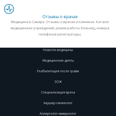
Отзывы о врачах
Медицина в Самаре. Отзывы о врачах и клиниках. Каталог
медицинских учреждений, режим работы больниц, номера
телефонов регистратуры.
Новости медицины
Медицинские диеты
Реабилитация после травм
ЗОЖ
Специализация врача
Акушер-гинеколог
Аллерголог-иммунолог