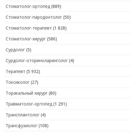
Стоматолог-ортопед
(889)
Стоматолог-пародонтолог
(50)
Стоматолог-терапевт
(1 828)
Стоматолог-хирург
(586)
Сурдолог
(5)
Сурдолог-оториноларинголог
(4)
Терапевт
(5 932)
Токсиколог
(27)
Торакальный хирург
(80)
Травматолог-ортопед
(1 291)
Трансплантолог
(4)
Трансфузиолог
(108)