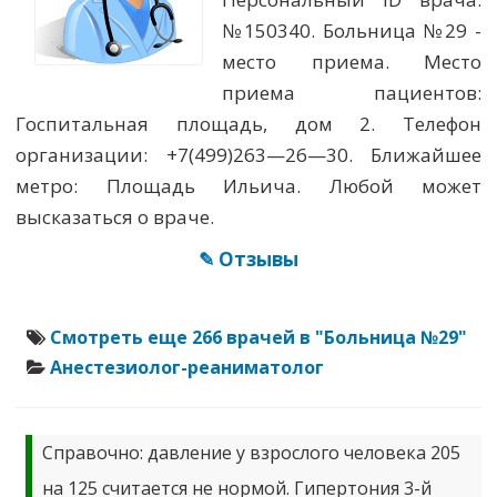
№150340. Больница №29 -
место приема. Место
приема пациентов:
Госпитальная площадь, дом 2. Телефон
организации: +7(499)263—26—30. Ближайшее
метро: Площадь Ильича. Любой может
высказаться о враче.
✎ Отзывы
Смотреть еще 266 врачей в "Больница №29"
Анестезиолог-реаниматолог
Справочно: давление у взрослого человека 205
на 125 считается не нормой. Гипертония 3-й