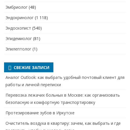
Эмбриолог
(48)
Эндокринолог
(1 118)
Эндоскопист
(540)
Эпидемиолог
(81)
Эпилептолог
(1)
СВЕЖИЕ ЗАПИСИ
Аналог Outlook: как выбрать удобный почтовый клиент для
работы и личной переписки
Перевозка лежачих больных в Москве: как организовать
безопасную и комфортную транспортировку
Протезирование зубов в Иркутске
Очиститель воздуха в квартиру: зачем, как выбрать и где