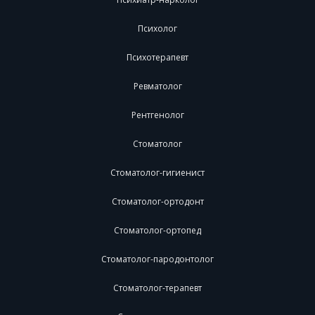
Психолог
Психотерапевт
Ревматолог
Рентгенолог
Стоматолог
Стоматолог-гигиенист
Стоматолог-ортодонт
Стоматолог-ортопед
Стоматолог-пародонтолог
Стоматолог-терапевт