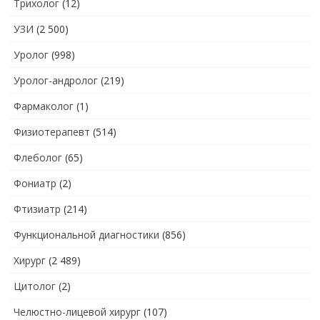
Трихолог
(12)
УЗИ
(2 500)
Уролог
(998)
Уролог-андролог
(219)
Фармаколог
(1)
Физиотерапевт
(514)
Флеболог
(65)
Фониатр
(2)
Фтизиатр
(214)
Функциональной диагностики
(856)
Хирург
(2 489)
Цитолог
(2)
Челюстно-лицевой хирург
(107)