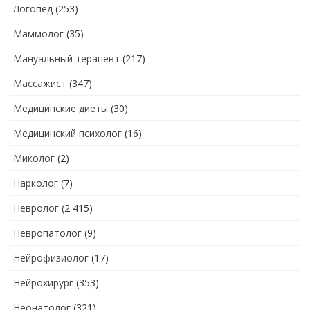
Логопед
(253)
Маммолог
(35)
Мануальный терапевт
(217)
Массажист
(347)
Медицинские диеты
(30)
Медицинский психолог
(16)
Миколог
(2)
Нарколог
(7)
Невролог
(2 415)
Невропатолог
(9)
Нейрофизиолог
(17)
Нейрохирург
(353)
Неонатолог
(321)