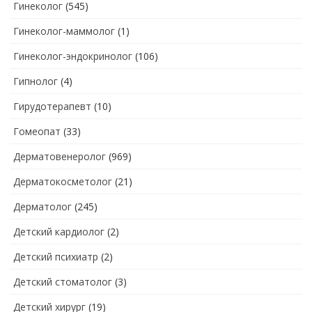
Гинеколог
(545)
Гинеколог-маммолог
(1)
Гинеколог-эндокринолог
(106)
Гипнолог
(4)
Гирудотерапевт
(10)
Гомеопат
(33)
Дерматовенеролог
(969)
Дерматокосметолог
(21)
Дерматолог
(245)
Детский кардиолог
(2)
Детский психиатр
(2)
Детский стоматолог
(3)
Детский хирург
(19)