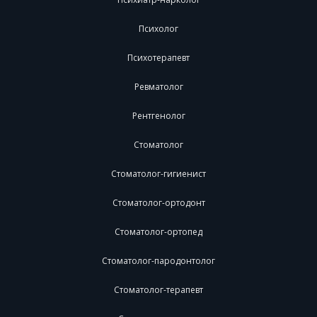
Психолог
Психотерапевт
Ревматолог
Рентгенолог
Стоматолог
Стоматолог-гигиенист
Стоматолог-ортодонт
Стоматолог-ортопед
Стоматолог-пародонтолог
Стоматолог-терапевт