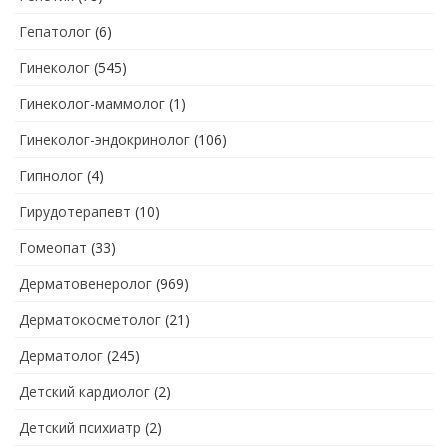
Гепатолог
(6)
Гинеколог
(545)
Гинеколог-маммолог
(1)
Гинеколог-эндокринолог
(106)
Гипнолог
(4)
Гирудотерапевт
(10)
Гомеопат
(33)
Дерматовенеролог
(969)
Дерматокосметолог
(21)
Дерматолог
(245)
Детский кардиолог
(2)
Детский психиатр
(2)