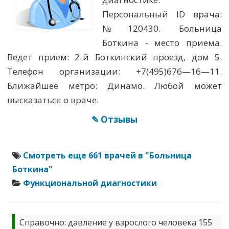
Персональный ID врача:
№120430. Больница
Боткина - место приема.
Ведет прием: 2-й Боткинский проезд, дом 5.
Телефон организации: +7(495)676—16—11.
Ближайшее метро: Динамо. Любой может
высказаться о враче.
✎ Отзывы
Смотреть еще 661 врачей в "Больница
Боткина"
Функциональной диагностики
Справочно: давление у взрослого человека 155