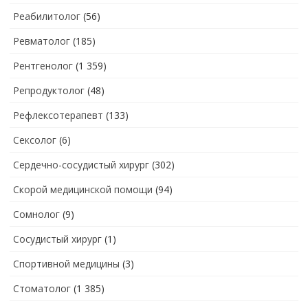
Реабилитолог
(56)
Ревматолог
(185)
Рентгенолог
(1 359)
Репродуктолог
(48)
Рефлексотерапевт
(133)
Сексолог
(6)
Сердечно-сосудистый хирург
(302)
Скорой медицинской помощи
(94)
Сомнолог
(9)
Сосудистый хирург
(1)
Спортивной медицины
(3)
Стоматолог
(1 385)