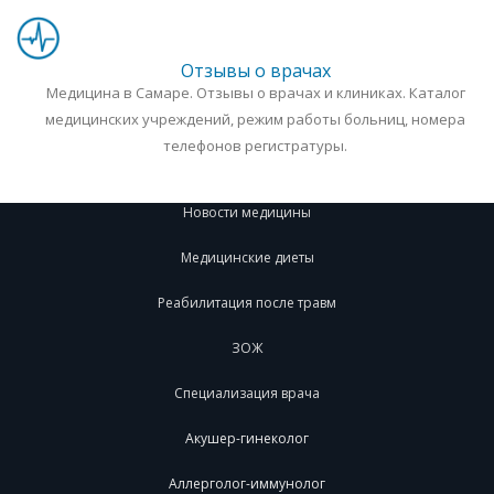
Отзывы о врачах
Медицина в Самаре. Отзывы о врачах и клиниках. Каталог
медицинских учреждений, режим работы больниц, номера
телефонов регистратуры.
Новости медицины
Медицинские диеты
Реабилитация после травм
ЗОЖ
Специализация врача
Акушер-гинеколог
Аллерголог-иммунолог