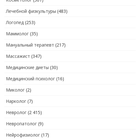
Лечебной физкультуры
(483)
Логопед
(253)
Маммолог
(35)
Мануальный терапевт
(217)
Массажист
(347)
Медицинские диеты
(30)
Медицинский психолог
(16)
Миколог
(2)
Нарколог
(7)
Невролог
(2 415)
Невропатолог
(9)
Нейрофизиолог
(17)