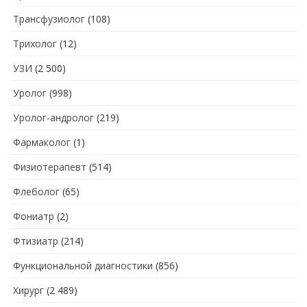
Трансфузиолог
(108)
Трихолог
(12)
УЗИ
(2 500)
Уролог
(998)
Уролог-андролог
(219)
Фармаколог
(1)
Физиотерапевт
(514)
Флеболог
(65)
Фониатр
(2)
Фтизиатр
(214)
Функциональной диагностики
(856)
Хирург
(2 489)