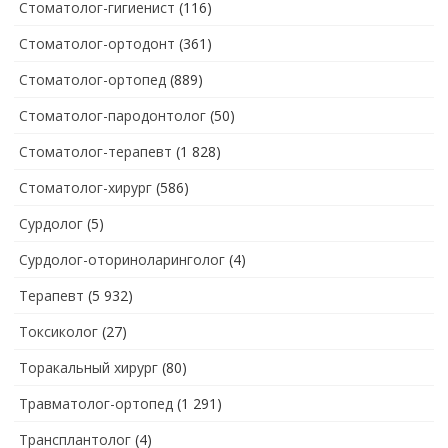
Стоматолог-гигиенист
(116)
Стоматолог-ортодонт
(361)
Стоматолог-ортопед
(889)
Стоматолог-пародонтолог
(50)
Стоматолог-терапевт
(1 828)
Стоматолог-хирург
(586)
Сурдолог
(5)
Сурдолог-оториноларинголог
(4)
Терапевт
(5 932)
Токсиколог
(27)
Торакальный хирург
(80)
Травматолог-ортопед
(1 291)
Трансплантолог
(4)