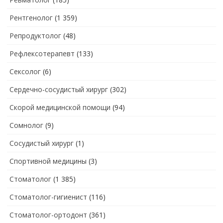
Рентгенолог
(1 359)
Репродуктолог
(48)
Рефлексотерапевт
(133)
Сексолог
(6)
Сердечно-сосудистый хирург
(302)
Скорой медицинской помощи
(94)
Сомнолог
(9)
Сосудистый хирург
(1)
Спортивной медицины
(3)
Стоматолог
(1 385)
Стоматолог-гигиенист
(116)
Стоматолог-ортодонт
(361)