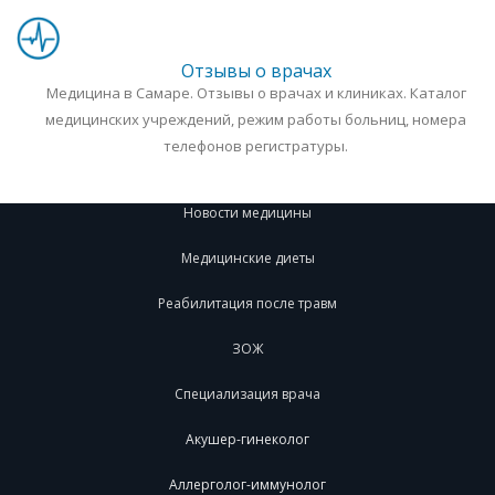
Отзывы о врачах
Медицина в Самаре. Отзывы о врачах и клиниках. Каталог
медицинских учреждений, режим работы больниц, номера
телефонов регистратуры.
Новости медицины
Медицинские диеты
Реабилитация после травм
ЗОЖ
Специализация врача
Акушер-гинеколог
Аллерголог-иммунолог