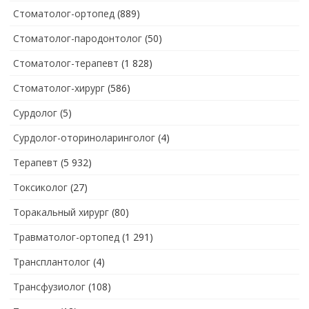
Стоматолог-ортопед
(889)
Стоматолог-пародонтолог
(50)
Стоматолог-терапевт
(1 828)
Стоматолог-хирург
(586)
Сурдолог
(5)
Сурдолог-оториноларинголог
(4)
Терапевт
(5 932)
Токсиколог
(27)
Торакальный хирург
(80)
Травматолог-ортопед
(1 291)
Трансплантолог
(4)
Трансфузиолог
(108)