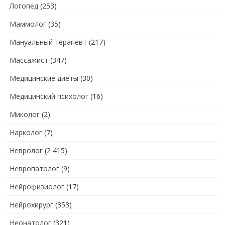
Логопед
(253)
Маммолог
(35)
Мануальный терапевт
(217)
Массажист
(347)
Медицинские диеты
(30)
Медицинский психолог
(16)
Миколог
(2)
Нарколог
(7)
Невролог
(2 415)
Невропатолог
(9)
Нейрофизиолог
(17)
Нейрохирург
(353)
Неонатолог
(321)