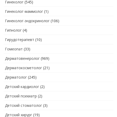
Гинеколог
(545)
Гинеколог-маммолог
(1)
Гинеколог-эндокринолог
(106)
Гипнолог
(4)
Гирудотерапевт
(10)
Гомеопат
(33)
Дерматовенеролог
(969)
Дерматокосметолог
(21)
Дерматолог
(245)
Детский кардиолог
(2)
Детский психиатр
(2)
Детский стоматолог
(3)
Детский хирург
(19)