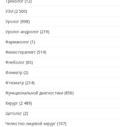
Трихолог
(12)
УЗИ
(2 500)
Уролог
(998)
Уролог-андролог
(219)
Фармаколог
(1)
Физиотерапевт
(514)
Флеболог
(65)
Фониатр
(2)
Фтизиатр
(214)
Функциональной диагностики
(856)
Хирург
(2 489)
Цитолог
(2)
Челюстно-лицевой хирург
(107)