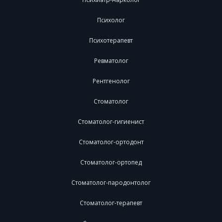
Психолог
Психотерапевт
Ревматолог
Рентгенолог
Стоматолог
Стоматолог-гигиенист
Стоматолог-ортодонт
Стоматолог-ортопед
Стоматолог-пародонтолог
Стоматолог-терапевт