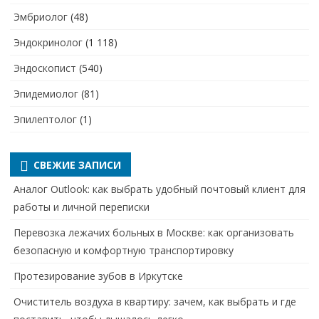
Эмбриолог
(48)
Эндокринолог
(1 118)
Эндоскопист
(540)
Эпидемиолог
(81)
Эпилептолог
(1)
СВЕЖИЕ ЗАПИСИ
Аналог Outlook: как выбрать удобный почтовый клиент для
работы и личной переписки
Перевозка лежачих больных в Москве: как организовать
безопасную и комфортную транспортировку
Протезирование зубов в Иркутске
Очиститель воздуха в квартиру: зачем, как выбрать и где