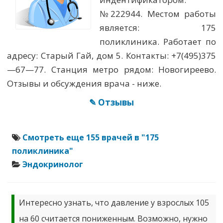
№222944. Местом работы
является: 175
поликлиника. Работает по
адресу: Старый Гай, дом 5. Контакты: +7(495)375
—67—77. Станция метро рядом: Новогиреево.
Отзывы и обсуждения врача - ниже.
✎ Отзывы
Смотреть еще 155 врачей в "175
поликлиника"
Эндокринолог
Интересно узнать, что давление у взрослых 105
на 60 считается пониженным. Возможно, нужно