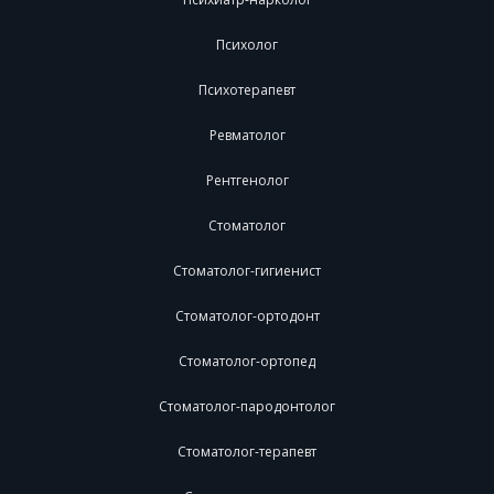
Психолог
Психотерапевт
Ревматолог
Рентгенолог
Стоматолог
Стоматолог-гигиенист
Стоматолог-ортодонт
Стоматолог-ортопед
Стоматолог-пародонтолог
Стоматолог-терапевт