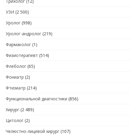
Трихолог
(12)
УЗИ
(2 500)
Уролог
(998)
Уролог-андролог
(219)
Фармаколог
(1)
Физиотерапевт
(514)
Флеболог
(65)
Фониатр
(2)
Фтизиатр
(214)
Функциональной диагностики
(856)
Хирург
(2 489)
Цитолог
(2)
Челюстно-лицевой хирург
(107)