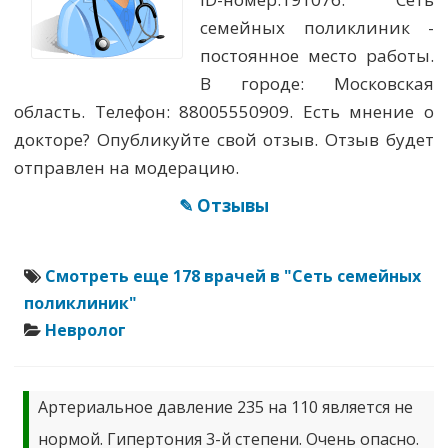
семейных поликлиник -
постоянное место работы.
В городе: Московская
область. Телефон: 88005550909. Есть мнение о
докторе? Опубликуйте свой отзыв. Отзыв будет
отправлен на модерацию.
✎ Отзывы
Смотреть еще 178 врачей в "Сеть семейных
поликлиник"
Невролог
Артериальное давление 235 на 110 является не
нормой. Гипертония 3-й степени. Очень опасно.