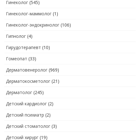
Гинеколог
(545)
Гинеколог-маммолог
(1)
Гинеколог-эндокринолог
(106)
Гипнолог
(4)
Гирудотерапевт
(10)
Гомеопат
(33)
Дерматовенеролог
(969)
Дерматокосметолог
(21)
Дерматолог
(245)
Детский кардиолог
(2)
Детский психиатр
(2)
Детский стоматолог
(3)
Детский хирург
(19)