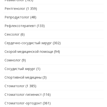
Рентгенолог
(1 359)
Репродуктолог
(48)
Рефлексотерапевт
(133)
Сексолог
(6)
Сердечно-сосудистый хирург
(302)
Скорой медицинской помощи
(94)
Сомнолог
(9)
Сосудистый хирург
(1)
Спортивной медицины
(3)
Стоматолог
(1 385)
Стоматолог-гигиенист
(116)
Стоматолог-ортодонт
(361)