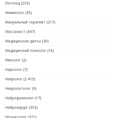
Логопед
(253)
Маммолог
(35)
Мануальный терапевт
(217)
Массажист
(347)
Медицинские диеты
(30)
Медицинский психолог
(16)
Миколог
(2)
Нарколог
(7)
Невролог
(2 415)
Невропатолог
(9)
Нейрофизиолог
(17)
Нейрохирург
(353)
Неонатолог
(321)