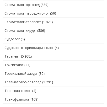
Стоматолог-ортопед
(889)
Стоматолог-пародонтолог
(50)
Стоматолог-терапевт
(1 828)
Стоматолог-хирург
(586)
Сурдолог
(5)
Сурдолог-оториноларинголог
(4)
Терапевт
(5 932)
Токсиколог
(27)
Торакальный хирург
(80)
Травматолог-ортопед
(1 291)
Трансплантолог
(4)
Трансфузиолог
(108)