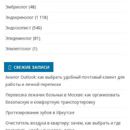
Эмбриолог
(48)
Эндокринолог
(1 118)
Эндоскопист
(540)
Эпидемиолог
(81)
Эпилептолог
(1)
СВЕЖИЕ ЗАПИСИ
Аналог Outlook: как выбрать удобный почтовый клиент для
работы и личной переписки
Перевозка лежачих больных в Москве: как организовать
безопасную и комфортную транспортировку
Протезирование зубов в Иркутске
Очиститель воздуха в квартиру: зачем, как выбрать и где