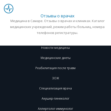
Отзывы о врачах
Медицина в Самаре. Отзывы о врачах и клиниках. Каталог
медицинских учреждений, режим работы больниц, номера
телефонов регистратуры.
Новости медицины
Медицинские диеты
Реабилитация после травм
ЗОЖ
Специализация врача
Акушер-гинеколог
Аллерголог-иммунолог