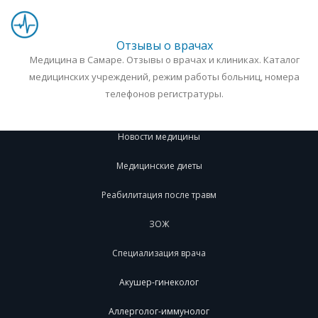
Отзывы о врачах
Медицина в Самаре. Отзывы о врачах и клиниках. Каталог
медицинских учреждений, режим работы больниц, номера
телефонов регистратуры.
Новости медицины
Медицинские диеты
Реабилитация после травм
ЗОЖ
Специализация врача
Акушер-гинеколог
Аллерголог-иммунолог