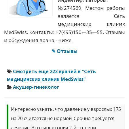
№274569. Местом работы
является: Сеть
медицинских клиник
MedSwiss. Контакты: +7(495)150—35—55. Отзывы
и обсуждения врача - ниже.
✎ Отзывы
Смотреть еще 222 врачей в "Сеть
медицинских клиник MedSwiss"
Акушер-гинеколог
Интересно узнать, что давление у взрослых 175
на 70 считается не нормой. Срочно требуется
лечение. Это гипертония 2-й степени