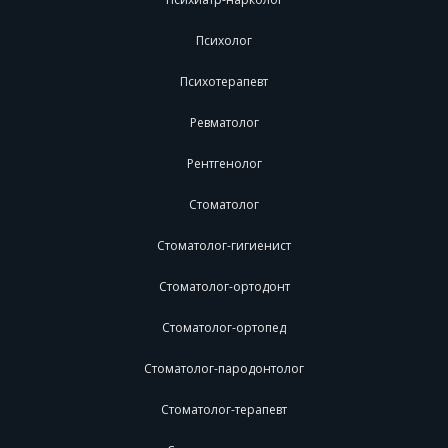
Психолог
Психотерапевт
Ревматолог
Рентгенолог
Стоматолог
Стоматолог-гигиенист
Стоматолог-ортодонт
Стоматолог-ортопед
Стоматолог-пародонтолог
Стоматолог-терапевт