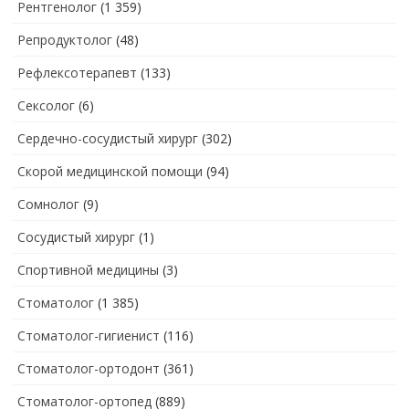
Рентгенолог
(1 359)
Репродуктолог
(48)
Рефлексотерапевт
(133)
Сексолог
(6)
Сердечно-сосудистый хирург
(302)
Скорой медицинской помощи
(94)
Сомнолог
(9)
Сосудистый хирург
(1)
Спортивной медицины
(3)
Стоматолог
(1 385)
Стоматолог-гигиенист
(116)
Стоматолог-ортодонт
(361)
Стоматолог-ортопед
(889)