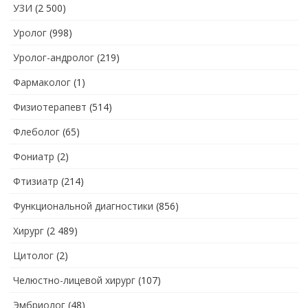
УЗИ
(2 500)
Уролог
(998)
Уролог-андролог
(219)
Фармаколог
(1)
Физиотерапевт
(514)
Флеболог
(65)
Фониатр
(2)
Фтизиатр
(214)
Функциональной диагностики
(856)
Хирург
(2 489)
Цитолог
(2)
Челюстно-лицевой хирург
(107)
Эмбриолог
(48)