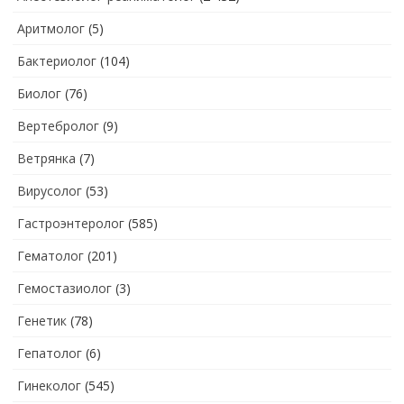
Аритмолог
(5)
Бактериолог
(104)
Биолог
(76)
Вертебролог
(9)
Ветрянка
(7)
Вирусолог
(53)
Гастроэнтеролог
(585)
Гематолог
(201)
Гемостазиолог
(3)
Генетик
(78)
Гепатолог
(6)
Гинеколог
(545)