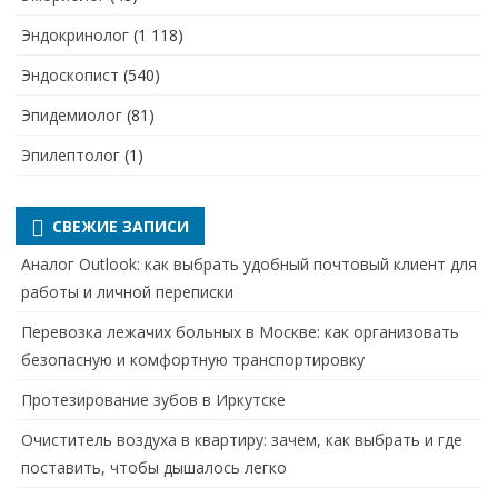
Эндокринолог
(1 118)
Эндоскопист
(540)
Эпидемиолог
(81)
Эпилептолог
(1)
СВЕЖИЕ ЗАПИСИ
Аналог Outlook: как выбрать удобный почтовый клиент для
работы и личной переписки
Перевозка лежачих больных в Москве: как организовать
безопасную и комфортную транспортировку
Протезирование зубов в Иркутске
Очиститель воздуха в квартиру: зачем, как выбрать и где
поставить, чтобы дышалось легко