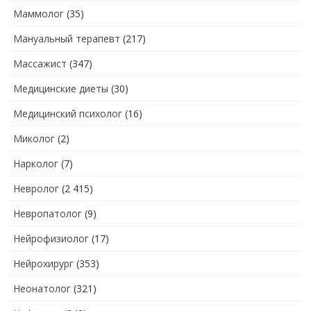
Маммолог
(35)
Мануальный терапевт
(217)
Массажист
(347)
Медицинские диеты
(30)
Медицинский психолог
(16)
Миколог
(2)
Нарколог
(7)
Невролог
(2 415)
Невропатолог
(9)
Нейрофизиолог
(17)
Нейрохирург
(353)
Неонатолог
(321)