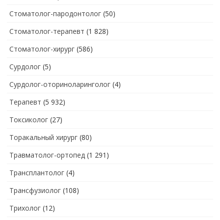
Стоматолог-пародонтолог
(50)
Стоматолог-терапевт
(1 828)
Стоматолог-хирург
(586)
Сурдолог
(5)
Сурдолог-оториноларинголог
(4)
Терапевт
(5 932)
Токсиколог
(27)
Торакальный хирург
(80)
Травматолог-ортопед
(1 291)
Трансплантолог
(4)
Трансфузиолог
(108)
Трихолог
(12)