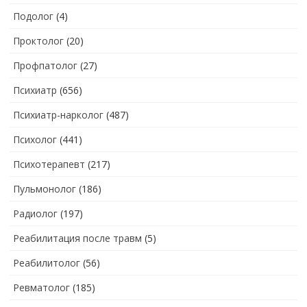
Подолог
(4)
Проктолог
(20)
Профпатолог
(27)
Психиатр
(656)
Психиатр-нарколог
(487)
Психолог
(441)
Психотерапевт
(217)
Пульмонолог
(186)
Радиолог
(197)
Реабилитация после травм
(5)
Реабилитолог
(56)
Ревматолог
(185)