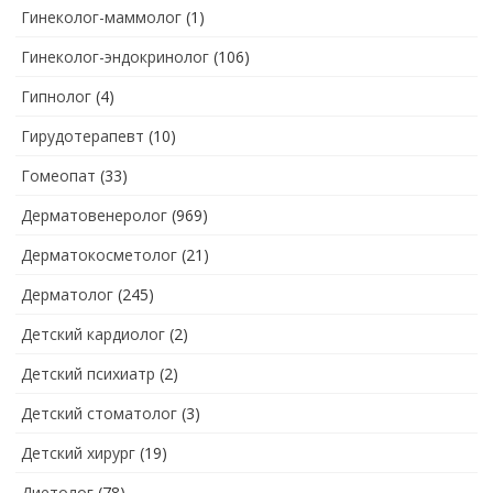
Гинеколог-маммолог
(1)
Гинеколог-эндокринолог
(106)
Гипнолог
(4)
Гирудотерапевт
(10)
Гомеопат
(33)
Дерматовенеролог
(969)
Дерматокосметолог
(21)
Дерматолог
(245)
Детский кардиолог
(2)
Детский психиатр
(2)
Детский стоматолог
(3)
Детский хирург
(19)
Диетолог
(78)