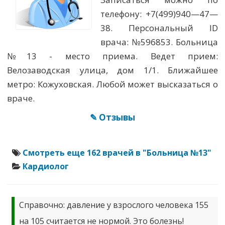
телефону: +7(499)940—47—
38. Персональный ID
врача: №596853. Больница
№13 - место приема. Ведет прием:
Велозаводская улица, дом 1/1. Ближайшее
метро: Кожуховская. Любой может высказаться о
враче.
✎ Отзывы
Смотреть еще 162 врачей в "Больница №13"
Кардиолог
Справочно: давление у взрослого человека 155
на 105 считается не нормой. Это болезнь!