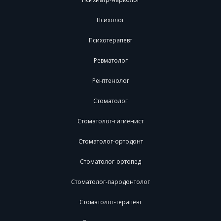
Психолог
Психотерапевт
Ревматолог
Рентгенолог
Стоматолог
Стоматолог-гигиенист
Стоматолог-ортодонт
Стоматолог-ортопед
Стоматолог-пародонтолог
Стоматолог-терапевт