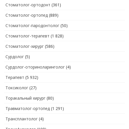
Стоматолог-ортодонт
(361)
Стоматолог-ортопед
(889)
Стоматолог-пародонтолог
(50)
Стоматолог-терапевт
(1 828)
Стоматолог-хирург
(586)
Сурдолог
(5)
Сурдолог-оториноларинголог
(4)
Терапевт
(5 932)
Токсиколог
(27)
Торакальный хирург
(80)
Травматолог-ортопед
(1 291)
Трансплантолог
(4)