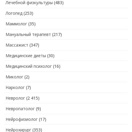
Лечебной физкультуры
(483)
Логопед
(253)
Маммолог
(35)
Мануальный терапевт
(217)
Массажист
(347)
Медицинские диеты
(30)
Медицинский психолог
(16)
Миколог
(2)
Нарколог
(7)
Невролог
(2 415)
Невропатолог
(9)
Нейрофизиолог
(17)
Нейрохирург
(353)