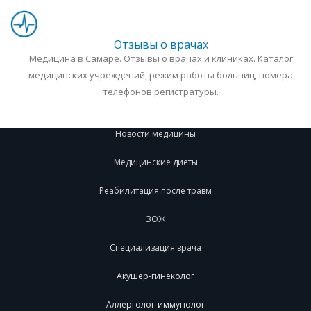
Отзывы о врачах
Медицина в Самаре. Отзывы о врачах и клиниках. Каталог
медицинских учреждений, режим работы больниц, номера
телефонов регистратуры.
Новости медицины
Медицинские диеты
Реабилитация после травм
ЗОЖ
Специализация врача
Акушер-гинеколог
Аллерголог-иммунолог