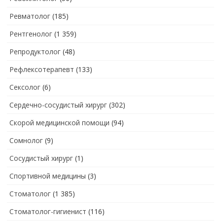
Ревматолог
(185)
Рентгенолог
(1 359)
Репродуктолог
(48)
Рефлексотерапевт
(133)
Сексолог
(6)
Сердечно-сосудистый хирург
(302)
Скорой медицинской помощи
(94)
Сомнолог
(9)
Сосудистый хирург
(1)
Спортивной медицины
(3)
Стоматолог
(1 385)
Стоматолог-гигиенист
(116)