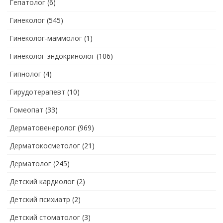
Гепатолог
(6)
Гинеколог
(545)
Гинеколог-маммолог
(1)
Гинеколог-эндокринолог
(106)
Гипнолог
(4)
Гирудотерапевт
(10)
Гомеопат
(33)
Дерматовенеролог
(969)
Дерматокосметолог
(21)
Дерматолог
(245)
Детский кардиолог
(2)
Детский психиатр
(2)
Детский стоматолог
(3)