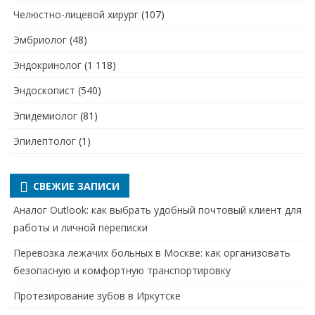
Челюстно-лицевой хирург
(107)
Эмбриолог
(48)
Эндокринолог
(1 118)
Эндоскопист
(540)
Эпидемиолог
(81)
Эпилептолог
(1)
СВЕЖИЕ ЗАПИСИ
Аналог Outlook: как выбрать удобный почтовый клиент для
работы и личной переписки
Перевозка лежачих больных в Москве: как организовать
безопасную и комфортную транспортировку
Протезирование зубов в Иркутске