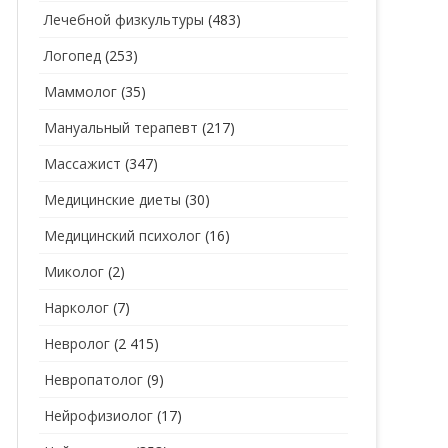
Лечебной физкультуры
(483)
Логопед
(253)
Маммолог
(35)
Мануальный терапевт
(217)
Массажист
(347)
Медицинские диеты
(30)
Медицинский психолог
(16)
Миколог
(2)
Нарколог
(7)
Невролог
(2 415)
Невропатолог
(9)
Нейрофизиолог
(17)