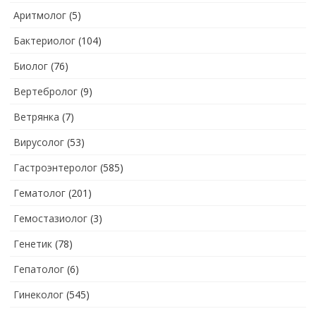
Аритмолог
(5)
Бактериолог
(104)
Биолог
(76)
Вертебролог
(9)
Ветрянка
(7)
Вирусолог
(53)
Гастроэнтеролог
(585)
Гематолог
(201)
Гемостазиолог
(3)
Генетик
(78)
Гепатолог
(6)
Гинеколог
(545)