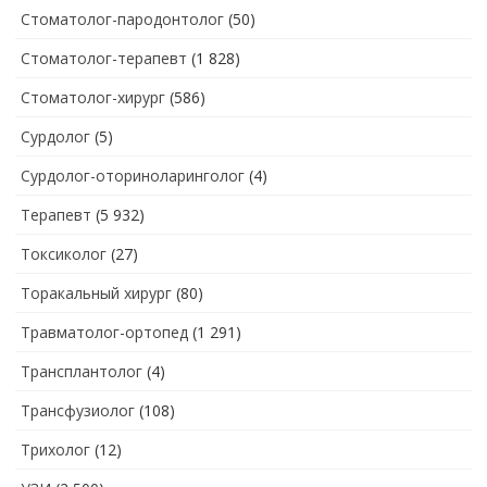
Стоматолог-пародонтолог
(50)
Стоматолог-терапевт
(1 828)
Стоматолог-хирург
(586)
Сурдолог
(5)
Сурдолог-оториноларинголог
(4)
Терапевт
(5 932)
Токсиколог
(27)
Торакальный хирург
(80)
Травматолог-ортопед
(1 291)
Трансплантолог
(4)
Трансфузиолог
(108)
Трихолог
(12)