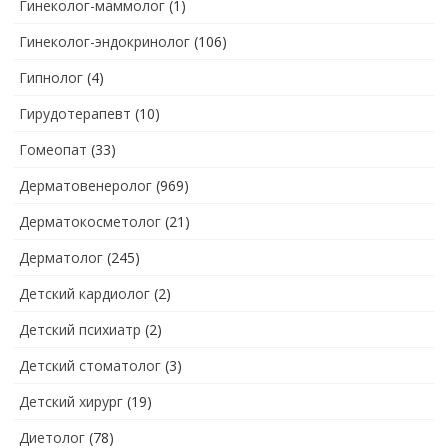
Гинеколог-маммолог
(1)
Гинеколог-эндокринолог
(106)
Гипнолог
(4)
Гирудотерапевт
(10)
Гомеопат
(33)
Дерматовенеролог
(969)
Дерматокосметолог
(21)
Дерматолог
(245)
Детский кардиолог
(2)
Детский психиатр
(2)
Детский стоматолог
(3)
Детский хирург
(19)
Диетолог
(78)