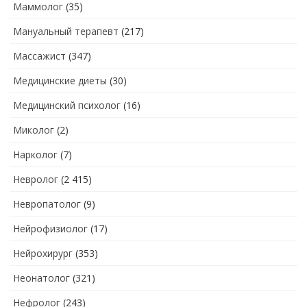
Маммолог
(35)
Мануальный терапевт
(217)
Массажист
(347)
Медицинские диеты
(30)
Медицинский психолог
(16)
Миколог
(2)
Нарколог
(7)
Невролог
(2 415)
Невропатолог
(9)
Нейрофизиолог
(17)
Нейрохирург
(353)
Неонатолог
(321)
Нефролог
(243)