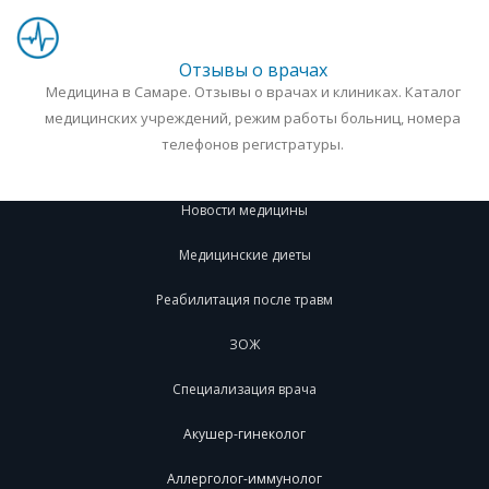
Отзывы о врачах
Медицина в Самаре. Отзывы о врачах и клиниках. Каталог
медицинских учреждений, режим работы больниц, номера
телефонов регистратуры.
Новости медицины
Медицинские диеты
Реабилитация после травм
ЗОЖ
Специализация врача
Акушер-гинеколог
Аллерголог-иммунолог