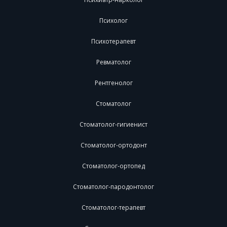
Психолог
Психотерапевт
Ревматолог
Рентгенолог
Стоматолог
Стоматолог-гигиенист
Стоматолог-ортодонт
Стоматолог-ортопед
Стоматолог-пародонтолог
Стоматолог-терапевт