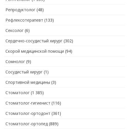
Репродуктолог
(48)
Рефлексотерапевт
(133)
Сексолог
(6)
Сердечно-сосудистый хирург
(302)
Скорой медицинской помощи
(94)
Сомнолог
(9)
Сосудистый хирург
(1)
Спортивной медицины
(3)
Стоматолог
(1 385)
Стоматолог-гигиенист
(116)
Стоматолог-ортодонт
(361)
Стоматолог-ортопед
(889)