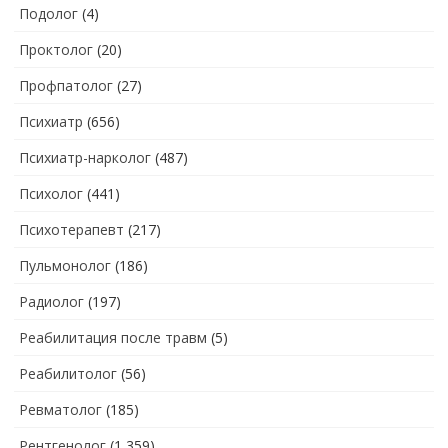
Подолог
(4)
Проктолог
(20)
Профпатолог
(27)
Психиатр
(656)
Психиатр-нарколог
(487)
Психолог
(441)
Психотерапевт
(217)
Пульмонолог
(186)
Радиолог
(197)
Реабилитация после травм
(5)
Реабилитолог
(56)
Ревматолог
(185)
Рентгенолог
(1 359)