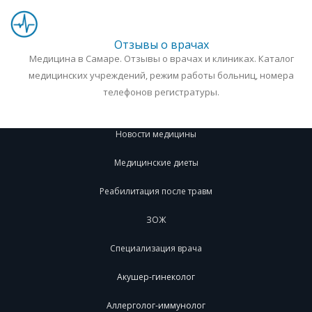
Отзывы о врачах
Медицина в Самаре. Отзывы о врачах и клиниках. Каталог
медицинских учреждений, режим работы больниц, номера
телефонов регистратуры.
Новости медицины
Медицинские диеты
Реабилитация после травм
ЗОЖ
Специализация врача
Акушер-гинеколог
Аллерголог-иммунолог