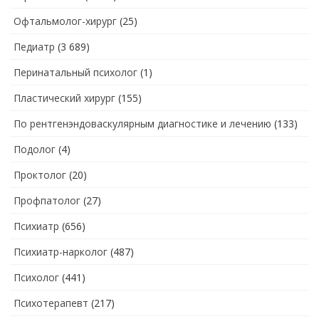
Офтальмолог-хирург
(25)
Педиатр
(3 689)
Перинатальный психолог
(1)
Пластический хирург
(155)
По рентгенэндоваскулярным диагностике и лечению
(133)
Подолог
(4)
Проктолог
(20)
Профпатолог
(27)
Психиатр
(656)
Психиатр-нарколог
(487)
Психолог
(441)
Психотерапевт
(217)