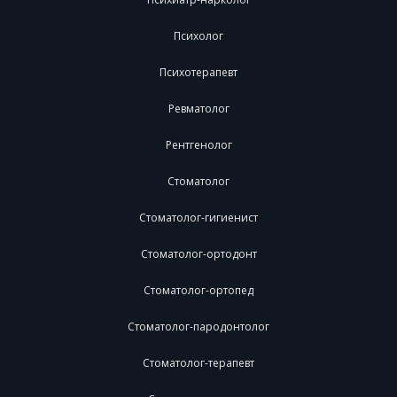
Психолог
Психотерапевт
Ревматолог
Рентгенолог
Стоматолог
Стоматолог-гигиенист
Стоматолог-ортодонт
Стоматолог-ортопед
Стоматолог-пародонтолог
Стоматолог-терапевт