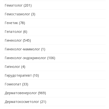
Гематолог
(201)
Гемостазиолог
(3)
Генетик
(78)
Гепатолог
(6)
Гинеколог
(545)
Гинеколог-маммолог
(1)
Гинеколог-эндокринолог
(106)
Гипнолог
(4)
Гирудотерапевт
(10)
Гомеопат
(33)
Дерматовенеролог
(969)
Дерматокосметолог
(21)