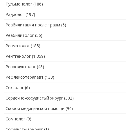
Пульмонолог
(186)
Радиолог
(197)
Реабилитация после травм
(5)
Реабилитолог
(56)
Ревматолог
(185)
Рентгенолог
(1 359)
Репродуктолог
(48)
Рефлексотерапевт
(133)
Сексолог
(6)
Сердечно-сосудистый хирург
(302)
Скорой медицинской помощи
(94)
Сомнолог
(9)
Сосудистый хирург
(1)