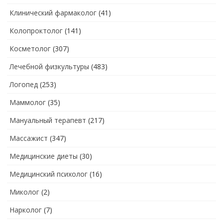
Клинический фармаколог
(41)
Колопроктолог
(141)
Косметолог
(307)
Лечебной физкультуры
(483)
Логопед
(253)
Маммолог
(35)
Мануальный терапевт
(217)
Массажист
(347)
Медицинские диеты
(30)
Медицинский психолог
(16)
Миколог
(2)
Нарколог
(7)