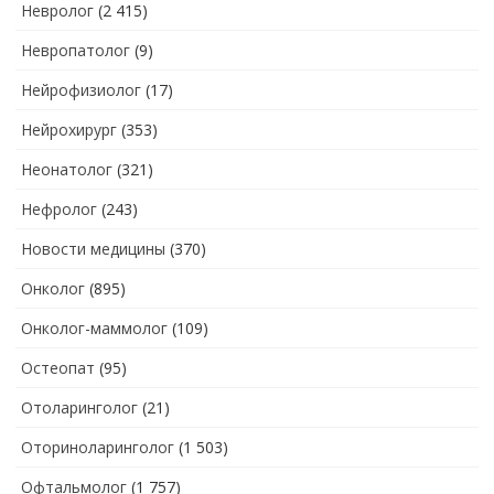
Невролог
(2 415)
Невропатолог
(9)
Нейрофизиолог
(17)
Нейрохирург
(353)
Неонатолог
(321)
Нефролог
(243)
Новости медицины
(370)
Онколог
(895)
Онколог-маммолог
(109)
Остеопат
(95)
Отоларинголог
(21)
Оториноларинголог
(1 503)
Офтальмолог
(1 757)