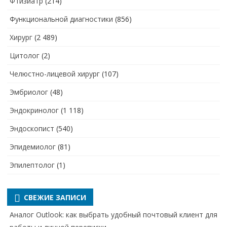
Фтизиатр
(214)
Функциональной диагностики
(856)
Хирург
(2 489)
Цитолог
(2)
Челюстно-лицевой хирург
(107)
Эмбриолог
(48)
Эндокринолог
(1 118)
Эндоскопист
(540)
Эпидемиолог
(81)
Эпилептолог
(1)
СВЕЖИЕ ЗАПИСИ
Аналог Outlook: как выбрать удобный почтовый клиент для