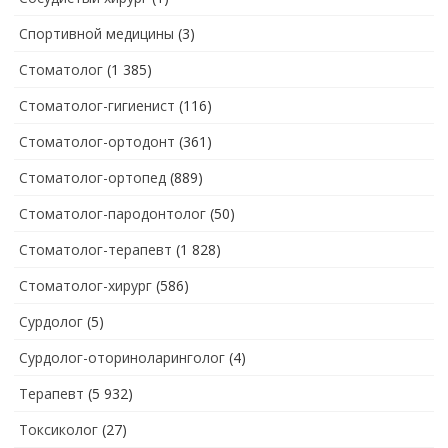
Спортивной медицины
(3)
Стоматолог
(1 385)
Стоматолог-гигиенист
(116)
Стоматолог-ортодонт
(361)
Стоматолог-ортопед
(889)
Стоматолог-пародонтолог
(50)
Стоматолог-терапевт
(1 828)
Стоматолог-хирург
(586)
Сурдолог
(5)
Сурдолог-оториноларинголог
(4)
Терапевт
(5 932)
Токсиколог
(27)