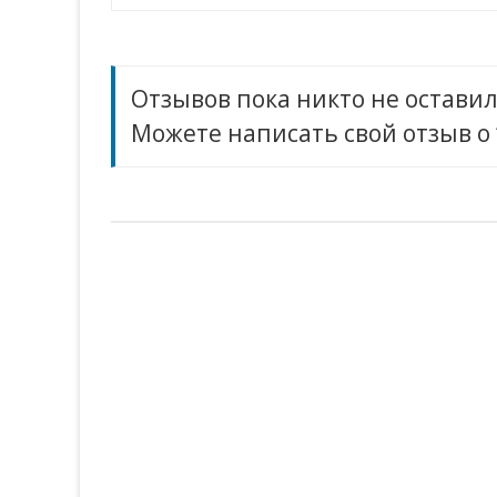
записям
Отзывов пока никто не оставил
Можете написать свой отзыв 