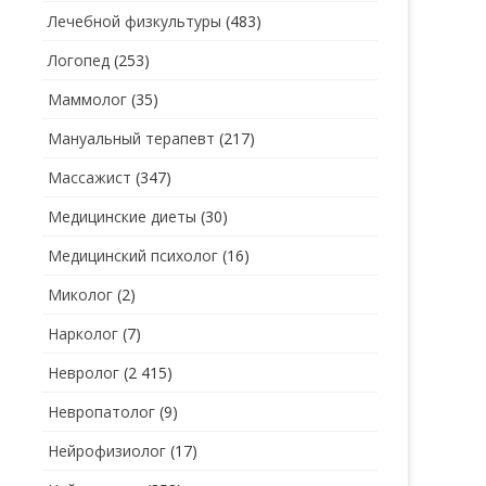
Лечебной физкультуры
(483)
Логопед
(253)
Маммолог
(35)
Мануальный терапевт
(217)
Массажист
(347)
Медицинские диеты
(30)
Медицинский психолог
(16)
Миколог
(2)
Нарколог
(7)
Невролог
(2 415)
Невропатолог
(9)
Нейрофизиолог
(17)