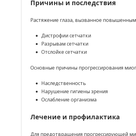
Причины и последствия
Растяжение глаза, вызванное повышенным
Дистрофии сетчатки
Разрывам сетчатки
Отслойке сетчатки
Основные причины прогрессирования миоп
Наследственность
Нарушение гигиены зрения
Ослабление организма
Лечение и профилактика
Для предотвращения прогрессирующей ми