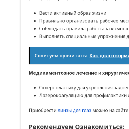
Вести активный образ жизни
Правильно организовать рабочее мес
Соблюдать правила работы за компь
Выполнять специальные упражнения д
Советуем прочитать:
Как долго корм
Медикаментозное лечение
и
хирургиче
Склеропластику для укрепления заднег
Лазерокоагуляцию для профилактики 
Приобрести
линзы для глаз
можно на сайте 
Рекомендуем Ознакомиться: