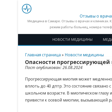
Отзывы о врача
Медицина в Самаре. Отзывы о врачах и клиниках. 
режим работы больниц, номера телеф
НОВОСТИ МЕДИЦИНЫ
МЕД
Главная страница
»
Новости медицины
Опасности прогрессирующей
Пост опубликован: 26.08.2024
Прогрессирующая миопия может медленно 
вплоть до 40 дптр. Это состояние связано с
школьном возрасте. В миопическом глазу 
привести к осевой миопии, вызывающей ра