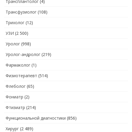
Трансплантолог
(4)
Трансфузиолог
(108)
Трихолог
(12)
УЗИ
(2 500)
Уролог
(998)
Уролог-андролог
(219)
Фармаколог
(1)
Физиотерапевт
(514)
Флеболог
(65)
Фониатр
(2)
Фтизиатр
(214)
Функциональной диагностики
(856)
Хирург
(2 489)