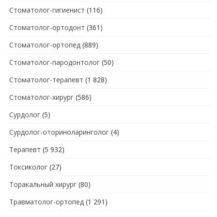
Стоматолог-гигиенист
(116)
Стоматолог-ортодонт
(361)
Стоматолог-ортопед
(889)
Стоматолог-пародонтолог
(50)
Стоматолог-терапевт
(1 828)
Стоматолог-хирург
(586)
Сурдолог
(5)
Сурдолог-оториноларинголог
(4)
Терапевт
(5 932)
Токсиколог
(27)
Торакальный хирург
(80)
Травматолог-ортопед
(1 291)