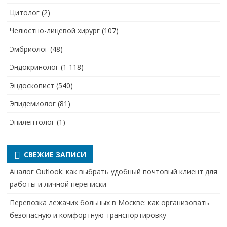
Цитолог
(2)
Челюстно-лицевой хирург
(107)
Эмбриолог
(48)
Эндокринолог
(1 118)
Эндоскопист
(540)
Эпидемиолог
(81)
Эпилептолог
(1)
СВЕЖИЕ ЗАПИСИ
Аналог Outlook: как выбрать удобный почтовый клиент для
работы и личной переписки
Перевозка лежачих больных в Москве: как организовать
безопасную и комфортную транспортировку