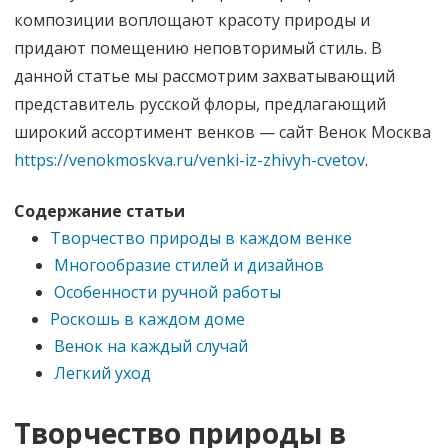
композиции воплощают красоту природы и
придают помещению неповторимый стиль. В
данной статье мы рассмотрим захватывающий
представитель русской флоры, предлагающий
широкий ассортимент венков — сайт Венок Москва
https://venokmoskva.ru/venki-iz-zhivyh-cvetov
.
Содержание статьи
Творчество природы в каждом венке
Многообразие стилей и дизайнов
Особенности ручной работы
Роскошь в каждом доме
Венок на каждый случай
Легкий уход
Творчество природы в