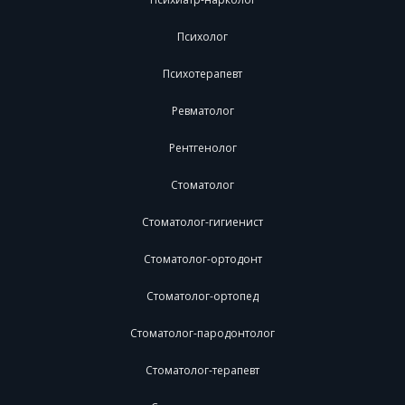
Психолог
Психотерапевт
Ревматолог
Рентгенолог
Стоматолог
Стоматолог-гигиенист
Стоматолог-ортодонт
Стоматолог-ортопед
Стоматолог-пародонтолог
Стоматолог-терапевт