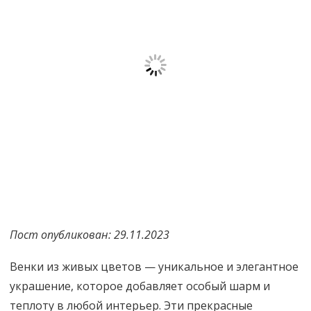
Пост опубликован: 29.11.2023
Венки из живых цветов — уникальное и элегантное
украшение, которое добавляет особый шарм и
теплоту в любой интерьер. Эти прекрасные