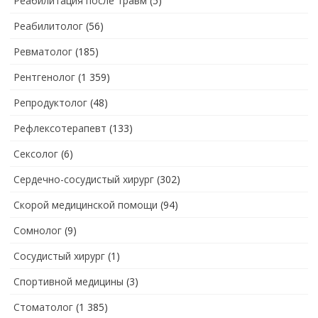
Реабилитация после травм
(5)
Реабилитолог
(56)
Ревматолог
(185)
Рентгенолог
(1 359)
Репродуктолог
(48)
Рефлексотерапевт
(133)
Сексолог
(6)
Сердечно-сосудистый хирург
(302)
Скорой медицинской помощи
(94)
Сомнолог
(9)
Сосудистый хирург
(1)
Спортивной медицины
(3)
Стоматолог
(1 385)