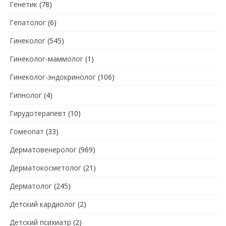
Генетик
(78)
Гепатолог
(6)
Гинеколог
(545)
Гинеколог-маммолог
(1)
Гинеколог-эндокринолог
(106)
Гипнолог
(4)
Гирудотерапевт
(10)
Гомеопат
(33)
Дерматовенеролог
(969)
Дерматокосметолог
(21)
Дерматолог
(245)
Детский кардиолог
(2)
Детский психиатр
(2)