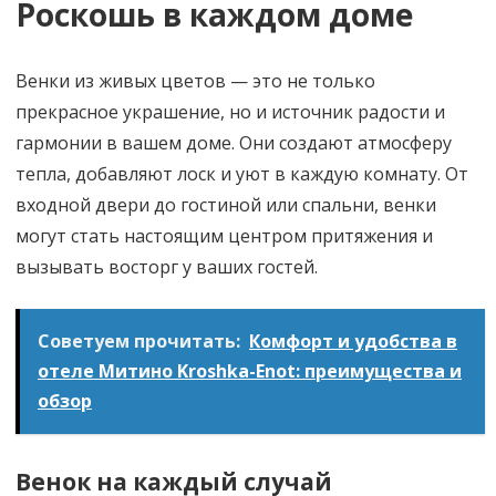
Роскошь в каждом доме
Венки из живых цветов — это не только
прекрасное украшение, но и источник радости и
гармонии в вашем доме. Они создают атмосферу
тепла, добавляют лоск и уют в каждую комнату. От
входной двери до гостиной или спальни, венки
могут стать настоящим центром притяжения и
вызывать восторг у ваших гостей.
Советуем прочитать:
Комфорт и удобства в
отеле Митино Kroshka-Enot: преимущества и
обзор
Венок на каждый случай