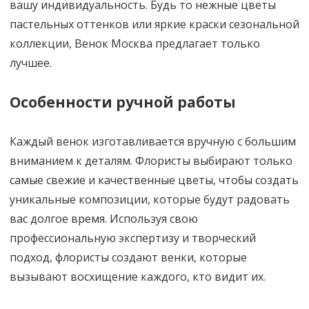
вашу индивидуальность. Будь то нежные цветы
пастельных оттенков или яркие краски сезональной
коллекции, Венок Москва предлагает только
лучшее.
Особенности ручной работы
Каждый венок изготавливается вручную с большим
вниманием к деталям. Флористы выбирают только
самые свежие и качественные цветы, чтобы создать
уникальные композиции, которые будут радовать
вас долгое время. Используя свою
профессиональную экспертизу и творческий
подход, флористы создают венки, которые
вызывают восхищение каждого, кто видит их.