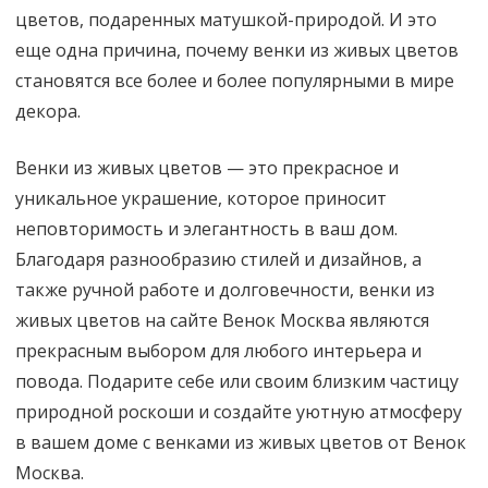
цветов, подаренных матушкой-природой. И это
еще одна причина, почему венки из живых цветов
становятся все более и более популярными в мире
декора.
Венки из живых цветов — это прекрасное и
уникальное украшение, которое приносит
неповторимость и элегантность в ваш дом.
Благодаря разнообразию стилей и дизайнов, а
также ручной работе и долговечности, венки из
живых цветов на сайте Венок Москва являются
прекрасным выбором для любого интерьера и
повода. Подарите себе или своим близким частицу
природной роскоши и создайте уютную атмосферу
в вашем доме с венками из живых цветов от Венок
Москва.