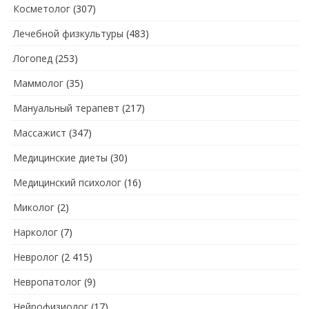
Косметолог
(307)
Лечебной физкультуры
(483)
Логопед
(253)
Маммолог
(35)
Мануальный терапевт
(217)
Массажист
(347)
Медицинские диеты
(30)
Медицинский психолог
(16)
Миколог
(2)
Нарколог
(7)
Невролог
(2 415)
Невропатолог
(9)
Нейрофизиолог
(17)