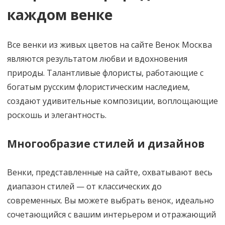
каждом венке
Все венки из живых цветов на сайте Венок Москва
являются результатом любви и вдохновения
природы. Талантливые флористы, работающие с
богатым русским флористическим наследием,
создают удивительные композиции, воплощающие
роскошь и элегантность.
Многообразие стилей и дизайнов
Венки, представленные на сайте, охватывают весь
диапазон стилей — от классических до
современных. Вы можете выбрать венок, идеально
сочетающийся с вашим интерьером и отражающий