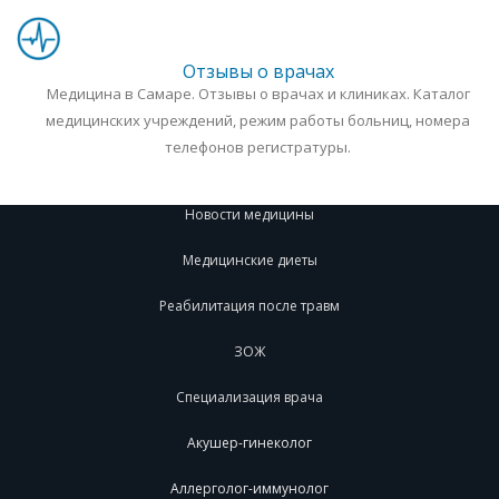
Отзывы о врачах
Медицина в Самаре. Отзывы о врачах и клиниках. Каталог
медицинских учреждений, режим работы больниц, номера
телефонов регистратуры.
Новости медицины
Медицинские диеты
Реабилитация после травм
ЗОЖ
Специализация врача
Акушер-гинеколог
Аллерголог-иммунолог