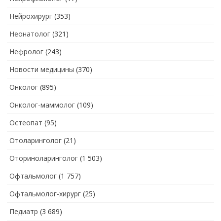
Нейрохирург
(353)
Неонатолог
(321)
Нефролог
(243)
Новости медицины
(370)
Онколог
(895)
Онколог-маммолог
(109)
Остеопат
(95)
Отоларинголог
(21)
Оториноларинголог
(1 503)
Офтальмолог
(1 757)
Офтальмолог-хирург
(25)
Педиатр
(3 689)