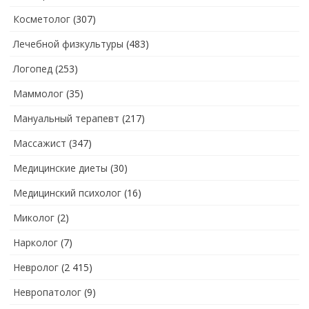
Косметолог
(307)
Лечебной физкультуры
(483)
Логопед
(253)
Маммолог
(35)
Мануальный терапевт
(217)
Массажист
(347)
Медицинские диеты
(30)
Медицинский психолог
(16)
Миколог
(2)
Нарколог
(7)
Невролог
(2 415)
Невропатолог
(9)