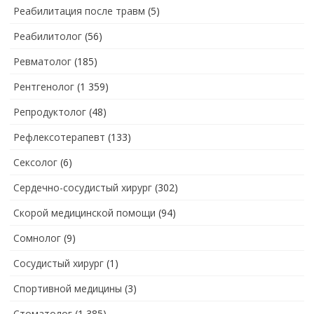
Реабилитация после травм
(5)
Реабилитолог
(56)
Ревматолог
(185)
Рентгенолог
(1 359)
Репродуктолог
(48)
Рефлексотерапевт
(133)
Сексолог
(6)
Сердечно-сосудистый хирург
(302)
Скорой медицинской помощи
(94)
Сомнолог
(9)
Сосудистый хирург
(1)
Спортивной медицины
(3)
Стоматолог
(1 385)