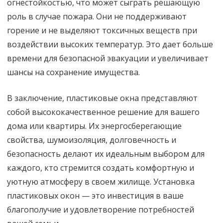
огнестойкостью, что может сыграть решающую
роль в случае пожара. Они не поддерживают
горение и не выделяют токсичных веществ при
воздействии высоких температур. Это дает больше
времени для безопасной эвакуации и увеличивает
шансы на сохранение имущества.
В заключение, пластиковые окна представляют
собой высококачественное решение для вашего
дома или квартиры. Их энергосберегающие
свойства, шумоизоляция, долговечность и
безопасность делают их идеальным выбором для
каждого, кто стремится создать комфортную и
уютную атмосферу в своем жилище. Установка
пластиковых окон — это инвестиция в ваше
благополучие и удовлетворение потребностей