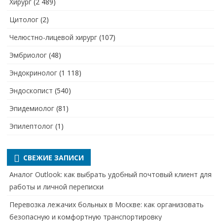
Хирург
(2 489)
Цитолог
(2)
Челюстно-лицевой хирург
(107)
Эмбриолог
(48)
Эндокринолог
(1 118)
Эндоскопист
(540)
Эпидемиолог
(81)
Эпилептолог
(1)
СВЕЖИЕ ЗАПИСИ
Аналог Outlook: как выбрать удобный почтовый клиент для
работы и личной переписки
Перевозка лежачих больных в Москве: как организовать
безопасную и комфортную транспортировку