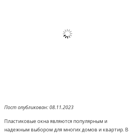
Пост опубликован: 08.11.2023
Пластиковые окна являются популярным и
надежным выбором для многих домов и квартир. В