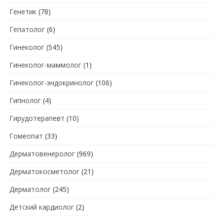
Генетик
(78)
Гепатолог
(6)
Гинеколог
(545)
Гинеколог-маммолог
(1)
Гинеколог-эндокринолог
(106)
Гипнолог
(4)
Гирудотерапевт
(10)
Гомеопат
(33)
Дерматовенеролог
(969)
Дерматокосметолог
(21)
Дерматолог
(245)
Детский кардиолог
(2)