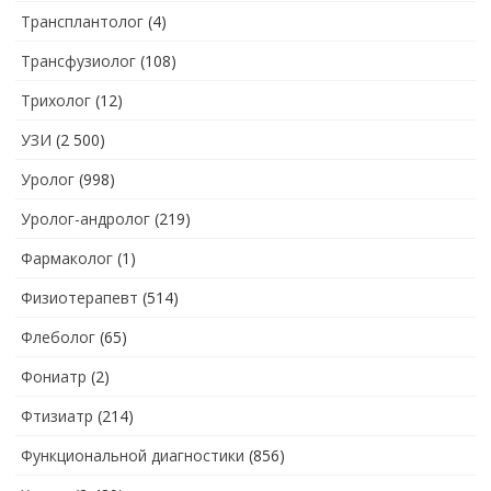
Трансплантолог
(4)
Трансфузиолог
(108)
Трихолог
(12)
УЗИ
(2 500)
Уролог
(998)
Уролог-андролог
(219)
Фармаколог
(1)
Физиотерапевт
(514)
Флеболог
(65)
Фониатр
(2)
Фтизиатр
(214)
Функциональной диагностики
(856)