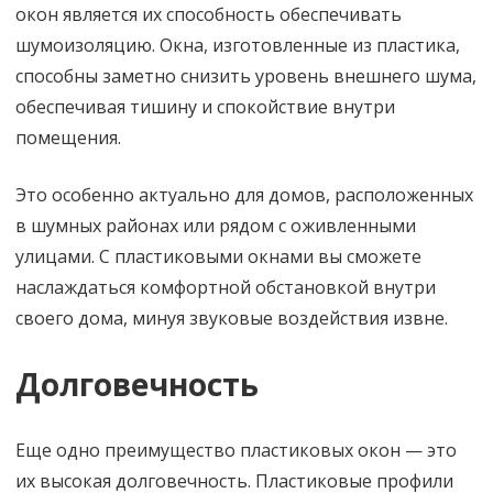
окон является их способность обеспечивать
шумоизоляцию. Окна, изготовленные из пластика,
способны заметно снизить уровень внешнего шума,
обеспечивая тишину и спокойствие внутри
помещения.
Это особенно актуально для домов, расположенных
в шумных районах или рядом с оживленными
улицами. С пластиковыми окнами вы сможете
наслаждаться комфортной обстановкой внутри
своего дома, минуя звуковые воздействия извне.
Долговечность
Еще одно преимущество пластиковых окон — это
их высокая долговечность. Пластиковые профили