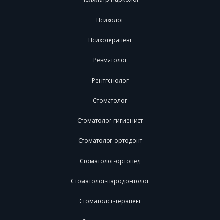
Психолог
Психотерапевт
Ревматолог
Рентгенолог
Стоматолог
Стоматолог-гигиенист
Стоматолог-ортодонт
Стоматолог-ортопед
Стоматолог-пародонтолог
Стоматолог-терапевт