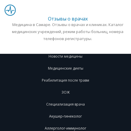
Отзывы о врачах
Медицина в Самаре. Отзывы о врачах и клиниках. Каталог
медицинских учреждений, режим работы больниц, номера
телефонов регистратуры.
Новости медицины
Медицинские диеты
Реабилитация после травм
ЗОЖ
Специализация врача
Акушер-гинеколог
Аллерголог-иммунолог