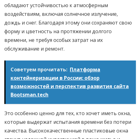
обладают устойчивостью к атмосферным
воздействиям, включая солнечное излучение,
дождь и снег. Благодаря этому они сохраняют свою
форму и цветность на протяжении долгого
времени, не требуя особых затрат на их
обслуживание и ремонт.
Советуем прочитать:
Платформа
контейнеризации в России: обзор
возможностей и перспектив развития сайта
Bootsman.tech
Это особенно ценно для тех, кто хочет иметь окна,
которые выдержат испытания времени без потери
качества. Высококачественные пластиковые окна