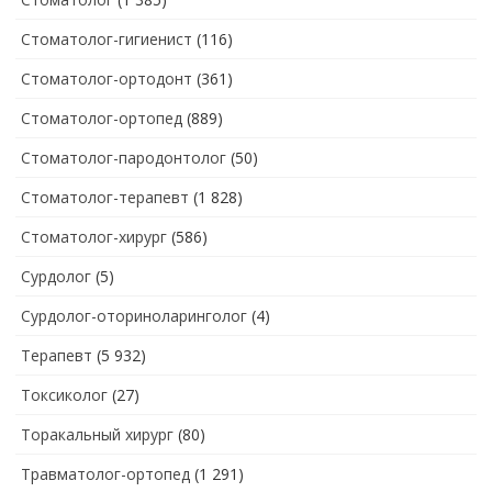
Стоматолог-гигиенист
(116)
Стоматолог-ортодонт
(361)
Стоматолог-ортопед
(889)
Стоматолог-пародонтолог
(50)
Стоматолог-терапевт
(1 828)
Стоматолог-хирург
(586)
Сурдолог
(5)
Сурдолог-оториноларинголог
(4)
Терапевт
(5 932)
Токсиколог
(27)
Торакальный хирург
(80)
Травматолог-ортопед
(1 291)