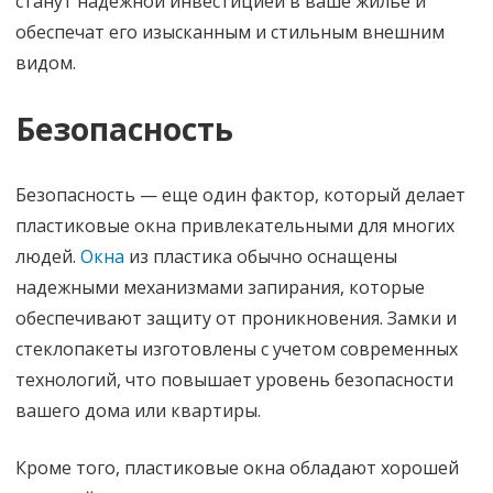
станут надежной инвестицией в ваше жилье и
обеспечат его изысканным и стильным внешним
видом.
Безопасность
Безопасность — еще один фактор, который делает
пластиковые окна привлекательными для многих
людей.
Окна
из пластика обычно оснащены
надежными механизмами запирания, которые
обеспечивают защиту от проникновения. Замки и
стеклопакеты изготовлены с учетом современных
технологий, что повышает уровень безопасности
вашего дома или квартиры.
Кроме того, пластиковые окна обладают хорошей