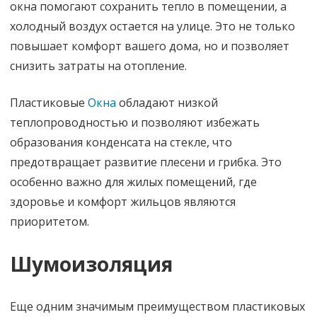
окна помогают сохранить тепло в помещении, а
холодный воздух остается на улице. Это не только
повышает комфорт вашего дома, но и позволяет
снизить затраты на отопление.
Пластиковые
Окна
обладают низкой
теплопроводностью и позволяют избежать
образования конденсата на стекле, что
предотвращает развитие плесени и грибка. Это
особенно важно для жилых помещений, где
здоровье и комфорт жильцов являются
приоритетом.
Шумоизоляция
Еще одним значимым преимуществом пластиковых