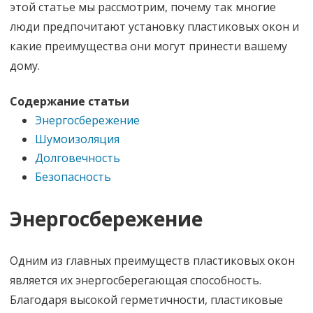
этой статье мы рассмотрим, почему так многие
люди предпочитают установку пластиковых окон и
какие преимущества они могут принести вашему
дому.
Содержание статьи
Энергосбережение
Шумоизоляция
Долговечность
Безопасность
Энергосбережение
Одним из главных преимуществ пластиковых окон
является их энергосберегающая способность.
Благодаря высокой герметичности, пластиковые