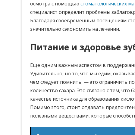
осмотра с помощью
стоматологических м
специалист определит проблемы заблагов
Благодаря своевременным посещениям сто
значительно сэкономить на лечении.
Питание и здоровье зу
Еще одним важным аспектом в поддержани
Удивительно, но то, что мы едим, оказыва
чем следует помнить, — это ограничить п
количество сахара. Это связано с тем, что
качестве источника для образования кисло
Помимо этого, стоит отдавать предпочтен
полезными веществами, которые способст