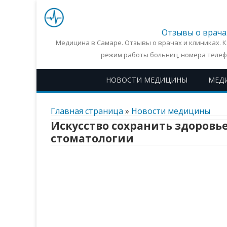
Отзывы о врача
Медицина в Самаре. Отзывы о врачах и клиниках. 
режим работы больниц, номера телеф
НОВОСТИ МЕДИЦИНЫ
МЕД
Главная страница
»
Новости медицины
Искусство сохранить здоровье
стоматологии