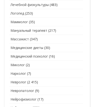
Лечебной физкультуры
(483)
Логопед
(253)
Маммолог
(35)
Мануальный терапевт
(217)
Массажист
(347)
Медицинские диеты
(30)
Медицинский психолог
(16)
Миколог
(2)
Нарколог
(7)
Невролог
(2 415)
Невропатолог
(9)
Нейрофизиолог
(17)