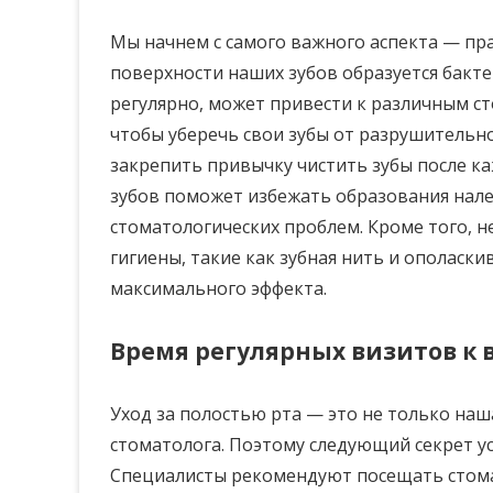
Мы начнем с самого важного аспекта — пр
поверхности наших зубов образуется бакте
регулярно, может привести к различным ст
чтобы уберечь свои зубы от разрушительн
закрепить привычку чистить зубы после ка
зубов поможет избежать образования налет
стоматологических проблем. Кроме того, 
гигиены, такие как зубная нить и ополаски
максимального эффекта.
Время регулярных визитов к 
Уход за полостью рта — это не только наш
стоматолога. Поэтому следующий секрет у
Специалисты рекомендуют посещать стомат