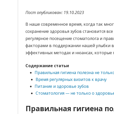
Пост опубликован: 19.10.2023
В наше современное время, когда так мно
сохранение здоровья зубов становится все 
регулярное посещение стоматолога и пра
факторами в поддержании нашей улыбки в 
эффективных методах и нюансах, которые 
Содержание статьи
Правильная гигиена полезна не только
Время регулярных визитов к врачу
Питание и здоровье зубов
Стоматология — не только о здоровь
Правильная гигиена по