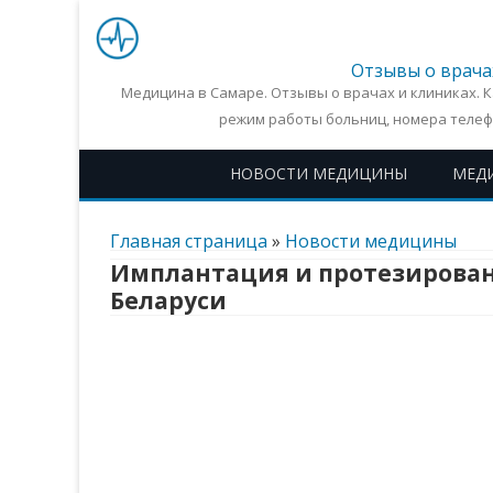
Отзывы о врача
Медицина в Самаре. Отзывы о врачах и клиниках. 
режим работы больниц, номера телеф
НОВОСТИ МЕДИЦИНЫ
МЕД
Главная страница
»
Новости медицины
Имплантация и протезирован
Беларуси