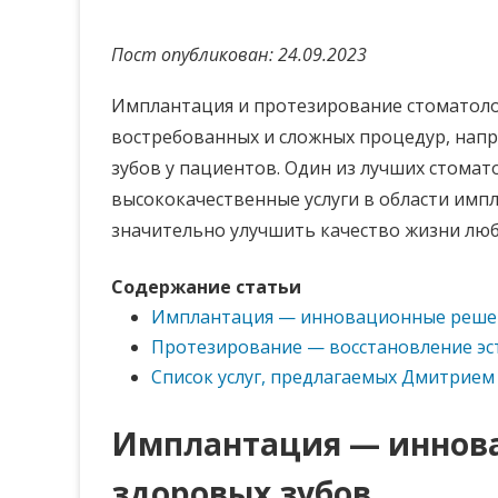
Пост опубликован: 24.09.2023
Имплантация и протезирование стоматоло
востребованных и сложных процедур, напр
зубов у пациентов. Один из лучших стомат
высококачественные услуги в области имп
значительно улучшить качество жизни люб
Содержание статьи
Имплантация — инновационные решен
Протезирование — восстановление эс
Список услуг, предлагаемых Дмитрием
Имплантация — иннов
здоровых зубов