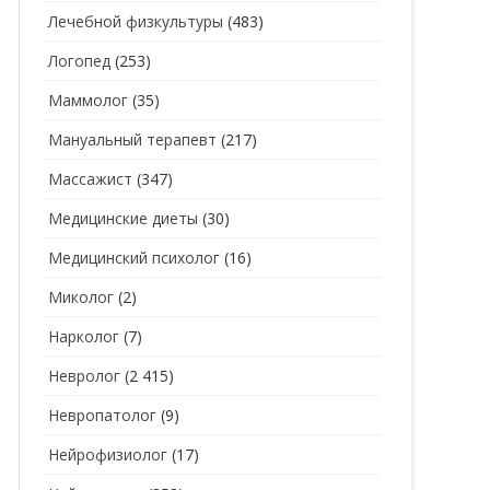
Лечебной физкультуры
(483)
Логопед
(253)
Маммолог
(35)
Мануальный терапевт
(217)
Массажист
(347)
Медицинские диеты
(30)
Медицинский психолог
(16)
Миколог
(2)
Нарколог
(7)
Невролог
(2 415)
Невропатолог
(9)
Нейрофизиолог
(17)