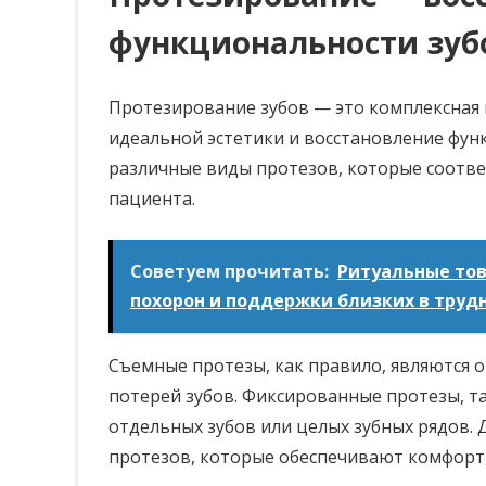
функциональности зуб
Протезирование зубов — это комплексная 
идеальной эстетики и восстановление фун
различные виды протезов, которые соотв
пациента.
Советуем прочитать:
Ритуальные тов
похорон и поддержки близких в труд
Съемные протезы, как правило, являются 
потерей зубов. Фиксированные протезы, та
отдельных зубов или целых зубных рядов.
протезов, которые обеспечивают комфорт,