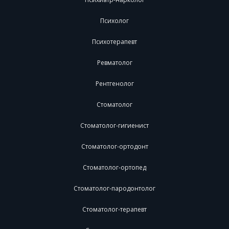
Психолог
Психотерапевт
Ревматолог
Рентгенолог
Стоматолог
Стоматолог-гигиенист
Стоматолог-ортодонт
Стоматолог-ортопед
Стоматолог-пародонтолог
Стоматолог-терапевт