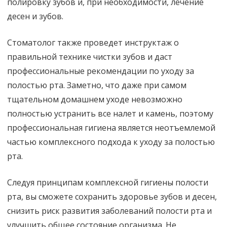
полировку зубов и, при необходимости, лечение
десен и зубов.
Стоматолог также проведет инструктаж о
правильной технике чистки зубов и даст
профессиональные рекомендации по уходу за
полостью рта. Заметно, что даже при самом
тщательном домашнем уходе невозможно
полностью устранить все налет и камень, поэтому
профессиональная гигиена является неотъемлемой
частью комплексного подхода к уходу за полостью
рта.
Следуя принципам комплексной гигиены полости
рта, вы сможете сохранить здоровье зубов и десен,
снизить риск развития заболеваний полости рта и
улучшить общее состояние организма. Не