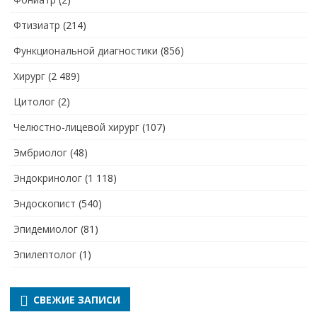
Фтизиатр
(214)
Функциональной диагностики
(856)
Хирург
(2 489)
Цитолог
(2)
Челюстно-лицевой хирург
(107)
Эмбриолог
(48)
Эндокринолог
(1 118)
Эндоскопист
(540)
Эпидемиолог
(81)
Эпилептолог
(1)
СВЕЖИЕ ЗАПИСИ