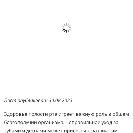
Пост опубликован: 30.08.2023
Здоровье полости рта играет важную роль в общем
благополучии организма. Неправильное уход за
зубами и деснами может привести к различным