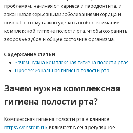
проблемам, начиная от кариеса и пародонтита, и
заканчивая серьезными заболеваниями сердца и
почек. Поэтому важно уделять особое внимание
комплексной гигиене полости рта, чтобы сохранить
здоровье зубов и общее состояние организма.
Содержание статьи
Зачем нужна комплексная гигиена полости рта?
Профессиональная гигиена полости рта
Зачем нужна комплексная
гигиена полости рта?
Комплексная гигиена полости рта в клинике
https://venstom.ru/
включает в себя регулярное