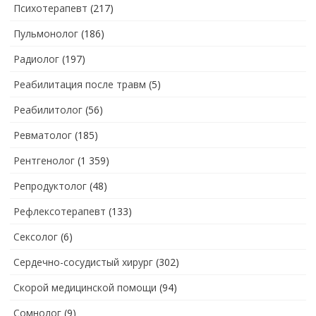
Психотерапевт
(217)
Пульмонолог
(186)
Радиолог
(197)
Реабилитация после травм
(5)
Реабилитолог
(56)
Ревматолог
(185)
Рентгенолог
(1 359)
Репродуктолог
(48)
Рефлексотерапевт
(133)
Сексолог
(6)
Сердечно-сосудистый хирург
(302)
Скорой медицинской помощи
(94)
Сомнолог
(9)