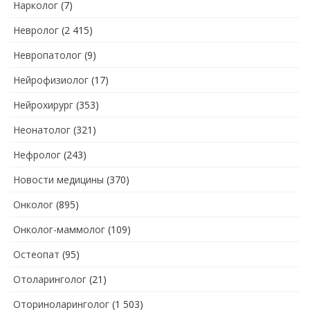
Нарколог
(7)
Невролог
(2 415)
Невропатолог
(9)
Нейрофизиолог
(17)
Нейрохирург
(353)
Неонатолог
(321)
Нефролог
(243)
Новости медицины
(370)
Онколог
(895)
Онколог-маммолог
(109)
Остеопат
(95)
Отоларинголог
(21)
Оториноларинголог
(1 503)