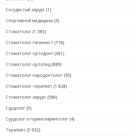
Сосудистый хирург
(1)
Спортивной медицины
(3)
Стоматолог
(1 385)
Стоматолог-гигиенист
(116)
Стоматолог-ортодонт
(361)
Стоматолог-ортопед
(889)
Стоматолог-пародонтолог
(50)
Стоматолог-терапевт
(1 828)
Стоматолог-хирург
(586)
Сурдолог
(5)
Сурдолог-оториноларинголог
(4)
Терапевт
(5 932)