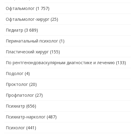
Офтальмолог
(1 757)
Офтальмолог-хирург
(25)
Педиатр
(3 689)
Перинатальный психолог
(1)
Пластический хирург
(155)
По рентгенэндоваскулярным диагностике и лечению
(133)
Подолог
(4)
Проктолог
(20)
Профпатолог
(27)
Психиатр
(656)
Психиатр-нарколог
(487)
Психолог
(441)