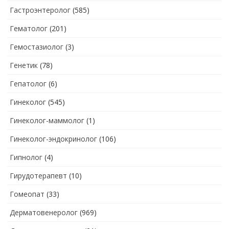
Гастроэнтеролог
(585)
Гематолог
(201)
Гемостазиолог
(3)
Генетик
(78)
Гепатолог
(6)
Гинеколог
(545)
Гинеколог-маммолог
(1)
Гинеколог-эндокринолог
(106)
Гипнолог
(4)
Гирудотерапевт
(10)
Гомеопат
(33)
Дерматовенеролог
(969)