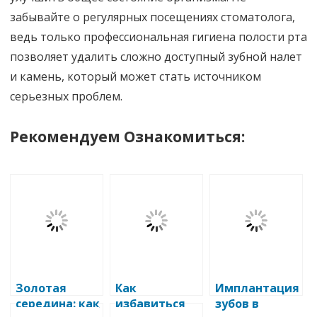
забывайте о регулярных посещениях стоматолога,
ведь только профессиональная гигиена полости рта
позволяет удалить сложно доступный зубной налет
и камень, который может стать источником
серьезных проблем.
Рекомендуем Ознакомиться:
Золотая
Как
Имплантация
середина: как
избавиться
зубов в