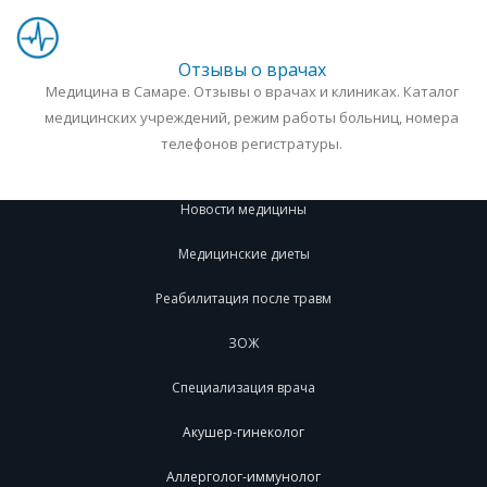
Отзывы о врачах
Медицина в Самаре. Отзывы о врачах и клиниках. Каталог
медицинских учреждений, режим работы больниц, номера
телефонов регистратуры.
Новости медицины
Медицинские диеты
Реабилитация после травм
ЗОЖ
Специализация врача
Акушер-гинеколог
Аллерголог-иммунолог