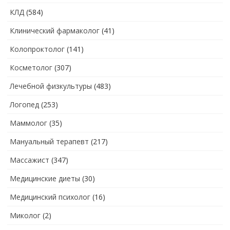
КЛД
(584)
Клинический фармаколог
(41)
Колопроктолог
(141)
Косметолог
(307)
Лечебной физкультуры
(483)
Логопед
(253)
Маммолог
(35)
Мануальный терапевт
(217)
Массажист
(347)
Медицинские диеты
(30)
Медицинский психолог
(16)
Миколог
(2)