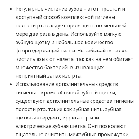
Регулярное чистение зубов – этот простой и
доступный способ комплексной гигиены
полости рта следует проводить по меньшей
мере два раза в день. Используйте мягкую
зубную щетку и небольшое количество
фторсодержащей пасты. Не забывайте также
чистить язык от налета, так как на нем обитает
множество бактерий, вызывающих
неприятный запах изо рта.
Использование дополнительных средств
гигиены – кроме обычной зубной щетки,
существуют дополнительные средства гигиены
полости рта, такие как зубная нить, зубная
щетка-интердент, ирригатор или
электрическая зубная щетка. Они позволяют
тщательно очистить межзубные промежутки,