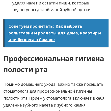
удаляя налет и остатки пищи, которые
недоступны для обычной зубной щетки.
Советуем прочитать:
Как выбрать
рольставни и роллеты для дома, квартиры
или бизнеса в Самаре
Профессиональная гигиена
полости рта
Помимо домашнего ухода, важно также посещать
стоматолога для профессиональной гигиены
полости рта. Прием у стоматолога включает в себя
удаление зубного налета и зубного камня,