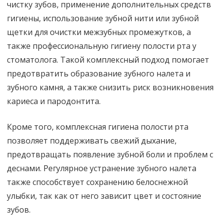
чистку зубов, применение дополнительных средств
гигиены, использование зубной нити или зубной
щетки для очистки межзубных промежутков, а
также профессиональную гигиену полости рта у
стоматолога. Такой комплексный подход помогает
предотвратить образование зубного налета и
зубного камня, а также снизить риск возникновения
кариеса и пародонтита.
Кроме того, комплексная гигиена полости рта
позволяет поддерживать свежий дыхание,
предотвращать появление зубной боли и проблем с
деснами. Регулярное устранение зубного налета
также способствует сохранению белоснежной
улыбки, так как от него зависит цвет и состояние
зубов.