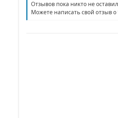
Отзывов пока никто не оставил
Можете написать свой отзыв о