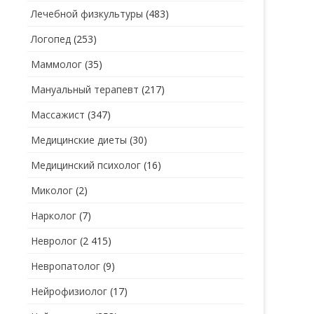
Лечебной физкультуры
(483)
Логопед
(253)
Маммолог
(35)
Мануальный терапевт
(217)
Массажист
(347)
Медицинские диеты
(30)
Медицинский психолог
(16)
Миколог
(2)
Нарколог
(7)
Невролог
(2 415)
Невропатолог
(9)
Нейрофизиолог
(17)