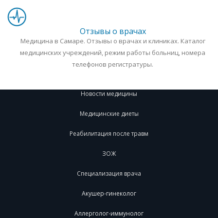
Отзывы о врачах
Медицина в Самаре. Отзывы о врачах и клиниках. Каталог
медицинских учреждений, режим работы больниц, номера
телефонов регистратуры.
Новости медицины
Медицинские диеты
Реабилитация после травм
ЗОЖ
Специализация врача
Акушер-гинеколог
Аллерголог-иммунолог