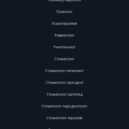
Психолог
Психотерапевт
Ревматолог
Рентгенолог
Стоматолог
Стоматолог-гигиенист
Стоматолог-ортодонт
Стоматолог-ортопед
Стоматолог-пародонтолог
Стоматолог-терапевт