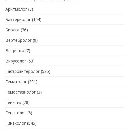
Аритмолог
(5)
Бактериолог
(104)
Биолог
(76)
Вертебролог
(9)
Ветрянка
(7)
Вирусолог
(53)
Гастроэнтеролог
(585)
Гематолог
(201)
Гемостазиолог
(3)
Генетик
(78)
Гепатолог
(6)
Гинеколог
(545)