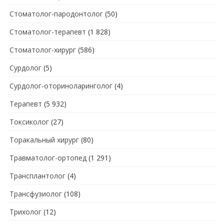
Стоматолог-пародонтолог
(50)
Стоматолог-терапевт
(1 828)
Стоматолог-хирург
(586)
Сурдолог
(5)
Сурдолог-оториноларинголог
(4)
Терапевт
(5 932)
Токсиколог
(27)
Торакальный хирург
(80)
Травматолог-ортопед
(1 291)
Трансплантолог
(4)
Трансфузиолог
(108)
Трихолог
(12)