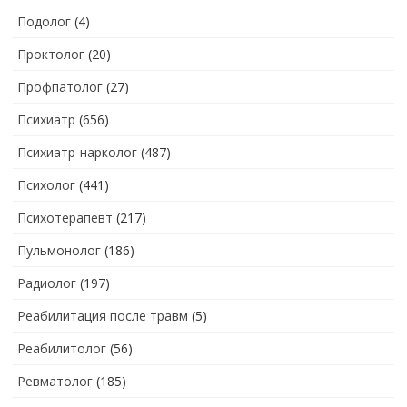
Подолог
(4)
Проктолог
(20)
Профпатолог
(27)
Психиатр
(656)
Психиатр-нарколог
(487)
Психолог
(441)
Психотерапевт
(217)
Пульмонолог
(186)
Радиолог
(197)
Реабилитация после травм
(5)
Реабилитолог
(56)
Ревматолог
(185)