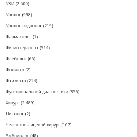
УЗИ
(2 500)
Уролог
(998)
Уролог-андролог
(219)
Фармаколог
(1)
Физиотерапевт
(514)
Флеболог
(65)
Фониатр
(2)
Фтизиатр
(214)
Функциональной диагностики
(856)
Хирург
(2 489)
Цитолог
(2)
Челюстно-лицевой хирург
(107)
Эмбриолог
(48)