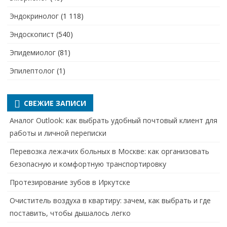
Эндокринолог
(1 118)
Эндоскопист
(540)
Эпидемиолог
(81)
Эпилептолог
(1)
СВЕЖИЕ ЗАПИСИ
Аналог Outlook: как выбрать удобный почтовый клиент для
работы и личной переписки
Перевозка лежачих больных в Москве: как организовать
безопасную и комфортную транспортировку
Протезирование зубов в Иркутске
Очиститель воздуха в квартиру: зачем, как выбрать и где
поставить, чтобы дышалось легко