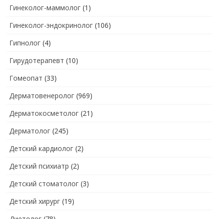
Гинеколог-маммолог
(1)
Гинеколог-эндокринолог
(106)
Гипнолог
(4)
Гирудотерапевт
(10)
Гомеопат
(33)
Дерматовенеролог
(969)
Дерматокосметолог
(21)
Дерматолог
(245)
Детский кардиолог
(2)
Детский психиатр
(2)
Детский стоматолог
(3)
Детский хирург
(19)
Диетолог
(78)