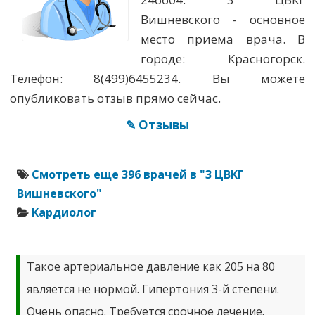
Вишневского - основное
место приема врача. В
городе: Красногорск.
Телефон: 8(499)6455234. Вы можете
опубликовать отзыв прямо сейчас.
✎ Отзывы
Смотреть еще 396 врачей в "3 ЦВКГ
Вишневского"
Кардиолог
Такое артериальное давление как 205 на 80
является не нормой. Гипертония 3-й степени.
Очень опасно. Требуется срочное лечение.