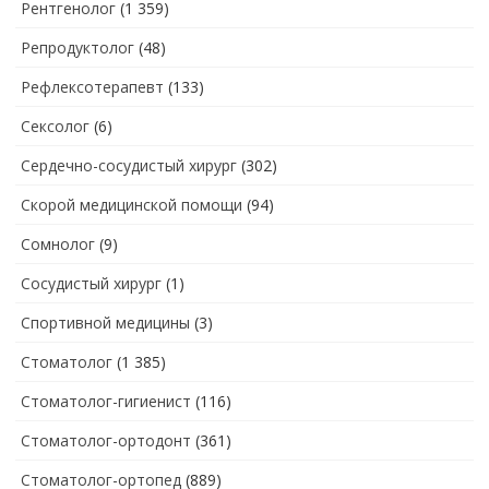
Рентгенолог
(1 359)
Репродуктолог
(48)
Рефлексотерапевт
(133)
Сексолог
(6)
Сердечно-сосудистый хирург
(302)
Скорой медицинской помощи
(94)
Сомнолог
(9)
Сосудистый хирург
(1)
Спортивной медицины
(3)
Стоматолог
(1 385)
Стоматолог-гигиенист
(116)
Стоматолог-ортодонт
(361)
Стоматолог-ортопед
(889)