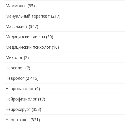
Маммолог
(35)
Мануальный терапевт
(217)
Массажист
(347)
Медицинские диеты
(30)
Медицинский психолог
(16)
Миколог
(2)
Нарколог
(7)
Невролог
(2 415)
Невропатолог
(9)
Нейрофизиолог
(17)
Нейрохирург
(353)
Неонатолог
(321)