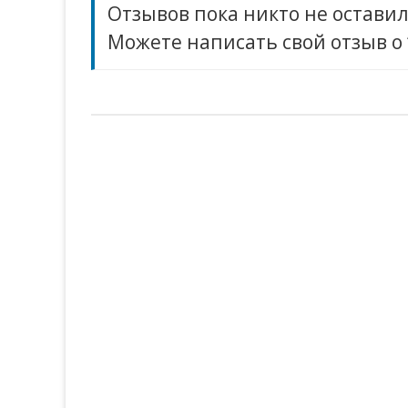
Отзывов пока никто не оставил
Можете написать свой отзыв о