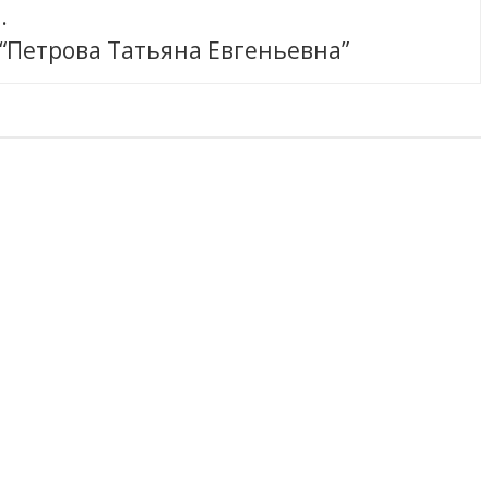
.
 “Петрова Татьяна Евгеньевна”