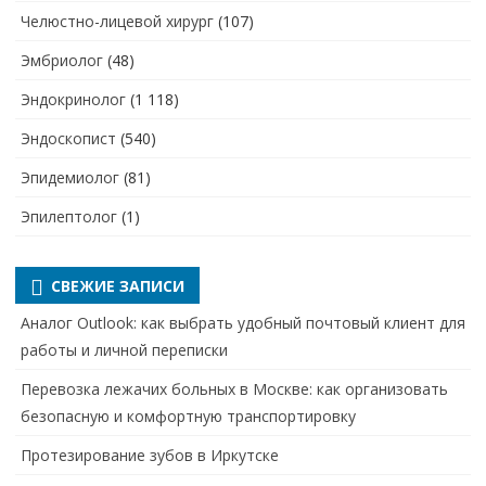
Челюстно-лицевой хирург
(107)
Эмбриолог
(48)
Эндокринолог
(1 118)
Эндоскопист
(540)
Эпидемиолог
(81)
Эпилептолог
(1)
СВЕЖИЕ ЗАПИСИ
Аналог Outlook: как выбрать удобный почтовый клиент для
работы и личной переписки
Перевозка лежачих больных в Москве: как организовать
безопасную и комфортную транспортировку
Протезирование зубов в Иркутске