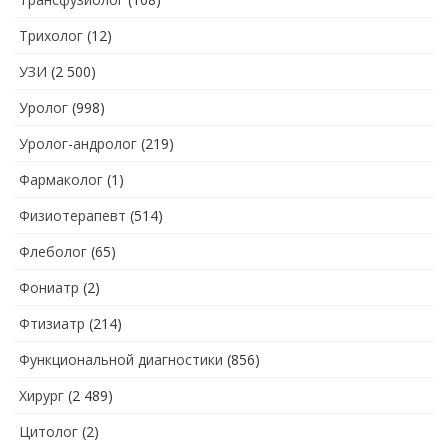
Трихолог
(12)
УЗИ
(2 500)
Уролог
(998)
Уролог-андролог
(219)
Фармаколог
(1)
Физиотерапевт
(514)
Флеболог
(65)
Фониатр
(2)
Фтизиатр
(214)
Функциональной диагностики
(856)
Хирург
(2 489)
Цитолог
(2)