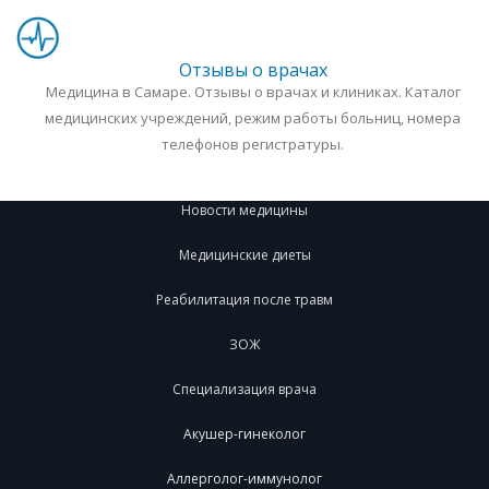
Отзывы о врачах
Медицина в Самаре. Отзывы о врачах и клиниках. Каталог
медицинских учреждений, режим работы больниц, номера
телефонов регистратуры.
Новости медицины
Медицинские диеты
Реабилитация после травм
ЗОЖ
Специализация врача
Акушер-гинеколог
Аллерголог-иммунолог