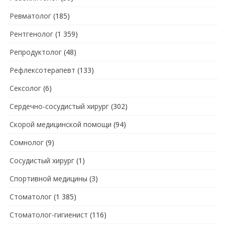
Ревматолог
(185)
Рентгенолог
(1 359)
Репродуктолог
(48)
Рефлексотерапевт
(133)
Сексолог
(6)
Сердечно-сосудистый хирург
(302)
Скорой медицинской помощи
(94)
Сомнолог
(9)
Сосудистый хирург
(1)
Спортивной медицины
(3)
Стоматолог
(1 385)
Стоматолог-гигиенист
(116)