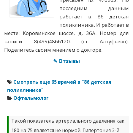
последним данным
работает в: 86 детская
поликлиника. И работает в
месте: Коровинское шоссе, д. 36А. Номер для
записи: 8(495)4866120. (ст. Алтуфьево).
Поделитесь своим мнением о докторе.
✎ Отзывы
Смотреть еще 65 врачей в "86 детская
поликлиника"
Офтальмолог
Такой показатель артериального давления как
180 на 75 является не нормой. Гипертония 3-й