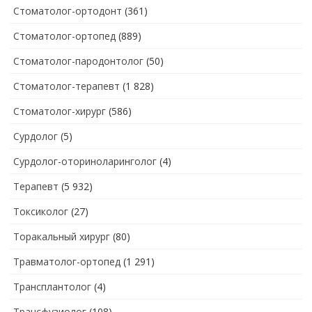
Стоматолог-ортодонт
(361)
Стоматолог-ортопед
(889)
Стоматолог-пародонтолог
(50)
Стоматолог-терапевт
(1 828)
Стоматолог-хирург
(586)
Сурдолог
(5)
Сурдолог-оториноларинголог
(4)
Терапевт
(5 932)
Токсиколог
(27)
Торакальный хирург
(80)
Травматолог-ортопед
(1 291)
Трансплантолог
(4)
Трансфузиолог
(108)