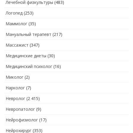
Лечебной физкультуры
(483)
Логопед
(253)
Маммолог
(35)
Мануальный терапевт
(217)
Массажист
(347)
Медицинские диеты
(30)
Медицинский психолог
(16)
Миколог
(2)
Нарколог
(7)
Невролог
(2 415)
Невропатолог
(9)
Нейрофизиолог
(17)
Нейрохирург
(353)