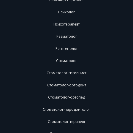
Психолог
Психотерапевт
Ревматолог
Рентгенолог
Стоматолог
Стоматолог-гигиенист
Стоматолог-ортодонт
Стоматолог-ортопед
Стоматолог-пародонтолог
Стоматолог-терапевт