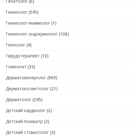
Гепатолог
(6)
Гинеколог
(545)
Гинеколог-маммолог
(1)
Гинеколог-эндокринолог
(106)
Гипнолог
(4)
Гирудотерапевт
(10)
Гомеопат
(33)
Дерматовенеролог
(969)
Дерматокосметолог
(21)
Дерматолог
(245)
Детский кардиолог
(2)
Детский психиатр
(2)
Детский стоматолог
(3)