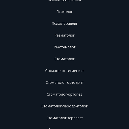
Психолог
Психотерапевт
Ревматолог
Рентгенолог
Стоматолог
Стоматолог-гигиенист
Стоматолог-ортодонт
Стоматолог-ортопед
Стоматолог-пародонтолог
Стоматолог-терапевт