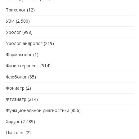
Трихолог
(12)
УЗИ
(2 500)
Уролог
(998)
Уролог-андролог
(219)
Фармаколог
(1)
Физиотерапевт
(514)
Флеболог
(65)
Фониатр
(2)
Фтизиатр
(214)
Функциональной диагностики
(856)
Хирург
(2 489)
Цитолог
(2)