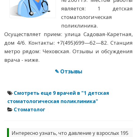
является: 1 детская
стоматологическая
поликлиника.
Осуществляет прием: улица Садовая-Каретная,
дом 4/6. Контакты: +7(495)699—62—82. Станция
метро рядом: Чеховская. Отзывы и обсуждения
врача - ниже.
✎ Отзывы
Смотреть еще 9 врачей в "1 детская
стоматологическая поликлиника"
Стоматолог
Интересно узнать, что давление у взрослых 195