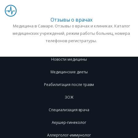
Отзывы о врачах
Медицина в Самаре. Отзывы о врачах и клиниках. Каталог
медицинских учреждений, режим работы больниц, номера
телефонов регистратуры.
Новости медицины
Медицинские диеты
Реабилитация после травм
ЗОЖ
Специализация врача
Акушер-гинеколог
Аллерголог-иммунолог