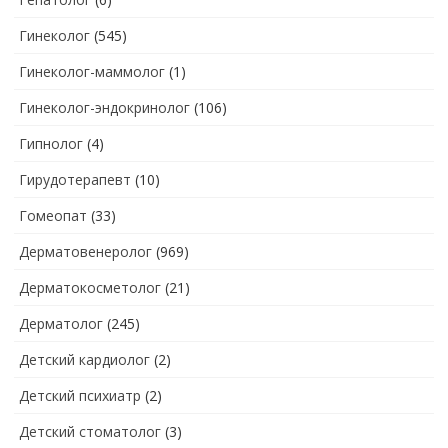
Гинеколог
(545)
Гинеколог-маммолог
(1)
Гинеколог-эндокринолог
(106)
Гипнолог
(4)
Гирудотерапевт
(10)
Гомеопат
(33)
Дерматовенеролог
(969)
Дерматокосметолог
(21)
Дерматолог
(245)
Детский кардиолог
(2)
Детский психиатр
(2)
Детский стоматолог
(3)