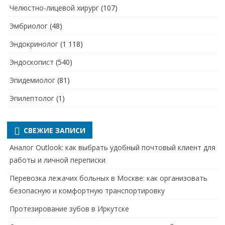
Челюстно-лицевой хирург
(107)
Эмбриолог
(48)
Эндокринолог
(1 118)
Эндоскопист
(540)
Эпидемиолог
(81)
Эпилептолог
(1)
СВЕЖИЕ ЗАПИСИ
Аналог Outlook: как выбрать удобный почтовый клиент для
работы и личной переписки
Перевозка лежачих больных в Москве: как организовать
безопасную и комфортную транспортировку
Протезирование зубов в Иркутске