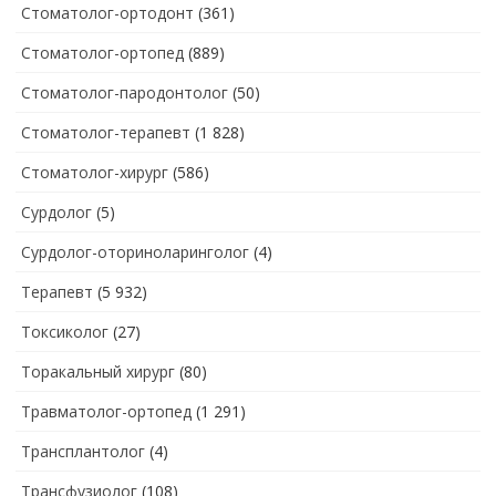
Стоматолог-ортодонт
(361)
Стоматолог-ортопед
(889)
Стоматолог-пародонтолог
(50)
Стоматолог-терапевт
(1 828)
Стоматолог-хирург
(586)
Сурдолог
(5)
Сурдолог-оториноларинголог
(4)
Терапевт
(5 932)
Токсиколог
(27)
Торакальный хирург
(80)
Травматолог-ортопед
(1 291)
Трансплантолог
(4)
Трансфузиолог
(108)