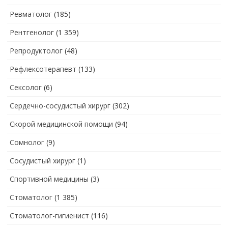
Ревматолог
(185)
Рентгенолог
(1 359)
Репродуктолог
(48)
Рефлексотерапевт
(133)
Сексолог
(6)
Сердечно-сосудистый хирург
(302)
Скорой медицинской помощи
(94)
Сомнолог
(9)
Сосудистый хирург
(1)
Спортивной медицины
(3)
Стоматолог
(1 385)
Стоматолог-гигиенист
(116)