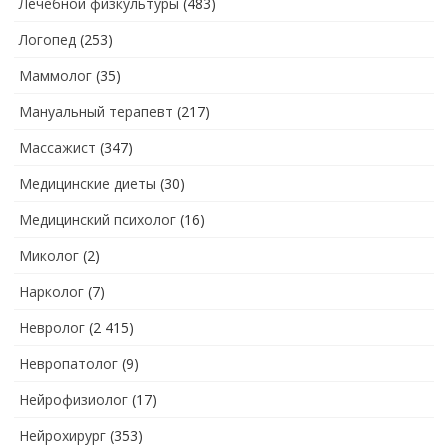
Лечебной физкультуры
(483)
Логопед
(253)
Маммолог
(35)
Мануальный терапевт
(217)
Массажист
(347)
Медицинские диеты
(30)
Медицинский психолог
(16)
Миколог
(2)
Нарколог
(7)
Невролог
(2 415)
Невропатолог
(9)
Нейрофизиолог
(17)
Нейрохирург
(353)