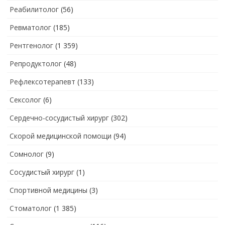
Реабилитолог
(56)
Ревматолог
(185)
Рентгенолог
(1 359)
Репродуктолог
(48)
Рефлексотерапевт
(133)
Сексолог
(6)
Сердечно-сосудистый хирург
(302)
Скорой медицинской помощи
(94)
Сомнолог
(9)
Сосудистый хирург
(1)
Спортивной медицины
(3)
Стоматолог
(1 385)