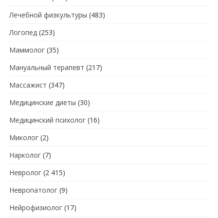
Лечебной физкультуры
(483)
Логопед
(253)
Маммолог
(35)
Мануальный терапевт
(217)
Массажист
(347)
Медицинские диеты
(30)
Медицинский психолог
(16)
Миколог
(2)
Нарколог
(7)
Невролог
(2 415)
Невропатолог
(9)
Нейрофизиолог
(17)