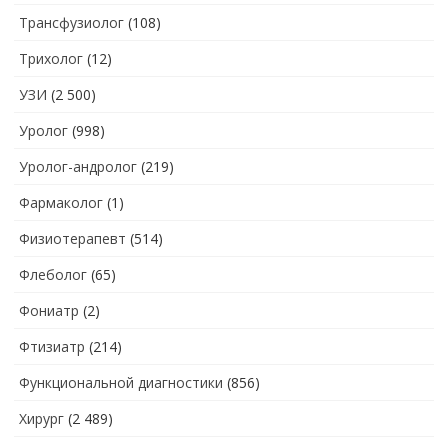
Трансфузиолог
(108)
Трихолог
(12)
УЗИ
(2 500)
Уролог
(998)
Уролог-андролог
(219)
Фармаколог
(1)
Физиотерапевт
(514)
Флеболог
(65)
Фониатр
(2)
Фтизиатр
(214)
Функциональной диагностики
(856)
Хирург
(2 489)