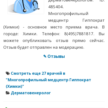
485404.
Многопрофильный
медцентр Гиппократ
(Химки) - основное место приема врача. В
городе: Химки. Телефон: 8(495)7881817. Вы
можете опубликовать отзыв прямо сейчас.
Отзыв будет отправлен на модерацию.
✎ Отзывы
Смотреть еще 27 врачей в
"Многопрофильный медцентр Гиппократ
(Химки)"
Дерматовенеролог