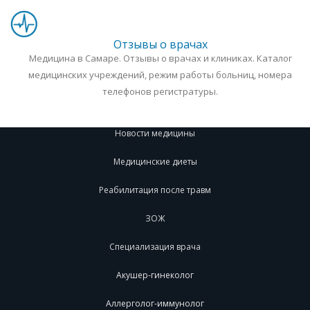
Отзывы о врачах
Медицина в Самаре. Отзывы о врачах и клиниках. Каталог
медицинских учреждений, режим работы больниц, номера
телефонов регистратуры.
Новости медицины
Медицинские диеты
Реабилитация после травм
ЗОЖ
Специализация врача
Акушер-гинеколог
Аллерголог-иммунолог