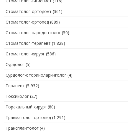
Стоматолог-гигиенист
(116)
Стоматолог-ортодонт
(361)
Стоматолог-ортопед
(889)
Стоматолог-пародонтолог
(50)
Стоматолог-терапевт
(1 828)
Стоматолог-хирург
(586)
Сурдолог
(5)
Сурдолог-оториноларинголог
(4)
Терапевт
(5 932)
Токсиколог
(27)
Торакальный хирург
(80)
Травматолог-ортопед
(1 291)
Трансплантолог
(4)