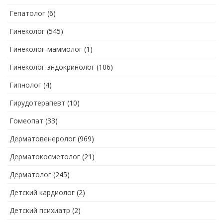
Гепатолог
(6)
Гинеколог
(545)
Гинеколог-маммолог
(1)
Гинеколог-эндокринолог
(106)
Гипнолог
(4)
Гирудотерапевт
(10)
Гомеопат
(33)
Дерматовенеролог
(969)
Дерматокосметолог
(21)
Дерматолог
(245)
Детский кардиолог
(2)
Детский психиатр
(2)