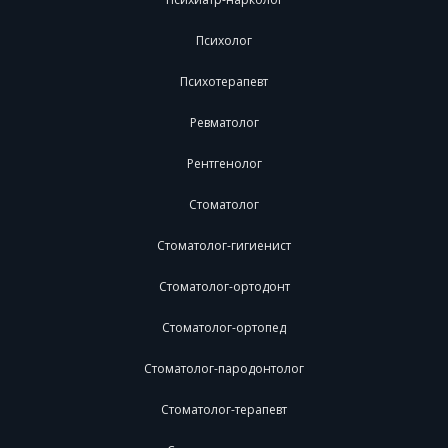
Психолог
Психотерапевт
Ревматолог
Рентгенолог
Стоматолог
Стоматолог-гигиенист
Стоматолог-ортодонт
Стоматолог-ортопед
Стоматолог-пародонтолог
Стоматолог-терапевт