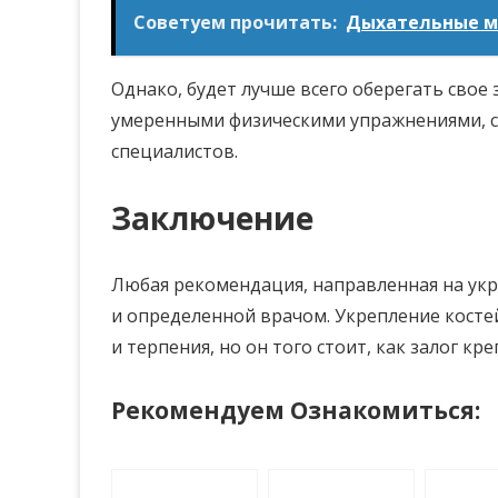
Советуем прочитать:
Дыхательные м
Однако, будет лучше всего оберегать свое
умеренными физическими упражнениями, 
специалистов.
Заключение
Любая рекомендация, направленная на ук
и определенной врачом. Укрепление костей
и терпения, но он того стоит, как залог кр
Рекомендуем Ознакомиться: