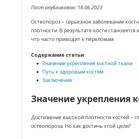
Пост опубликован: 16.06.2023
Остеопороз – серьезное заболевание кост
плотности. В результате кости становятся
что часто приводит к переломам.
Содержание статьи
Значение укрепления костной ткани
Путь к здоровым костям
Заключение
Значение укрепления к
Достижение высокой плотности костей – г
остеопороза. Но как достичь этой цели?