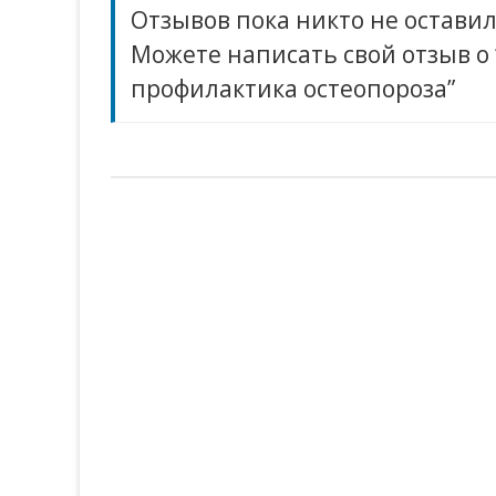
Отзывов пока никто не оставил
Можете написать свой отзыв о
профилактика остеопороза”