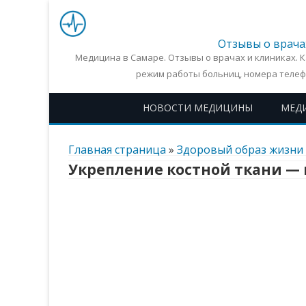
Отзывы о врача
Медицина в Самаре. Отзывы о врачах и клиниках. 
режим работы больниц, номера телеф
НОВОСТИ МЕДИЦИНЫ
МЕД
Главная страница
»
Здоровый образ жизни 
Укрепление костной ткани —