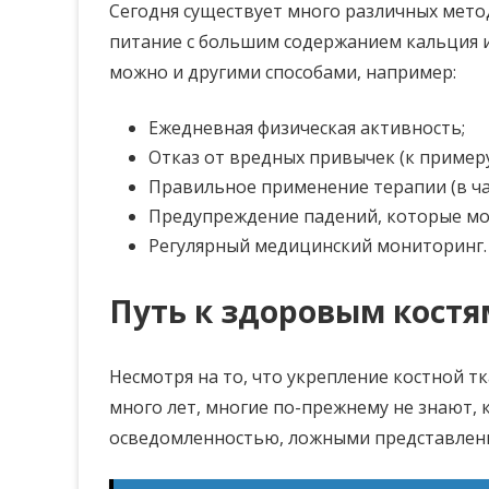
Сегодня существует много различных метод
питание с большим содержанием кальция и
можно и другими способами, например:
Ежедневная физическая активность;
Отказ от вредных привычек (к примеру
Правильное применение терапии (в ча
Предупреждение падений, которые мог
Регулярный медицинский мониторинг.
Путь к здоровым костя
Несмотря на то, что укрепление костной т
много лет, многие по-прежнему не знают, к
осведомленностью, ложными представлени