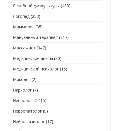
Лечебной физкультуры
(483)
Логопед
(253)
Маммолог
(35)
Мануальный терапевт
(217)
Массажист
(347)
Медицинские диеты
(30)
Медицинский психолог
(16)
Миколог
(2)
Нарколог
(7)
Невролог
(2 415)
Невропатолог
(9)
Нейрофизиолог
(17)