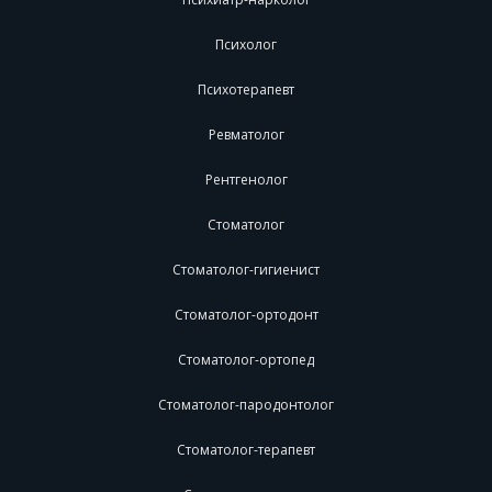
Психолог
Психотерапевт
Ревматолог
Рентгенолог
Стоматолог
Стоматолог-гигиенист
Стоматолог-ортодонт
Стоматолог-ортопед
Стоматолог-пародонтолог
Стоматолог-терапевт