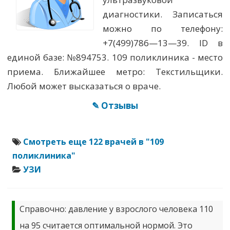
диагностики. Записаться
можно по телефону:
+7(499)786—13—39. ID в
единой базе: №894753. 109 поликлиника - место
приема. Ближайшее метро: Текстильщики.
Любой может высказаться о враче.
✎ Отзывы
Смотреть еще 122 врачей в "109
поликлиника"
УЗИ
Справочно: давление у взрослого человека 110
на 95 считается оптимальной нормой. Это