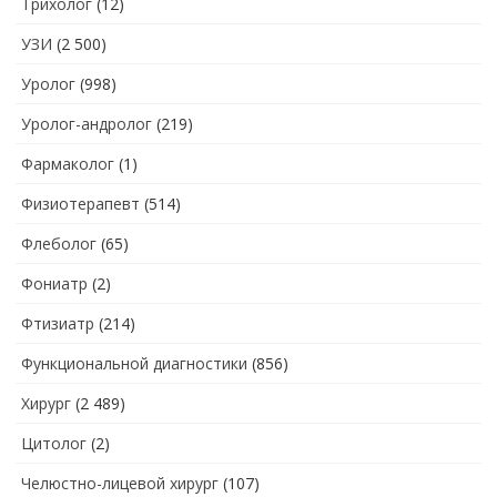
Трихолог
(12)
УЗИ
(2 500)
Уролог
(998)
Уролог-андролог
(219)
Фармаколог
(1)
Физиотерапевт
(514)
Флеболог
(65)
Фониатр
(2)
Фтизиатр
(214)
Функциональной диагностики
(856)
Хирург
(2 489)
Цитолог
(2)
Челюстно-лицевой хирург
(107)