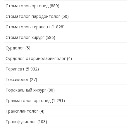
Стоматолог-ортопед
(889)
Стоматолог-пародонтолог
(50)
Стоматолог-терапевт
(1 828)
Стоматолог-хирург
(586)
Сурдолог
(5)
Сурдолог-оториноларинголог
(4)
Терапевт
(5 932)
Токсиколог
(27)
Торакальный хирург
(80)
Травматолог-ортопед
(1 291)
Трансплантолог
(4)
Трансфузиолог
(108)