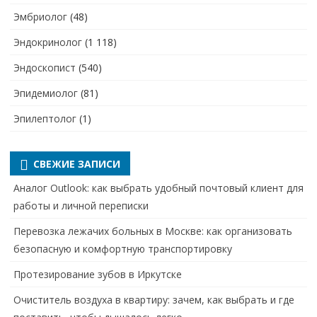
Эмбриолог
(48)
Эндокринолог
(1 118)
Эндоскопист
(540)
Эпидемиолог
(81)
Эпилептолог
(1)
СВЕЖИЕ ЗАПИСИ
Аналог Outlook: как выбрать удобный почтовый клиент для
работы и личной переписки
Перевозка лежачих больных в Москве: как организовать
безопасную и комфортную транспортировку
Протезирование зубов в Иркутске
Очиститель воздуха в квартиру: зачем, как выбрать и где