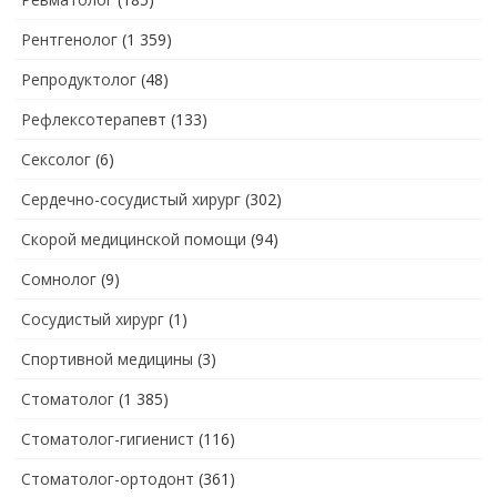
Рентгенолог
(1 359)
Репродуктолог
(48)
Рефлексотерапевт
(133)
Сексолог
(6)
Сердечно-сосудистый хирург
(302)
Скорой медицинской помощи
(94)
Сомнолог
(9)
Сосудистый хирург
(1)
Спортивной медицины
(3)
Стоматолог
(1 385)
Стоматолог-гигиенист
(116)
Стоматолог-ортодонт
(361)