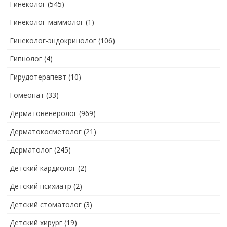
Гинеколог
(545)
Гинеколог-маммолог
(1)
Гинеколог-эндокринолог
(106)
Гипнолог
(4)
Гирудотерапевт
(10)
Гомеопат
(33)
Дерматовенеролог
(969)
Дерматокосметолог
(21)
Дерматолог
(245)
Детский кардиолог
(2)
Детский психиатр
(2)
Детский стоматолог
(3)
Детский хирург
(19)