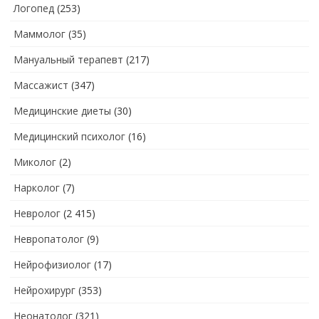
Логопед
(253)
Маммолог
(35)
Мануальный терапевт
(217)
Массажист
(347)
Медицинские диеты
(30)
Медицинский психолог
(16)
Миколог
(2)
Нарколог
(7)
Невролог
(2 415)
Невропатолог
(9)
Нейрофизиолог
(17)
Нейрохирург
(353)
Неонатолог
(321)