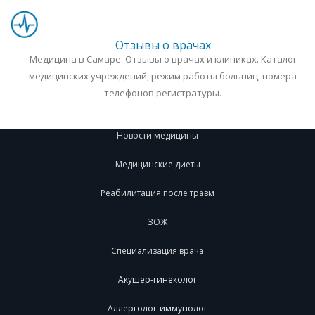
Отзывы о врачах
Медицина в Самаре. Отзывы о врачах и клиниках. Каталог
медицинских учреждений, режим работы больниц, номера
телефонов регистратуры.
Новости медицины
Медицинские диеты
Реабилитация после травм
ЗОЖ
Специализация врача
Акушер-гинеколог
Аллерголог-иммунолог