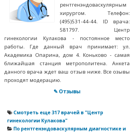
рентгенэндоваскулярным
хирургом. Телефон:
(495)531-44-44. ID врача:
581797. Центр
гинекологии Кулакова - постоянное место
работы. Где данный врач принимает: ул.
Академика Опарина, дом 4. Коньково - самая
ближайшая станция метрополитена. Анкета
данного врача ждет ваш отзыв ниже. Все озывы
проходят модерацию.
✎ Отзывы
Смотреть еще 317 врачей в "Центр
гинекологии Кулакова"
По рентгенэндоваскулярным диагностике и