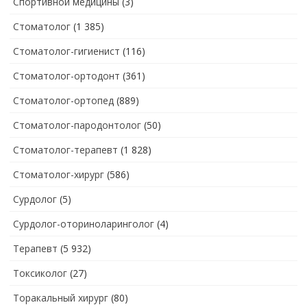
Спортивной медицины
(3)
Стоматолог
(1 385)
Стоматолог-гигиенист
(116)
Стоматолог-ортодонт
(361)
Стоматолог-ортопед
(889)
Стоматолог-пародонтолог
(50)
Стоматолог-терапевт
(1 828)
Стоматолог-хирург
(586)
Сурдолог
(5)
Сурдолог-оториноларинголог
(4)
Терапевт
(5 932)
Токсиколог
(27)
Торакальный хирург
(80)