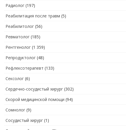
Радиолог
(197)
Реабилитация после травм
(5)
Реабилитолог
(56)
Ревматолог
(185)
Рентгенолог
(1 359)
Репродуктолог
(48)
Рефлексотерапевт
(133)
Сексолог
(6)
Сердечно-сосудистый хирург
(302)
Скорой медицинской помощи
(94)
Сомнолог
(9)
Сосудистый хирург
(1)