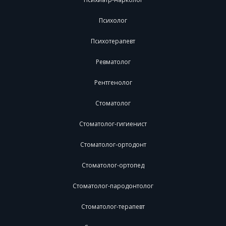
Психолог
Психотерапевт
Ревматолог
Рентгенолог
Стоматолог
Стоматолог-гигиенист
Стоматолог-ортодонт
Стоматолог-ортопед
Стоматолог-пародонтолог
Стоматолог-терапевт