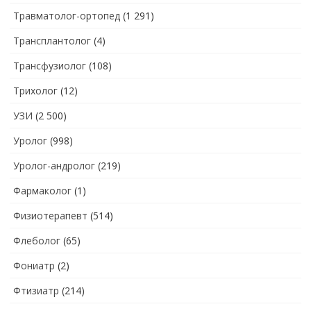
Травматолог-ортопед
(1 291)
Трансплантолог
(4)
Трансфузиолог
(108)
Трихолог
(12)
УЗИ
(2 500)
Уролог
(998)
Уролог-андролог
(219)
Фармаколог
(1)
Физиотерапевт
(514)
Флеболог
(65)
Фониатр
(2)
Фтизиатр
(214)