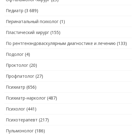
Педиатр
(3 689)
Перинатальный психолог
(1)
Пластический хирург
(155)
По рентгенэндоваскулярным диагностике и лечению
(133)
Подолог
(4)
Проктолог
(20)
Профпатолог
(27)
Психиатр
(656)
Психиатр-нарколог
(487)
Психолог
(441)
Психотерапевт
(217)
Пульмонолог
(186)