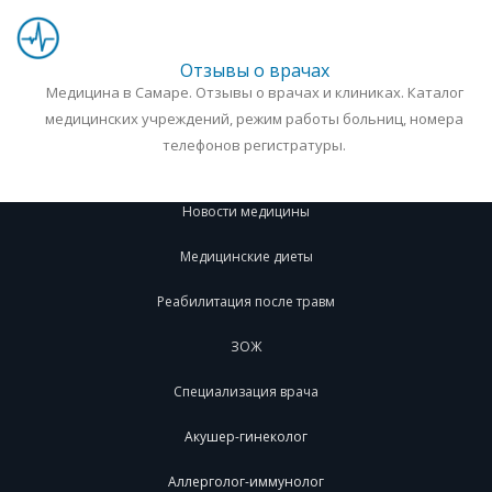
Отзывы о врачах
Медицина в Самаре. Отзывы о врачах и клиниках. Каталог
медицинских учреждений, режим работы больниц, номера
телефонов регистратуры.
Новости медицины
Медицинские диеты
Реабилитация после травм
ЗОЖ
Специализация врача
Акушер-гинеколог
Аллерголог-иммунолог