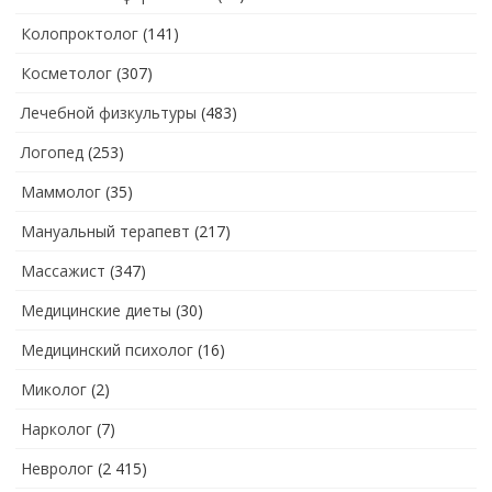
Колопроктолог
(141)
Косметолог
(307)
Лечебной физкультуры
(483)
Логопед
(253)
Маммолог
(35)
Мануальный терапевт
(217)
Массажист
(347)
Медицинские диеты
(30)
Медицинский психолог
(16)
Миколог
(2)
Нарколог
(7)
Невролог
(2 415)