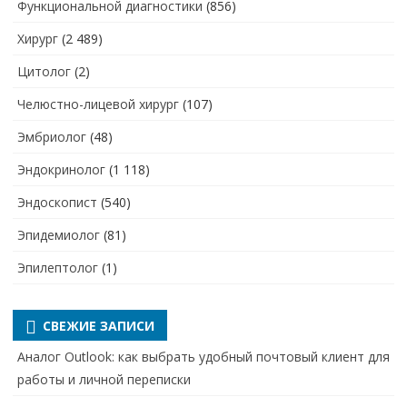
Функциональной диагностики
(856)
Хирург
(2 489)
Цитолог
(2)
Челюстно-лицевой хирург
(107)
Эмбриолог
(48)
Эндокринолог
(1 118)
Эндоскопист
(540)
Эпидемиолог
(81)
Эпилептолог
(1)
СВЕЖИЕ ЗАПИСИ
Аналог Outlook: как выбрать удобный почтовый клиент для
работы и личной переписки